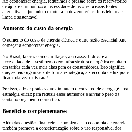
Ao economizar energia, reduzimos a pressão sobre os reservatórios
de água e diminuímos a necessidade de recorrer a essas fontes
alternativas, ajudando a manter a matriz energética brasileira mais
limpa e sustentável.
Aumento do custo da energia
O aumento do custo da energia elétrica é outra razão essencial para
começar a economizar energia.
No Brasil, fatores como a inflação, a escassez hídrica e a
necessidade de investimentos em infraestrutura energética resultam
em tarifas cada vez mais altas para os consumidores. Isso significa
que, se não organizada de forma estratégica, a sua conta de luz pode
ficar cada vez mais cara!
Por isso, adotar práticas que diminuam o consumo de energia,é uma
estratégia eficaz para reduzir esses aumentos e aliviar o peso da
conta no orçamento doméstico.
Benefícios complementares
Além das questões financeiras e ambientais, a economia de energia
também promove a conscientização sobre o uso responsável dos