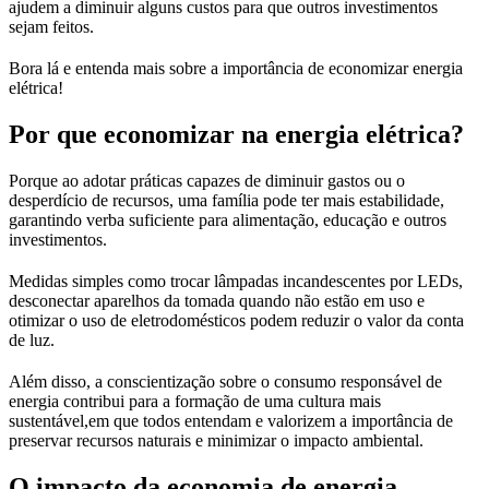
ajudem a diminuir alguns custos para que outros investimentos
sejam feitos.
Bora lá e entenda mais sobre a importância de economizar energia
elétrica!
Por que economizar na energia elétrica?
Porque ao adotar práticas capazes de diminuir gastos ou o
desperdício de recursos, uma família pode ter mais estabilidade,
garantindo verba suficiente para alimentação, educação e outros
investimentos.
Medidas simples como trocar lâmpadas incandescentes por LEDs,
desconectar aparelhos da tomada quando não estão em uso e
otimizar o uso de eletrodomésticos podem reduzir o valor da conta
de luz.
Além disso, a conscientização sobre o consumo responsável de
energia contribui para a formação de uma cultura mais
sustentável,em que todos entendam e valorizem a importância de
preservar recursos naturais e minimizar o impacto ambiental.
O impacto da economia de energia