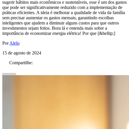
sugerir hábitos mais econômicos e sustentáveis, esse é um dos gastos
que pode ser significativamente reduzido com a implementação de
práticas eficientes. A ideia é melhorar a qualidade de vida da família
sem precisar aumentar os gastos mensais, garantindo escolhas
inteligentes que ajudem a diminuir alguns custos para que outros
investimentos sejam feitos. Bora lá e entenda mais sobre a
importância de economizar energia elétrica! Por que [&hellip;]
Por
Alelo
15 de agosto de 2024
Compartilhe: