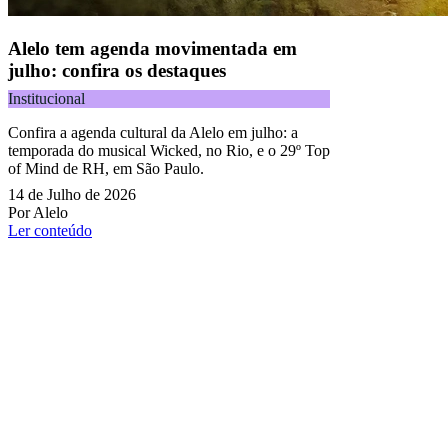
Alelo tem agenda movimentada em
julho: confira os destaques
Institucional
Confira a agenda cultural da Alelo em julho: a
temporada do musical Wicked, no Rio, e o 29º Top
of Mind de RH, em São Paulo.
14 de Julho de 2026
Por Alelo
Ler conteúdo