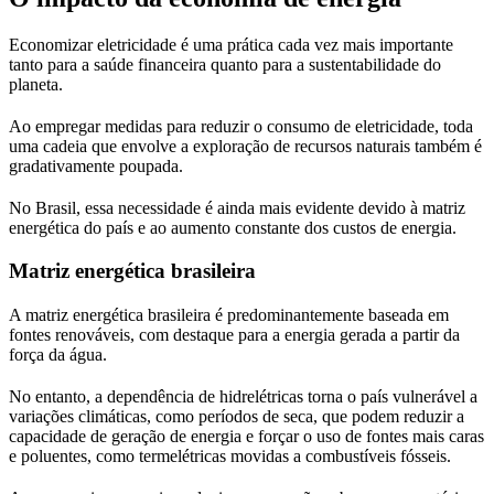
Economizar eletricidade é uma prática cada vez mais importante
tanto para a saúde financeira quanto para a sustentabilidade do
planeta.
Ao empregar medidas para reduzir o consumo de eletricidade, toda
uma cadeia que envolve a exploração de recursos naturais também é
gradativamente poupada.
No Brasil, essa necessidade é ainda mais evidente devido à matriz
energética do país e ao aumento constante dos custos de energia.
Matriz energética brasileira
A matriz energética brasileira é predominantemente baseada em
fontes renováveis, com destaque para a energia gerada a partir da
força da água.
No entanto, a dependência de hidrelétricas torna o país vulnerável a
variações climáticas, como períodos de seca, que podem reduzir a
capacidade de geração de energia e forçar o uso de fontes mais caras
e poluentes, como termelétricas movidas a combustíveis fósseis.