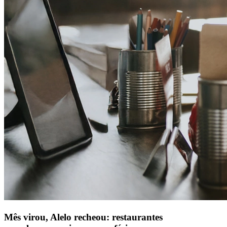
Mês virou, Alelo recheou: restaurantes