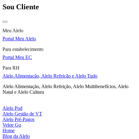
Sou Cliente
Meu Alelo
Portal Meu Alelo
Para estabelecimento
Portal Meu EC
Para RH
Alelo Alimentação, Alelo Refeição e Alelo Tudo
Alelo Alimentação, Alelo Refeição, Alelo Multibenefícios, Alelo
Natal e Alelo Cultura
Alelo Pod
Alelo Gestão de VT
Alelo Pré-Pagos
Veloe Go
Home
Blog da Alelo