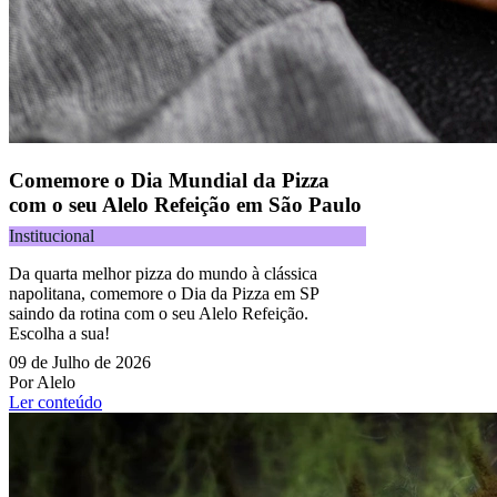
Comemore o Dia Mundial da Pizza
com o seu Alelo Refeição em São Paulo
Institucional
Da quarta melhor pizza do mundo à clássica
napolitana, comemore o Dia da Pizza em SP
saindo da rotina com o seu Alelo Refeição.
Escolha a sua!
09 de Julho de 2026
Por Alelo
Ler conteúdo