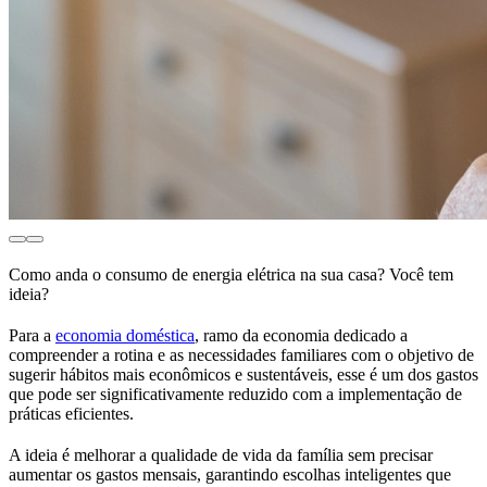
Como anda o consumo de energia elétrica na sua casa? Você tem
ideia?
Para a
economia doméstica
, ramo da economia dedicado a
compreender a rotina e as necessidades familiares com o objetivo de
sugerir hábitos mais econômicos e sustentáveis, esse é um dos gastos
que pode ser significativamente reduzido com a implementação de
práticas eficientes.
A ideia é melhorar a qualidade de vida da família sem precisar
aumentar os gastos mensais, garantindo escolhas inteligentes que