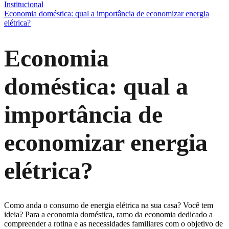
Institucional
Economia doméstica: qual a importância de economizar energia
elétrica?
Economia
doméstica: qual a
importância de
economizar energia
elétrica?
Como anda o consumo de energia elétrica na sua casa? Você tem
ideia? Para a economia doméstica, ramo da economia dedicado a
compreender a rotina e as necessidades familiares com o objetivo de