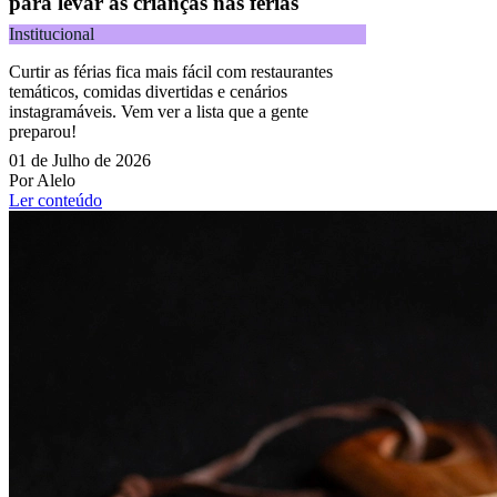
para levar as crianças nas férias
Institucional
Curtir as férias fica mais fácil com restaurantes
temáticos, comidas divertidas e cenários
instagramáveis. Vem ver a lista que a gente
preparou!
01 de Julho de 2026
Por Alelo
Ler conteúdo