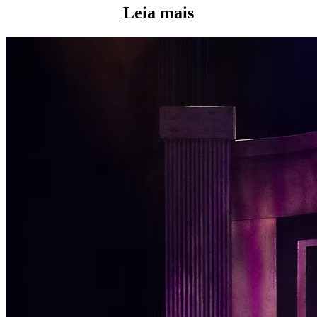
Leia mais