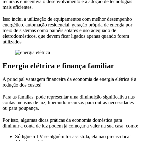
recursos e incentiva o desenvolvimento e a adoção de tecnologias
mais eficientes.
Isso inclui a utilização de equipamentos com melhor desempenho
energético, automação residencial, geração própria de energia por
meio de sistemas como painéis solares e uso adequado de
eletrodomésticos, que devem ficar ligados apenas quando forem
utilizados.
Energia elétrica e finança familiar
A principal vantagem financeira da economia de energia elétrica é a
redução dos custos!
Para as famílias, pode representar uma diminuição significativa nas
contas mensais de luz, liberando recursos para outras necessidades
ou para poupança.
Por isso, algumas dicas práticas da economia doméstica para
diminuir a conta de luz podem já começar a valer na sua casa, como:
Só ligue a TV se alguém for assisti-la, ela não precisa ficar