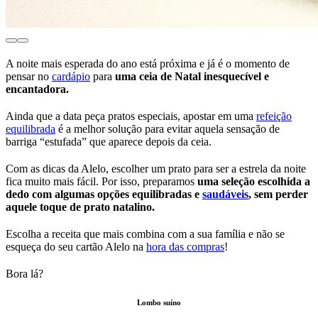
A noite mais esperada do ano está próxima e já é o momento de
pensar no
cardápio
para
uma ceia de Natal inesquecível e
encantadora.
Ainda que a data peça pratos especiais, apostar em uma
refeição
equilibrada
é a melhor solução para evitar aquela sensação de
barriga “estufada” que aparece depois da ceia.
Com as dicas da Alelo, escolher um prato para ser a estrela da noite
fica muito mais fácil. Por isso, preparamos
uma seleção escolhida a
dedo com algumas opções equilibradas e
saudáveis
, sem perder
aquele toque de prato natalino.
Escolha a receita que mais combina com a sua família e não se
esqueça do seu cartão Alelo na
hora das compras
!
Bora lá?
Lombo suíno