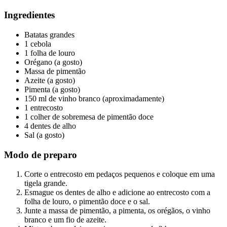
Ingredientes
Batatas grandes
1 cebola
1 folha de louro
Orégano (a gosto)
Massa de pimentão
Azeite (a gosto)
Pimenta (a gosto)
150 ml de vinho branco (aproximadamente)
1 entrecosto
1 colher de sobremesa de pimentão doce
4 dentes de alho
Sal (a gosto)
Modo de preparo
Corte o entrecosto em pedaços pequenos e coloque em uma
tigela grande.
Esmague os dentes de alho e adicione ao entrecosto com a
folha de louro, o pimentão doce e o sal.
Junte a massa de pimentão, a pimenta, os orégãos, o vinho
branco e um fio de azeite.