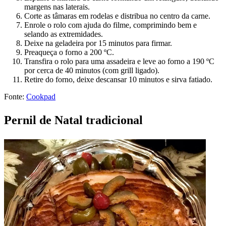
margens nas laterais.
Corte as tâmaras em rodelas e distribua no centro da carne.
Enrole o rolo com ajuda do filme, comprimindo bem e
selando as extremidades.
Deixe na geladeira por 15 minutos para firmar.
Preaqueça o forno a 200 ºC.
Transfira o rolo para uma assadeira e leve ao forno a 190 ºC
por cerca de 40 minutos (com grill ligado).
Retire do forno, deixe descansar 10 minutos e sirva fatiado.
Fonte:
Cookpad
Pernil de Natal tradicional