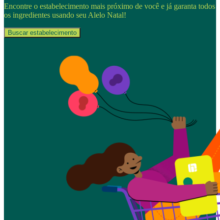
Encontre o estabelecimento mais próximo de você e já garanta todos
os ingredientes usando seu Alelo Natal!
Buscar estabelecimento