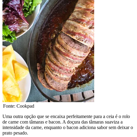
Fonte: Cookpad
Uma outra opção que se encaixa perfeitamente para a ceia é o rolo
de carne com tâmaras e bacon. A doçura das tâmaras suaviza a
intensidade da carne, enquanto o bacon adiciona sabor sem deixar o
prato pesado.