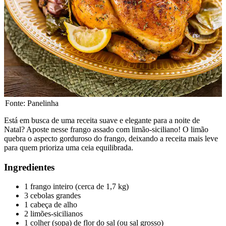
Fonte: Panelinha
Está em busca de uma receita suave e elegante para a noite de
Natal? Aposte nesse frango assado com limão-siciliano! O limão
quebra o aspecto gorduroso do frango, deixando a receita mais leve
para quem prioriza uma ceia equilibrada.
Ingredientes
1 frango inteiro (cerca de 1,7 kg)
3 cebolas grandes
1 cabeça de alho
2 limões-sicilianos
1 colher (sopa) de flor do sal (ou sal grosso)