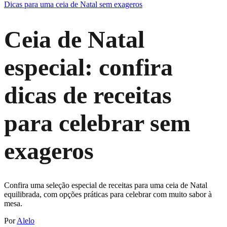
Dicas para uma ceia de Natal sem exageros
Ceia de Natal
especial: confira
dicas de receitas
para celebrar sem
exageros
Confira uma seleção especial de receitas para uma ceia de Natal
equilibrada, com opções práticas para celebrar com muito sabor à
mesa.
Por
Alelo