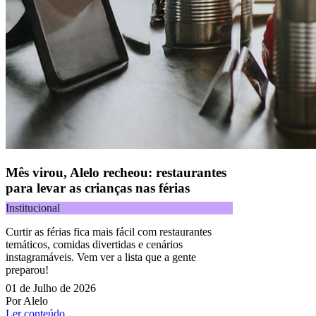
Mês virou, Alelo recheou: restaurantes
para levar as crianças nas férias
Institucional
Curtir as férias fica mais fácil com restaurantes
temáticos, comidas divertidas e cenários
instagramáveis. Vem ver a lista que a gente
preparou!
01 de Julho de 2026
Por Alelo
Ler conteúdo