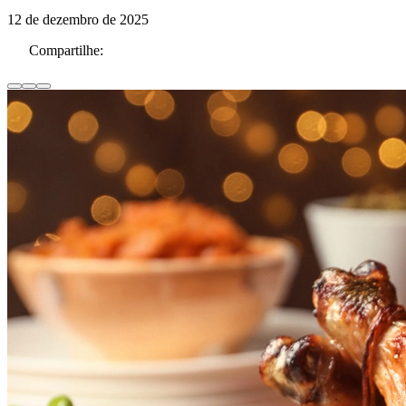
12 de dezembro de 2025
Compartilhe: