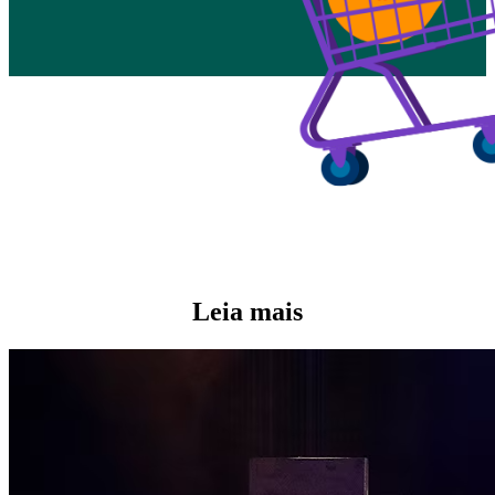
Leia mais