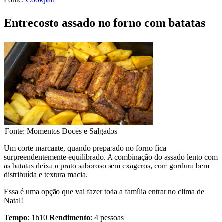
Entrecosto assado no forno com batatas
Fonte: Momentos Doces e Salgados
Um corte marcante, quando preparado no forno fica
surpreendentemente equilibrado. A combinação do assado lento com
as batatas deixa o prato saboroso sem exageros, com gordura bem
distribuída e textura macia.
Essa é uma opção que vai fazer toda a família entrar no clima de
Natal!
Tempo
: 1h10
Rendimento
: 4 pessoas