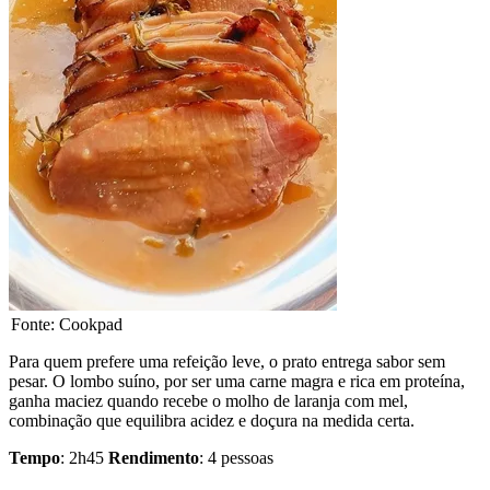
Fonte: Cookpad
Para quem prefere uma refeição leve, o prato entrega sabor sem
pesar. O lombo suíno, por ser uma carne magra e rica em proteína,
ganha maciez quando recebe o molho de laranja com mel,
combinação que equilibra acidez e doçura na medida certa.
Tempo
: 2h45
Rendimento
: 4 pessoas