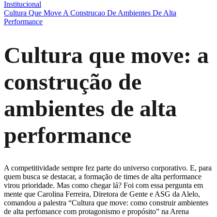
Institucional
Cultura Que Move A Construcao De Ambientes De Alta
Performance
Cultura que move: a
construção de
ambientes de alta
performance
A competitividade sempre fez parte do universo corporativo. E, para
quem busca se destacar, a formação de times de alta performance
virou prioridade. Mas como chegar lá? Foi com essa pergunta em
mente que Carolina Ferreira, Diretora de Gente e ASG da Alelo,
comandou a palestra “Cultura que move: como construir ambientes
de alta perfomance com protagonismo e propósito” na Arena