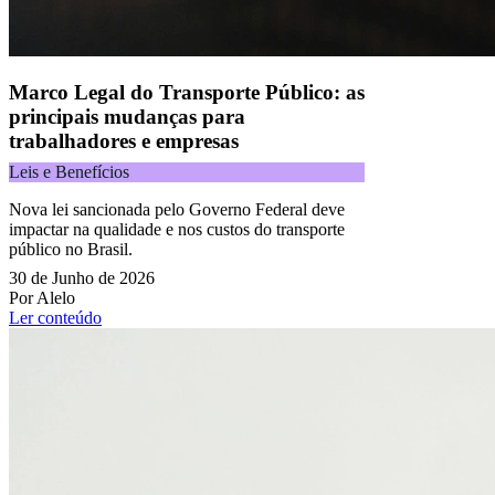
Marco Legal do Transporte Público: as
principais mudanças para
trabalhadores e empresas
Leis e Benefícios
Nova lei sancionada pelo Governo Federal deve
impactar na qualidade e nos custos do transporte
público no Brasil.
30 de Junho de 2026
Por Alelo
Ler conteúdo