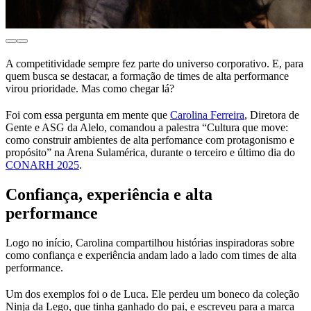
A competitividade sempre fez parte do universo corporativo. E, para
quem busca se destacar, a formação de times de alta performance
virou prioridade. Mas como chegar lá?
Foi com essa pergunta em mente que
Carolina Ferreira
, Diretora de
Gente e ASG da Alelo, comandou a palestra “Cultura que move:
como construir ambientes de alta perfomance com protagonismo e
propósito” na Arena Sulamérica, durante o terceiro e último dia do
CONARH 2025
.
Confiança, experiência e alta
performance
Logo no início, Carolina compartilhou histórias inspiradoras sobre
como confiança e experiência andam lado a lado com times de alta
performance.
Um dos exemplos foi o de Luca. Ele perdeu um boneco da coleção
Ninja da Lego, que tinha ganhado do pai, e escreveu para a marca