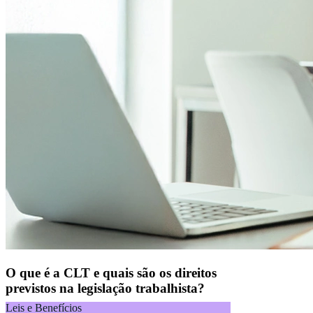
O que é a CLT e quais são os direitos
previstos na legislação trabalhista?
Leis e Benefícios