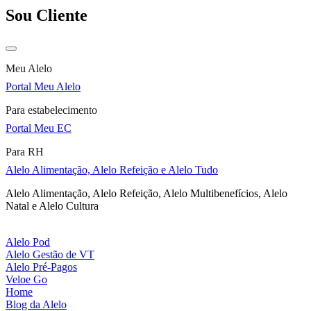
Sou Cliente
Meu Alelo
Portal Meu Alelo
Para estabelecimento
Portal Meu EC
Para RH
Alelo Alimentação, Alelo Refeição e Alelo Tudo
Alelo Alimentação, Alelo Refeição, Alelo Multibenefícios, Alelo
Natal e Alelo Cultura
Alelo Pod
Alelo Gestão de VT
Alelo Pré-Pagos
Veloe Go
Home
Blog da Alelo