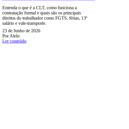
Entenda o que é a CLT, como funciona a
contratação formal e quais são os principais
direitos do trabalhador como FGTS, férias, 13º
salário e vale-transporte.
23 de Junho de 2026
Por Alelo
Ler conteúdo