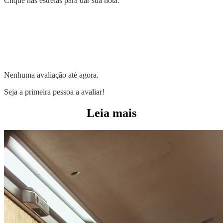
Clique nas estrelas para dar sua nota:
Nenhuma avaliação até agora.
Seja a primeira pessoa a avaliar!
Leia mais