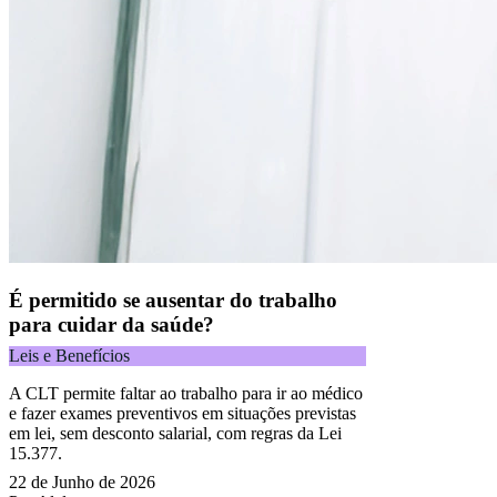
É permitido se ausentar do trabalho
para cuidar da saúde?
Leis e Benefícios
A CLT permite faltar ao trabalho para ir ao médico
e fazer exames preventivos em situações previstas
em lei, sem desconto salarial, com regras da Lei
15.377.
22 de Junho de 2026