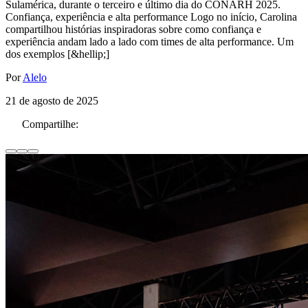
Sulamérica, durante o terceiro e último dia do CONARH 2025.
Confiança, experiência e alta performance Logo no início, Carolina
compartilhou histórias inspiradoras sobre como confiança e
experiência andam lado a lado com times de alta performance. Um
dos exemplos [&hellip;]
Por
Alelo
21 de agosto de 2025
Compartilhe: