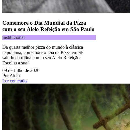
Comemore o Dia Mundial da Pizza
com o seu Alelo Refeição em São Paulo
Institucional
Da quarta melhor pizza do mundo à clássica
napolitana, comemore o Dia da Pizza em SP
saindo da rotina com o seu Alelo Refeição.
Escolha a sua!
09 de Julho de 2026
Por Alelo
Ler conteúdo