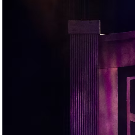
Passo 1/2