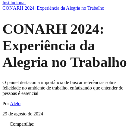
Institucional
CONARH 2024: Experiência da Alegria no Trabalho
CONARH 2024:
Experiência da
Alegria no Trabalho
O painel destacou a importância de buscar referências sobre
felicidade no ambiente de trabalho, enfatizando que entender de
pessoas é essencial
Por
Alelo
29 de agosto de 2024
Compartilhe: