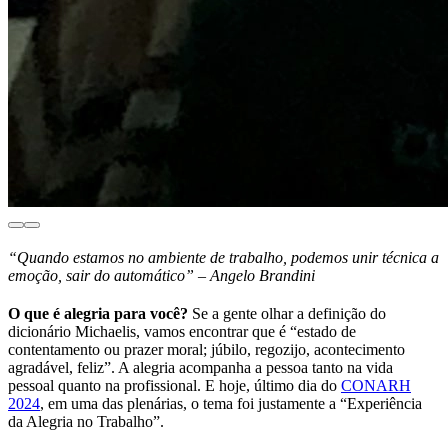
“Quando estamos no ambiente de trabalho, podemos unir técnica a
emoção, sair do automático” – Angelo Brandini
O que é alegria para você?
Se a gente olhar a definição do
dicionário Michaelis, vamos encontrar que é “estado de
contentamento ou prazer moral; júbilo, regozijo, acontecimento
agradável, feliz”. A alegria acompanha a pessoa tanto na vida
pessoal quanto na profissional. E hoje, último dia do
CONARH
2024
, em uma das plenárias, o tema foi justamente a “Experiência
da Alegria no Trabalho”.