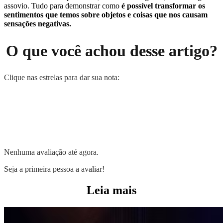
assovio. Tudo para demonstrar como
é possível transformar os
sentimentos que temos sobre objetos e coisas que nos causam
sensações negativas.
O que você achou desse artigo?
Clique nas estrelas para dar sua nota:
Nenhuma avaliação até agora.
Seja a primeira pessoa a avaliar!
Leia mais