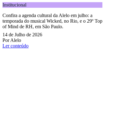
Institucional
Confira a agenda cultural da Alelo em julho: a
temporada do musical Wicked, no Rio, e o 29º Top
of Mind de RH, em São Paulo.
14 de Julho de 2026
Por Alelo
Ler conteúdo