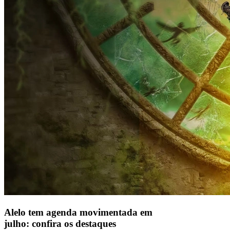
Alelo tem agenda movimentada em
julho: confira os destaques