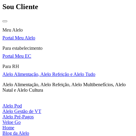
Sou Cliente
Meu Alelo
Portal Meu Alelo
Para estabelecimento
Portal Meu EC
Para RH
Alelo Alimentação, Alelo Refeição e Alelo Tudo
Alelo Alimentação, Alelo Refeição, Alelo Multibenefícios, Alelo
Natal e Alelo Cultura
Alelo Pod
Alelo Gestão de VT
Alelo Pré-Pagos
Veloe Go
Home
Blog da Alelo