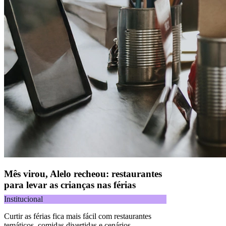
Mês virou, Alelo recheou: restaurantes
para levar as crianças nas férias
Institucional
Curtir as férias fica mais fácil com restaurantes
temáticos, comidas divertidas e cenários