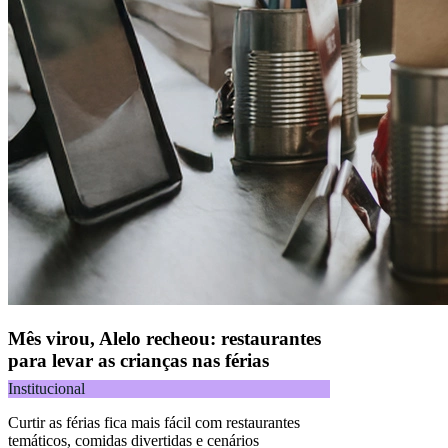
Mês virou, Alelo recheou: restaurantes
para levar as crianças nas férias
Institucional
Curtir as férias fica mais fácil com restaurantes
temáticos, comidas divertidas e cenários