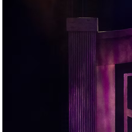
Passo 1/2