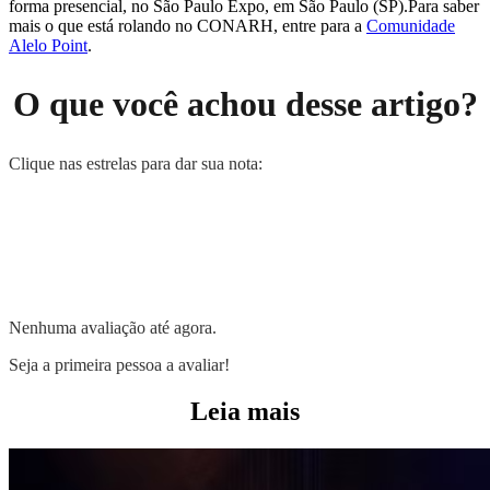
forma presencial, no São Paulo Expo, em São Paulo (SP).Para saber
mais o que está rolando no CONARH, entre para a
Comunidade
Alelo Point
.
O que você achou desse artigo?
Clique nas estrelas para dar sua nota:
Nenhuma avaliação até agora.
Seja a primeira pessoa a avaliar!
Leia mais