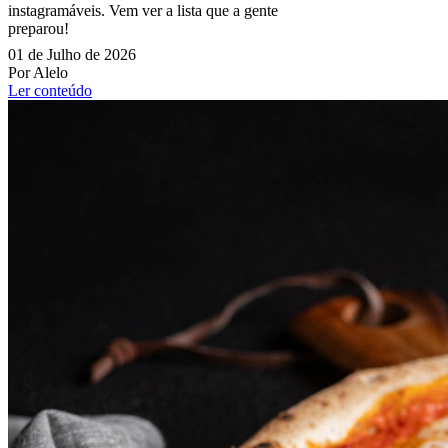
instagramáveis. Vem ver a lista que a gente
preparou!
01 de Julho de 2026
Por Alelo
Ler conteúdo