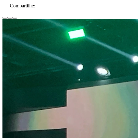
Compartilhe: