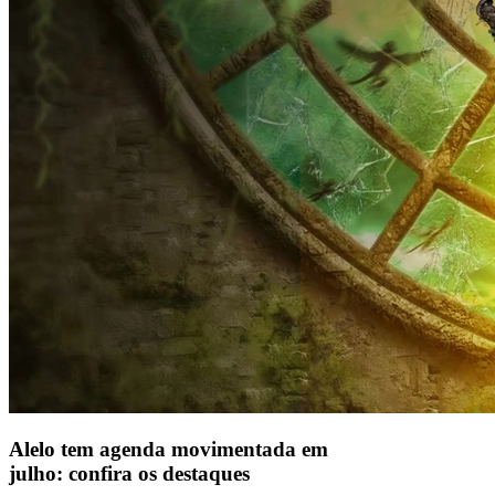
Alelo tem agenda movimentada em
julho: confira os destaques