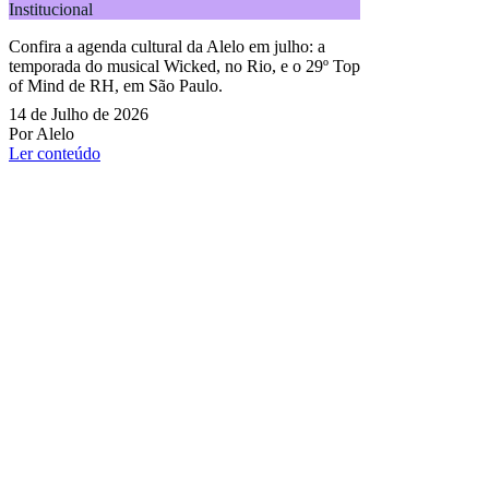
Institucional
Confira a agenda cultural da Alelo em julho: a
temporada do musical Wicked, no Rio, e o 29º Top
of Mind de RH, em São Paulo.
14 de Julho de 2026
Por Alelo
Ler conteúdo