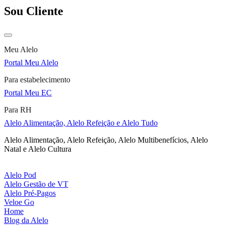
Sou Cliente
Meu Alelo
Portal Meu Alelo
Para estabelecimento
Portal Meu EC
Para RH
Alelo Alimentação, Alelo Refeição e Alelo Tudo
Alelo Alimentação, Alelo Refeição, Alelo Multibenefícios, Alelo
Natal e Alelo Cultura
Alelo Pod
Alelo Gestão de VT
Alelo Pré-Pagos
Veloe Go
Home
Blog da Alelo