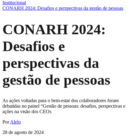
Institucional
CONARH 2024: Desafios e perspectivas da gestão de pessoas
CONARH 2024:
Desafios e
perspectivas da
gestão de pessoas
As ações voltadas para o bem-estar dos colaboradores foram
debatidas no painel “Gestão de pessoas: desafios, perspectivas e
ações na visão dos CEOs
Por
Alelo
28 de agosto de 2024