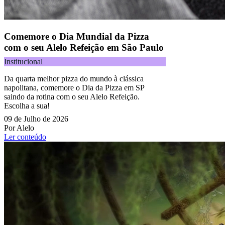
Comemore o Dia Mundial da Pizza
com o seu Alelo Refeição em São Paulo
Institucional
Da quarta melhor pizza do mundo à clássica
napolitana, comemore o Dia da Pizza em SP
saindo da rotina com o seu Alelo Refeição.
Escolha a sua!
09 de Julho de 2026
Por Alelo
Ler conteúdo