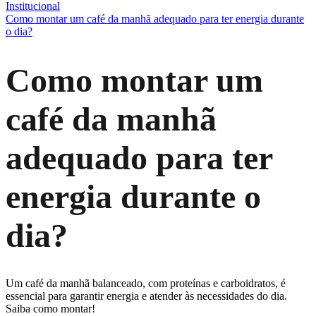
Institucional
Como montar um café da manhã adequado para ter energia durante
o dia?
Como montar um
café da manhã
adequado para ter
energia durante o
dia?
Um café da manhã balanceado, com proteínas e carboidratos, é
essencial para garantir energia e atender às necessidades do dia.
Saiba como montar!