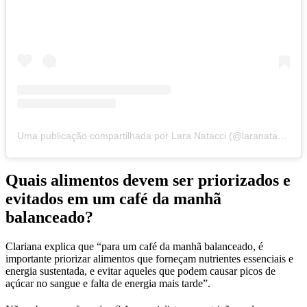
Uma publicação compartilhada por Lara Natacci (@laranatacci)
Quais alimentos devem ser priorizados e
evitados em um café da manhã
balanceado?
Clariana explica que “para um café da manhã balanceado, é
importante priorizar alimentos que forneçam nutrientes essenciais e
energia sustentada, e evitar aqueles que podem causar picos de
açúcar no sangue e falta de energia mais tarde”.