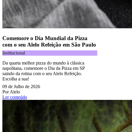
Comemore o Dia Mundial da Pizza
com o seu Alelo Refeição em São Paulo
Institucional
Da quarta melhor pizza do mundo à clássica
napolitana, comemore o Dia da Pizza em SP
saindo da rotina com o seu Alelo Refeição.
Escolha a sua!
09 de Julho de 2026
Por Alelo
Ler conteúdo