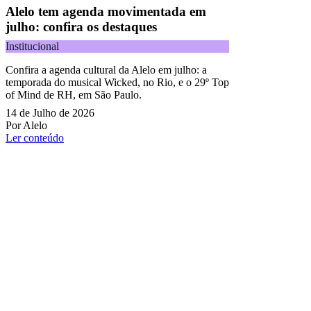
Alelo tem agenda movimentada em
julho: confira os destaques
Institucional
Confira a agenda cultural da Alelo em julho: a
temporada do musical Wicked, no Rio, e o 29º Top
of Mind de RH, em São Paulo.
14 de Julho de 2026
Por Alelo
Ler conteúdo