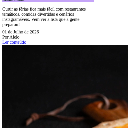
Curtir as férias fica mais fácil com restaurantes
temáticos, comidas divertidas e cenários
instagramáveis. Vem ver a lista que a gente
preparou!
01 de Julho de 2026
Por Alelo
Ler conteúdo