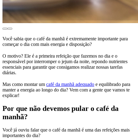
Você sabia que o café da manhã é extremamente importante para
começar o dia com mais energia e disposição?
O motivo? Ele é a primeira refeição que fazemos no dia e o
responsável por interromper o jejum da noite, repondo nutrientes
essenciais para garantir que consigamos realizar nossas tarefas
diárias.
Mas como montar um
café da manhã adequado
e equilibrado para
manter a energia ao longo do dia? Vem com a gente que vamos te
explicar!
Por que não devemos pular o café da
manhã?
Você já ouviu falar que o café da manhã é uma das refeições mais
importantes do dia?