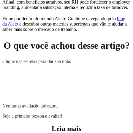
Afinal, com benefícios atrativos, seu RH pode fortalecer o employer
branding, aumentar a satisfação interna e reduzir a taxa de turnover.
Fique por dentro do mundo Alelo! Continue navegando pelo
blog
da Alelo
e descubra outras matérias superlegais que vão te ajudar a
saber mais sobre o mercado de trabalho.
O que você achou desse artigo?
Clique nas estrelas para dar sua nota:
Nenhuma avaliação até agora.
Seja a primeira pessoa a avaliar!
Leia mais