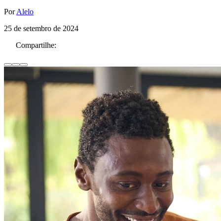
Por
Alelo
25 de setembro de 2024
Compartilhe: