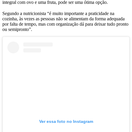
integral com ovo e uma fruta, pode ser uma ótima opção.
Segundo a nutricionista “é muito importante a praticidade na
cozinha, às vezes as pessoas não se alimentam da forma adequada
por falta de tempo, mas com organização dá para deixar tudo pronto
ou semipronto”.
Ver essa foto no Instagram