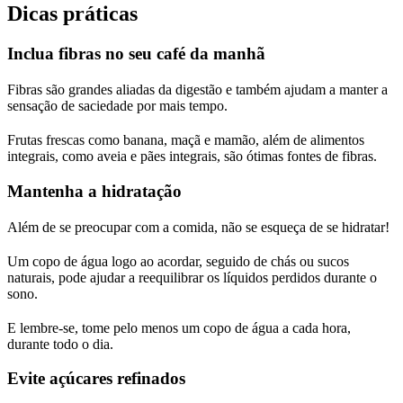
Dicas práticas
Inclua fibras no seu café da manhã
Fibras são grandes aliadas da digestão e também ajudam a manter a
sensação de saciedade por mais tempo.
Frutas frescas como banana, maçã e mamão, além de alimentos
integrais, como aveia e pães integrais, são ótimas fontes de fibras.
Mantenha a hidratação
Além de se preocupar com a comida, não se esqueça de se hidratar!
Um copo de água logo ao acordar, seguido de chás ou sucos
naturais, pode ajudar a reequilibrar os líquidos perdidos durante o
sono.
E lembre-se, tome pelo menos um copo de água a cada hora,
durante todo o dia.
Evite açúcares refinados