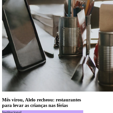
Mês virou, Alelo recheou: restaurantes
para levar as crianças nas férias
Institucional