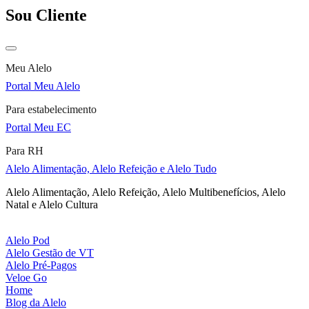
Sou Cliente
Meu Alelo
Portal Meu Alelo
Para estabelecimento
Portal Meu EC
Para RH
Alelo Alimentação, Alelo Refeição e Alelo Tudo
Alelo Alimentação, Alelo Refeição, Alelo Multibenefícios, Alelo
Natal e Alelo Cultura
Alelo Pod
Alelo Gestão de VT
Alelo Pré-Pagos
Veloe Go
Home
Blog da Alelo