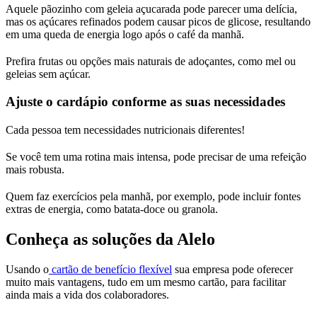
Aquele pãozinho com geleia açucarada pode parecer uma delícia,
mas os açúcares refinados podem causar picos de glicose, resultando
em uma queda de energia logo após o café da manhã.
Prefira frutas ou opções mais naturais de adoçantes, como mel ou
geleias sem açúcar.
Ajuste o cardápio conforme as suas necessidades
Cada pessoa tem necessidades nutricionais diferentes!
Se você tem uma rotina mais intensa, pode precisar de uma refeição
mais robusta.
Quem faz exercícios pela manhã, por exemplo, pode incluir fontes
extras de energia, como batata-doce ou granola.
Conheça as soluções da Alelo
Usando o
cartão de benefício flexível
sua empresa pode oferecer
muito mais vantagens, tudo em um mesmo cartão, para facilitar
ainda mais a vida dos colaboradores.