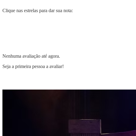
Clique nas estrelas para dar sua nota:
Nenhuma avaliação até agora.
Seja a primeira pessoa a avaliar!