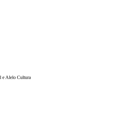
l e Alelo Cultura