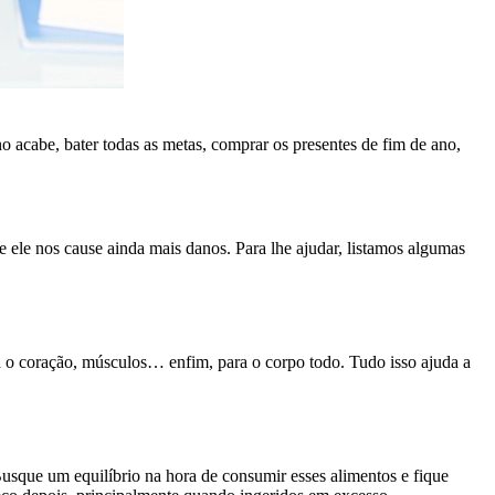
o acabe, bater todas as metas, comprar os presentes de fim de ano,
le nos cause ainda mais danos. Para lhe ajudar, listamos algumas
ra o coração, músculos… enfim, para o corpo todo. Tudo isso ajuda a
Busque um equilíbrio na hora de consumir esses alimentos e fique