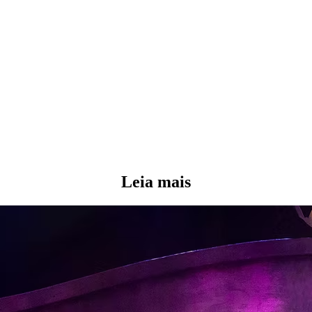
Leia mais