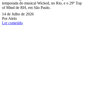
temporada do musical Wicked, no Rio, e o 29º Top
of Mind de RH, em São Paulo.
14 de Julho de 2026
Por Alelo
Ler conteúdo