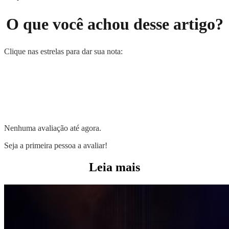
O que você achou desse artigo?
Clique nas estrelas para dar sua nota:
Nenhuma avaliação até agora.
Seja a primeira pessoa a avaliar!
Leia mais