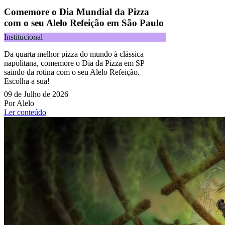
Comemore o Dia Mundial da Pizza
com o seu Alelo Refeição em São Paulo
Institucional
Da quarta melhor pizza do mundo à clássica
napolitana, comemore o Dia da Pizza em SP
saindo da rotina com o seu Alelo Refeição.
Escolha a sua!
09 de Julho de 2026
Por Alelo
Ler conteúdo