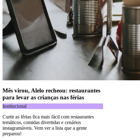
Mês virou, Alelo recheou: restaurantes
para levar as crianças nas férias
Institucional
Curtir as férias fica mais fácil com restaurantes
temáticos, comidas divertidas e cenários
instagramáveis. Vem ver a lista que a gente
preparou!