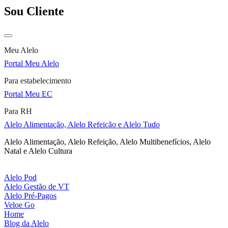
Sou Cliente
Meu Alelo
Portal Meu Alelo
Para estabelecimento
Portal Meu EC
Para RH
Alelo Alimentação, Alelo Refeição e Alelo Tudo
Alelo Alimentação, Alelo Refeição, Alelo Multibenefícios, Alelo
Natal e Alelo Cultura
Alelo Pod
Alelo Gestão de VT
Alelo Pré-Pagos
Veloe Go
Home
Blog da Alelo