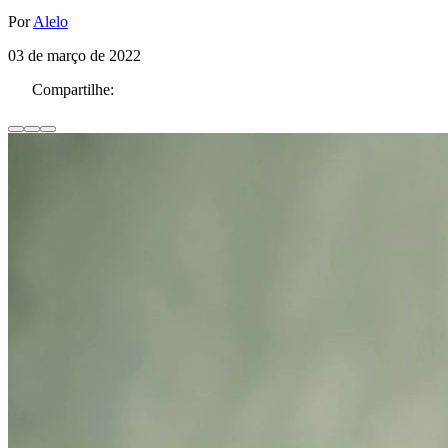
Por
Alelo
03 de março de 2022
Compartilhe: