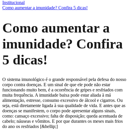
Institucional
Como aumentar a imunidade? Confira 5 dicas!
Como aumentar a
imunidade? Confira
5 dicas!
O sistema imunológico é o grande responsável pela defesa do nosso
corpo contra doenças. E um sinal de que ele pode não estar
funcionando muito bem, é a ocorrência de gripes e resfriados com
muita frequência. A imunidade baixa pode estar aliada à má
alimentação, estresse, consumo excessivo de álcool e cigarros. Ou
seja, está diretamente ligada à sua qualidade de vida. E antes que as
doenças se manifestem, o corpo pode apresentar alguns sinais,
como: cansaço excessivo; falta de disposição; queda acentuada de
cabelo; náuseas e vômitos. E por que durantes os meses mais frios
do ano os resfriados [&hellip;]