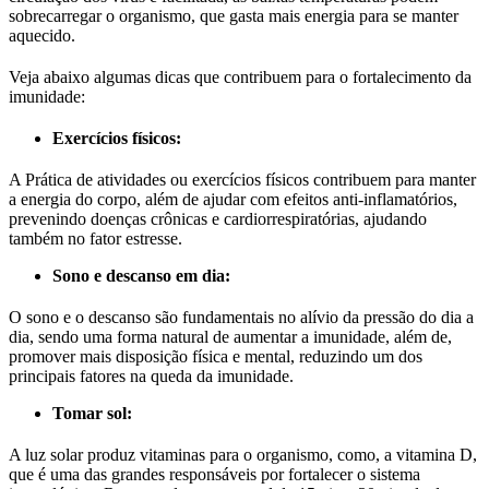
sobrecarregar o organismo, que gasta mais energia para se manter
aquecido.
Veja abaixo algumas dicas que contribuem para o fortalecimento da
imunidade:
Exercícios físicos:
A Prática de atividades ou exercícios físicos contribuem para manter
a energia do corpo, além de ajudar com efeitos anti-inflamatórios,
prevenindo doenças crônicas e cardiorrespiratórias, ajudando
também no fator estresse.
Sono e descanso em dia:
O sono e o descanso são fundamentais no alívio da pressão do dia a
dia, sendo uma forma natural de aumentar a imunidade, além de,
promover mais disposição física e mental, reduzindo um dos
principais fatores na queda da imunidade.
Tomar sol:
A luz solar produz vitaminas para o organismo, como, a vitamina D,
que é uma das grandes responsáveis por fortalecer o sistema