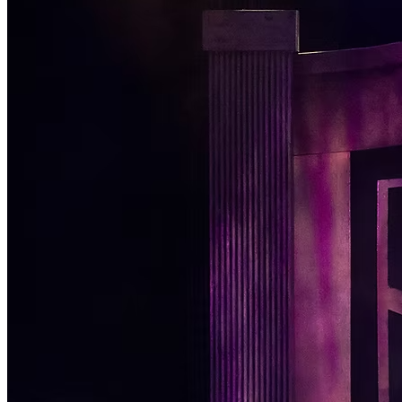
Passo 1/2
Institucional