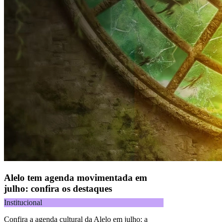
Alelo tem agenda movimentada em
julho: confira os destaques
Institucional
Confira a agenda cultural da Alelo em julho: a