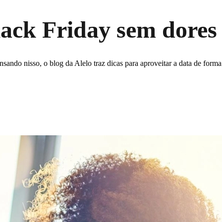
ack Friday sem dores
ndo nisso, o blog da Alelo traz dicas para aproveitar a data de forma