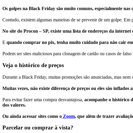
Os golpes na Black Friday são muito comuns, especialmente nas 
Contudo, existem algumas maneiras de se prevenir de um golpe. Em p
No site do Procon – SP, existe uma lista de endereços da internet
E
quando comprar no pix, tenha muito cuidado para não cair em
Podem ser sites maliciosos para clonagem de cartão ou casos de falso 
Veja o histórico de preços
Durante a Black Friday, muitas promoções são anunciadas, mas nem 
Muitas vezes, não existe diferença de preços ou eles são inflados
Para evitar fazer uma compra desvantajosa,
acompanhe o histórico d
dos valores.
Ou ainda acessar sites como o
Zoom
, que além de trazer avaliaç
Parcelar ou comprar à vista?