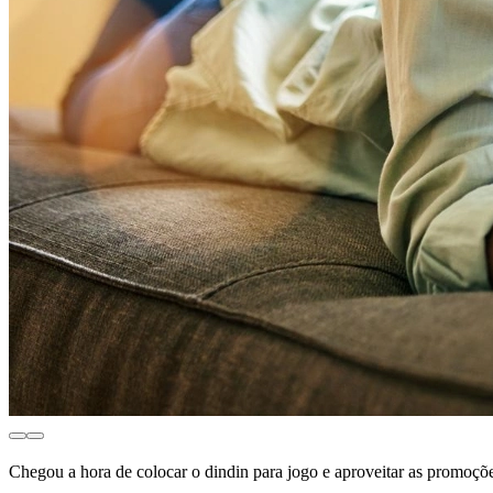
Chegou a hora de colocar o dindin para jogo e aproveitar as promoç