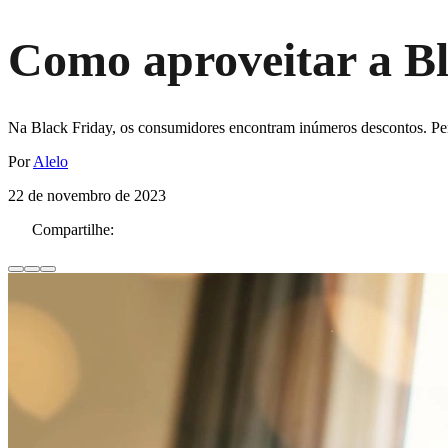
Como aproveitar a Bl
Na Black Friday, os consumidores encontram inúmeros descontos. Pensa
Por
Alelo
22 de novembro de 2023
Compartilhe: