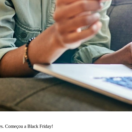
ões. Começou a Black Friday!