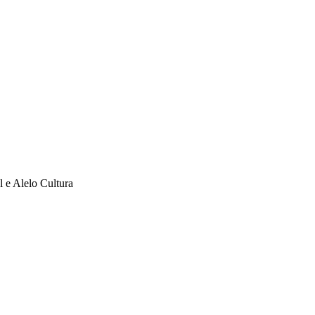
l e Alelo Cultura