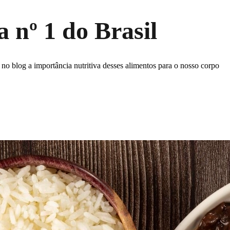
a nº 1 do Brasil
 no blog a importância nutritiva desses alimentos para o nosso corpo