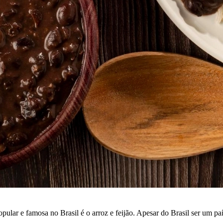
ular e famosa no Brasil é o arroz e feijão. Apesar do Brasil ser um paí