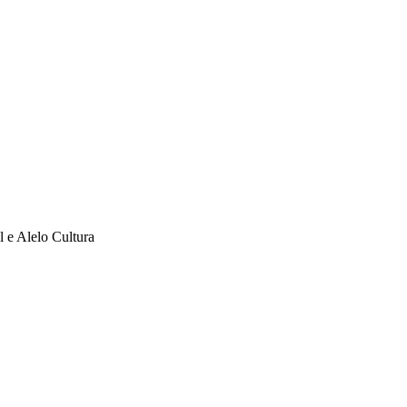
l e Alelo Cultura