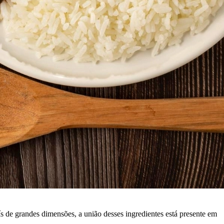
s de grandes dimensões, a união desses ingredientes está presente em