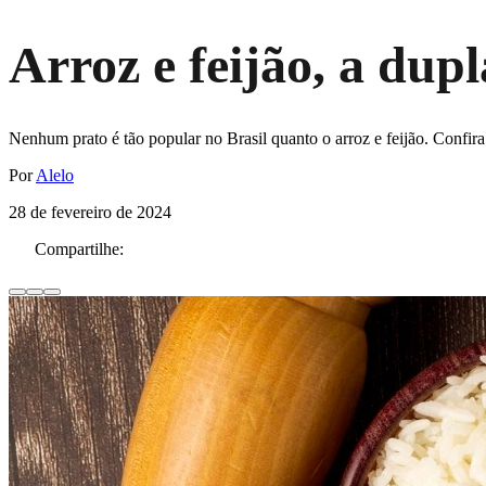
Arroz e feijão, a dupl
Nenhum prato é tão popular no Brasil quanto o arroz e feijão. Confira
Por
Alelo
28 de fevereiro de 2024
Compartilhe: