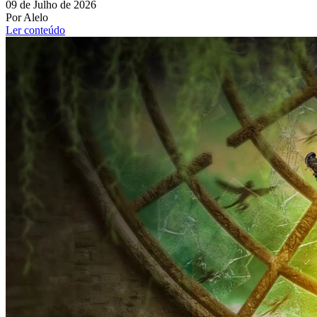
09 de Julho de 2026
Por Alelo
Ler conteúdo