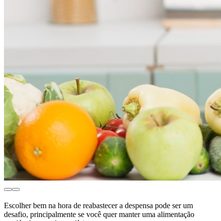
Escolher bem na hora de reabastecer a despensa pode ser um
desafio, principalmente se você quer manter uma alimentação