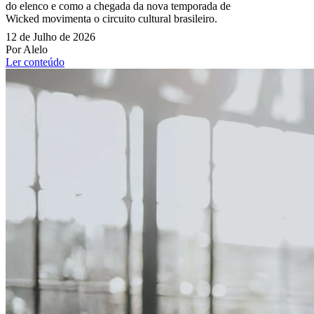
do elenco e como a chegada da nova temporada de
Wicked movimenta o circuito cultural brasileiro.
12 de Julho de 2026
Por Alelo
Ler conteúdo