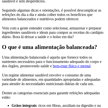
saudável e sem desperdícios.
Seguindo algumas dicas e orientações, é possível descomplicar as
refeições do dia a dia e ainda colher todos os benefícios que
alimentos balanceados e nutritivos podem oferecer.
Vem com a gente entender como selecionar, armazenar e preparar
ingredientes saudáveis e ideais para compor as receitas do cardápio
diário. Bora lá deixar a saúde e o bolso em dia?
O que é uma alimentação balanceada?
Uma alimentação balanceada é aquela que fornece todos os
nutrientes necessários para o funcionamento adequado do corpo e
dos órgãos, promovendo saúde e
bem-estar físico e mental
.
Um regime alimentar saudável envolve o consumo de uma
variedade de alimentos, em quantidades apropriadas e adequadas
para atender às necessidades nutricionais diárias de cada um.
Dentre as categorias essenciais para garantir refeições adequadas
estão:
Grãos integrais
: ricos em fibras, auxiliam na digestão e na