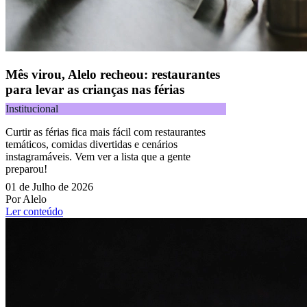
Mês virou, Alelo recheou: restaurantes
para levar as crianças nas férias
Institucional
Curtir as férias fica mais fácil com restaurantes
temáticos, comidas divertidas e cenários
instagramáveis. Vem ver a lista que a gente
preparou!
01 de Julho de 2026
Por Alelo
Ler conteúdo