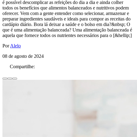
é possível descomplicar as refeições do dia a dia e ainda colher
todos os benefícios que alimentos balanceados e nutritivos podem
oferecer. Vem com a gente entender como selecionar, armazenar e
preparar ingredientes saudáveis e ideais para compor as receitas do
cardápio diário. Bora lá deixar a saúde e o bolso em dia?&nbsp; O
que é uma alimentação balanceada? Uma alimentação balanceada é
aquela que fornece todos os nutrientes necessários para o [&hellip;]
Por
Alelo
08 de agosto de 2024
Compartilhe: