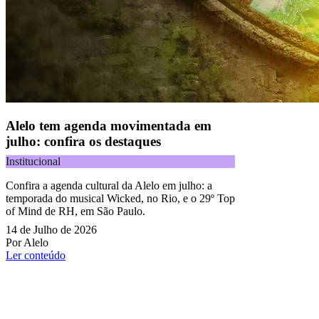
Alelo tem agenda movimentada em
julho: confira os destaques
Institucional
Confira a agenda cultural da Alelo em julho: a
temporada do musical Wicked, no Rio, e o 29º Top
of Mind de RH, em São Paulo.
14 de Julho de 2026
Por Alelo
Ler conteúdo