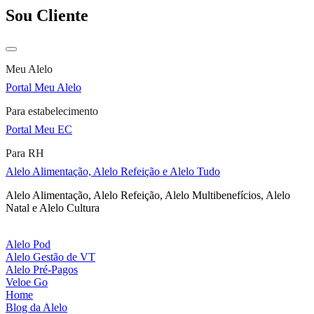
Sou Cliente
Meu Alelo
Portal Meu Alelo
Para estabelecimento
Portal Meu EC
Para RH
Alelo Alimentação, Alelo Refeição e Alelo Tudo
Alelo Alimentação, Alelo Refeição, Alelo Multibenefícios, Alelo
Natal e Alelo Cultura
Alelo Pod
Alelo Gestão de VT
Alelo Pré-Pagos
Veloe Go
Home
Blog da Alelo