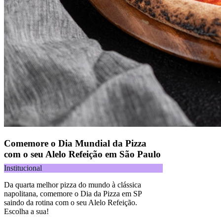
Comemore o Dia Mundial da Pizza
com o seu Alelo Refeição em São Paulo
Institucional
Da quarta melhor pizza do mundo à clássica
napolitana, comemore o Dia da Pizza em SP
saindo da rotina com o seu Alelo Refeição.
Escolha a sua!