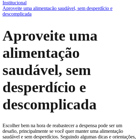
Institucional
Aproveite uma alimentação saudável, sem desperdício e
descomplicada
Aproveite uma
alimentação
saudável, sem
desperdício e
descomplicada
Escolher bem na hora de reabastecer a despensa pode ser um
desafio, principalmente se você quer manter uma alimentação
saudável e sem desperdícios. Seguindo algumas dicas e orientações,