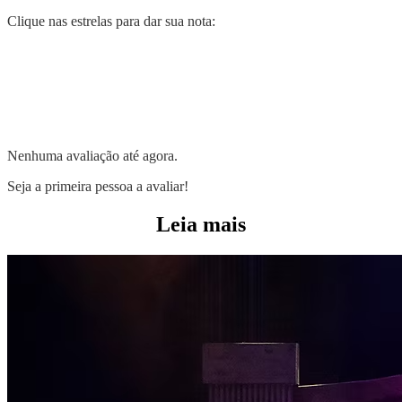
Clique nas estrelas para dar sua nota:
Nenhuma avaliação até agora.
Seja a primeira pessoa a avaliar!
Leia mais