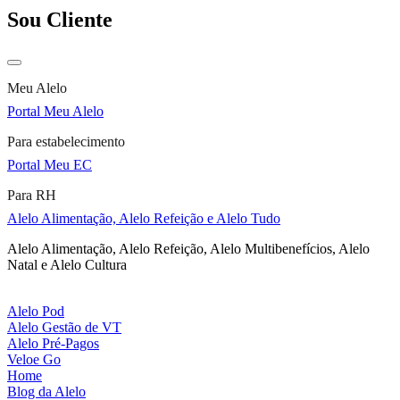
Sou Cliente
Meu Alelo
Portal Meu Alelo
Para estabelecimento
Portal Meu EC
Para RH
Alelo Alimentação, Alelo Refeição e Alelo Tudo
Alelo Alimentação, Alelo Refeição, Alelo Multibenefícios, Alelo
Natal e Alelo Cultura
Alelo Pod
Alelo Gestão de VT
Alelo Pré-Pagos
Veloe Go
Home
Blog da Alelo