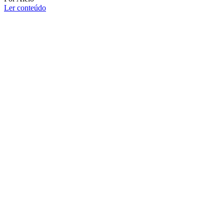
Ler conteúdo