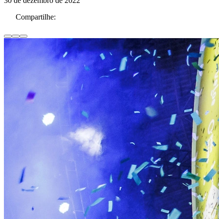
30 de dezembro de 2022
Compartilhe: