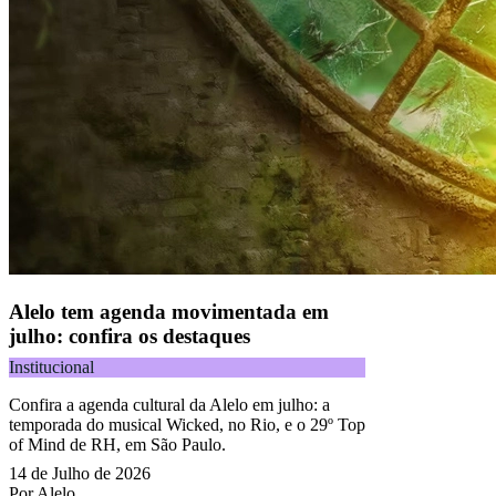
Alelo tem agenda movimentada em
julho: confira os destaques
Institucional
Confira a agenda cultural da Alelo em julho: a
temporada do musical Wicked, no Rio, e o 29º Top
of Mind de RH, em São Paulo.
14 de Julho de 2026
Por Alelo