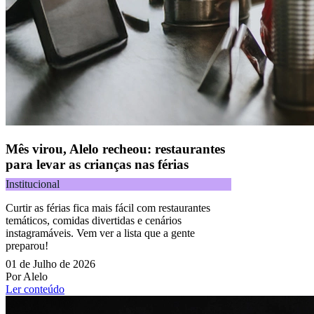
Mês virou, Alelo recheou: restaurantes
para levar as crianças nas férias
Institucional
Curtir as férias fica mais fácil com restaurantes
temáticos, comidas divertidas e cenários
instagramáveis. Vem ver a lista que a gente
preparou!
01 de Julho de 2026
Por Alelo
Ler conteúdo