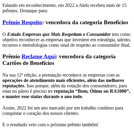
Falando em reconhecimento, em 2022 a Alelo recebeu mais de 15
prêmios. Destaque para:
Prêmio Respeito
: vencedora da categoria Benefícios
O
Estudo Empresas que Mais Respeitam o Consumidor
tem como
objetivo reconhecer as empresas que investem em estratégia, talento,
recursos e metodologias como sinal de respeito ao consumidor final.
Prêmio
Reclame Aqui
: vencedora da categoria
Cartões de Benefícios
Na sua 12ª edição, a premiação reconhece as empresas com as
operações de atendimento mais eficientes, além das melhores
reputações
. Isso porque, além da votação dos consumidores, para
estar no páreo é preciso ter
reputação “Bom, Ótimo ou RA1000”,
e manter esse status durante o ano todo
.
Assim, 2022 foi um ano marcado por um trabalho contínuo para
conquistar o coração dos nossos clientes.
E o resultado veio com o próximo prêmio também!