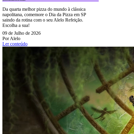
Da quarta melhor pizza do mundo à clássica
napolitana, comemore o Dia da Pizza em SP
saindo da rotina com o seu Alelo Refeição.
Escolha a sua!
09 de Julho de 2026
Por Alelo
Ler conteúdo