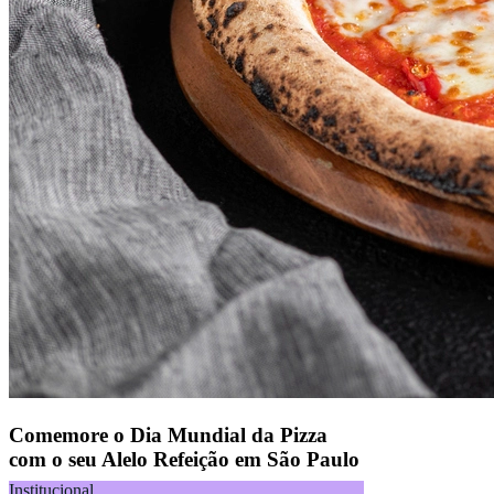
Comemore o Dia Mundial da Pizza
com o seu Alelo Refeição em São Paulo
Institucional