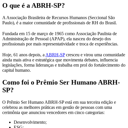
O que é a ABRH-SP?
A Associação Brasileira de Recursos Humanos (Seccional São
Paulo), é a maior comunidade de profissionais de RH do Brasil.
Fundada em 15 de março de 1965 como Associação Paulista de
Administração de Pessoal (APAP), ela nasceu do desejo dos
profissionais por mais representatividade e troca de experiências.
Hoje, 61 anos depois, a
ABRH-SP
cresceu e virou uma comunidade
ainda mais ativa e estratégica que movimenta debates, influencia
legislações, forma lideranças e trabalha em prol do fortalecimento do
capital humano.
Como foi o Prêmio Ser Humano ABRH-
SP?
O Prêmio Ser Humano ABRH-SP está em sua terceira edição e
celebrou as melhores práticas em gestão de pessoas com uma
cerimônia que anunciou vencedores em cinco categorias:
Desenvolvimento;
ESG;