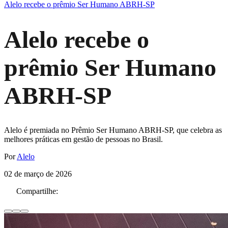
Alelo recebe o prêmio Ser Humano ABRH-SP
Alelo recebe o
prêmio Ser Humano
ABRH-SP
Alelo é premiada no Prêmio Ser Humano ABRH-SP, que celebra as
melhores práticas em gestão de pessoas no Brasil.
Por
Alelo
02 de março de 2026
Compartilhe: