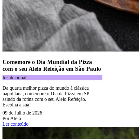
Comemore o Dia Mundial da Pizza
com o seu Alelo Refeição em São Paulo
Institucional
Da quarta melhor pizza do mundo à clássica
napolitana, comemore o Dia da Pizza em SP
saindo da rotina com o seu Alelo Refeição.
Escolha a sua!
09 de Julho de 2026
Por Alelo
Ler conteúdo