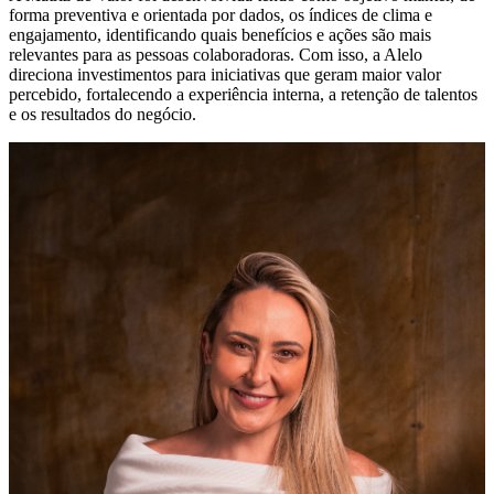
forma preventiva e orientada por dados, os índices de clima e
engajamento, identificando quais benefícios e ações são mais
relevantes para as pessoas colaboradoras. Com isso, a Alelo
direciona investimentos para iniciativas que geram maior valor
percebido, fortalecendo a experiência interna, a retenção de talentos
e os resultados do negócio.