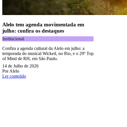
Alelo tem agenda movimentada em
julho: confira os destaques
Institucional
Confira a agenda cultural da Alelo em julho: a
temporada do musical Wicked, no Rio, e o 29º Top
of Mind de RH, em São Paulo.
14 de Julho de 2026
Por Alelo
Ler conteúdo