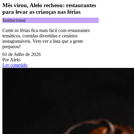
Mês virou, Alelo recheou: restaurantes
para levar as crianças nas férias
Institucional
Curtir as férias fica mais fácil com restaurantes
temáticos, comidas divertidas e cenários
instagramáveis. Vem ver a lista que a gente
preparou!
01 de Julho de 2026
Por Alelo
Ler conteúdo