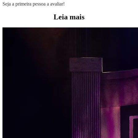
Seja a primeira pessoa a avaliar!
Leia mais