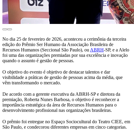
No dia 25 de fevereiro de 2026, aconteceu a cerimônia da terceira
edição do Prêmio Ser Humano da Associação Brasileira de
Recursos Humanos (Seccional São Paulo), ou
ABRH
-SP, e a Alelo
foi uma das organizações premiadas por sua excelência e inovação
quando o assunto é gestão de pessoas.
O objetivo do evento é objetivo de destacar talentos e dar
visibilidade a práticas de gestão de pessoas acima da média, que
vêm transformando o mercado.
De acordo com a gerente executiva da ABRH-SP e diretora da
premiação, Roberta Nunes Barbosa, o objetivo é reconhecer a
importância estratégica da área de Recursos Humanos para o
desenvolvimento profissional nas organizações brasileiras.
O prêmio foi entregue no Espaço Sociocultural do Teatro CIEE, em
São Paulo, e condecorou diferentes empresas em cinco categorias.