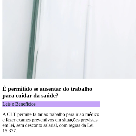
É permitido se ausentar do trabalho
para cuidar da saúde?
Leis e Benefícios
A CLT permite faltar ao trabalho para ir ao médico
e fazer exames preventivos em situações previstas
em lei, sem desconto salarial, com regras da Lei
15.377.