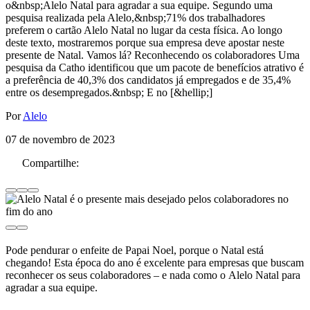
o&nbsp;Alelo Natal para agradar a sua equipe. Segundo uma
pesquisa realizada pela Alelo,&nbsp;71% dos trabalhadores
preferem o cartão Alelo Natal no lugar da cesta física. Ao longo
deste texto, mostraremos porque sua empresa deve apostar neste
presente de Natal. Vamos lá? Reconhecendo os colaboradores Uma
pesquisa da Catho identificou que um pacote de benefícios atrativo é
a preferência de 40,3% dos candidatos já empregados e de 35,4%
entre os desempregados.&nbsp; E no [&hellip;]
Por
Alelo
07 de novembro de 2023
Compartilhe:
Pode pendurar o enfeite de Papai Noel, porque o Natal está
chegando! Esta época do ano é excelente para empresas que buscam
reconhecer os seus colaboradores – e nada como o Alelo Natal para
agradar a sua equipe.