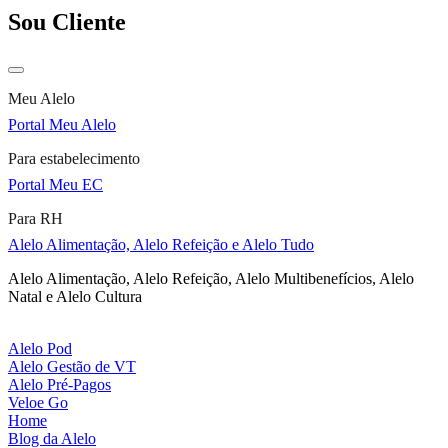
Sou Cliente
Meu Alelo
Portal Meu Alelo
Para estabelecimento
Portal Meu EC
Para RH
Alelo Alimentação, Alelo Refeição e Alelo Tudo
Alelo Alimentação, Alelo Refeição, Alelo Multibenefícios, Alelo
Natal e Alelo Cultura
Alelo Pod
Alelo Gestão de VT
Alelo Pré-Pagos
Veloe Go
Home
Blog da Alelo