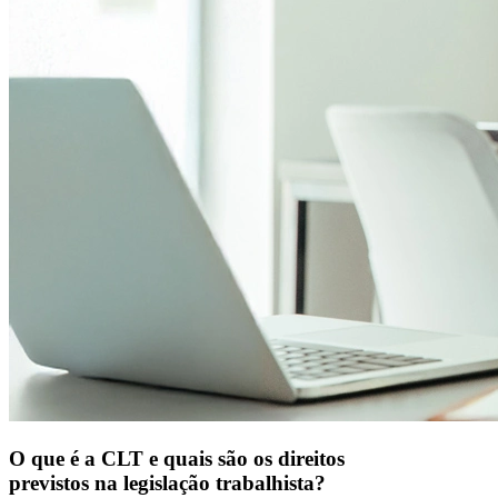
O que é a CLT e quais são os direitos
previstos na legislação trabalhista?