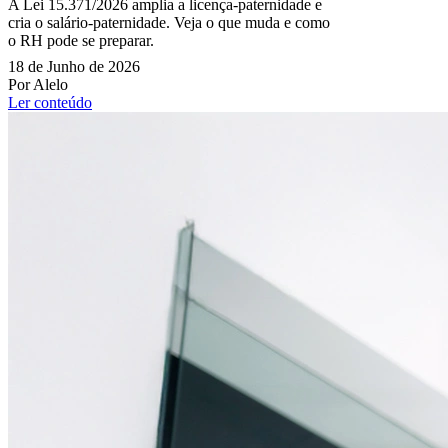
A Lei 15.371/2026 amplia a licença-paternidade e
cria o salário-paternidade. Veja o que muda e como
o RH pode se preparar.
18 de Junho de 2026
Por Alelo
Ler conteúdo