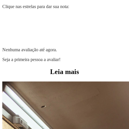
Clique nas estrelas para dar sua nota:
Nenhuma avaliação até agora.
Seja a primeira pessoa a avaliar!
Leia mais