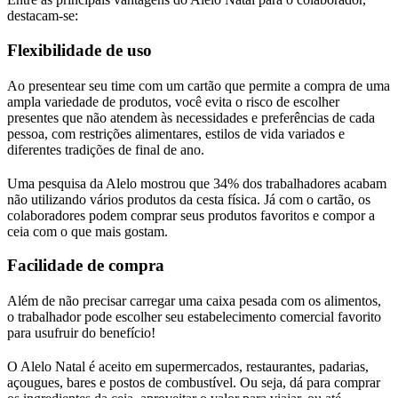
destacam-se:
Flexibilidade de uso
Ao presentear seu time com um cartão que permite a compra de uma
ampla variedade de produtos, você evita o risco de escolher
presentes que não atendem às necessidades e preferências de cada
pessoa, com restrições alimentares, estilos de vida variados e
diferentes tradições de final de ano.
Uma pesquisa da Alelo mostrou que 34% dos trabalhadores acabam
não utilizando vários produtos da cesta física. Já com o cartão, os
colaboradores podem comprar seus produtos favoritos e compor a
ceia com o que mais gostam.
Facilidade de compra
Além de não precisar carregar uma caixa pesada com os alimentos,
o trabalhador pode escolher seu estabelecimento comercial favorito
para usufruir do benefício!
O Alelo Natal é aceito em supermercados, restaurantes, padarias,
açougues, bares e postos de combustível. Ou seja, dá para comprar