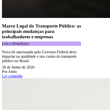
Copyright 2025 Alelo.
Acompanhe nossas redes sociais:
Marco Legal do Transporte Público: as
principais mudanças para
trabalhadores e empresas
Leis e Benefícios
Nova lei sancionada pelo Governo Federal deve
impactar na qualidade e nos custos do transporte
público no Brasil.
30 de Junho de 2026
Por Alelo
Ler conteúdo