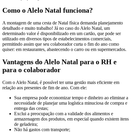
Como o Alelo Natal funciona?
A montagem de uma cesta de Natal física demanda planejamento
detalhado e muito trabalho! Já no caso do Alelo Natal, um
determinado valor é disponibilizado em um cartão, que pode ser
utilizado em diversos tipos de estabelecimentos comerciais,
permitindo assim que seu colaborador curta o fim do ano como
quiser: em restaurantes, abastecendo o carro ou em supermercados.
Vantagens do Alelo Natal para o RH e
para o colaborador
Com o Alelo Natal, é possível ter uma gestão mais eficiente em
relação aos presentes de fim de ano. Com ele:
Sua empresa pode economizar tempo e dinheiro ao eliminar a
necessidade de planejar uma logística minuciosa de compra e
entrega das cestas;
Exclui a preocupação com a validade dos alimentos e
armazenagem dos produtos, em especial quando existem itens
de geladeira;
Não há gastos com transporte;