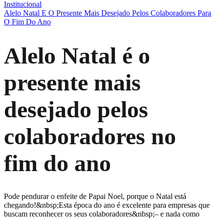
Institucional
Alelo Natal E O Presente Mais Desejado Pelos Colaboradores Para
O Fim Do Ano
Alelo Natal é o
presente mais
desejado pelos
colaboradores no
fim do ano
Pode pendurar o enfeite de Papai Noel, porque o Natal está
chegando!&nbsp;Esta época do ano é excelente para empresas que
buscam reconhecer os seus colaboradores&nbsp;– e nada como