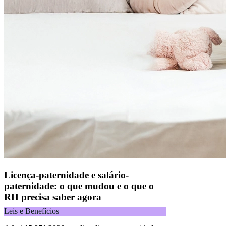
Licença-paternidade e salário-
paternidade: o que mudou e o que o
RH precisa saber agora
Leis e Benefícios