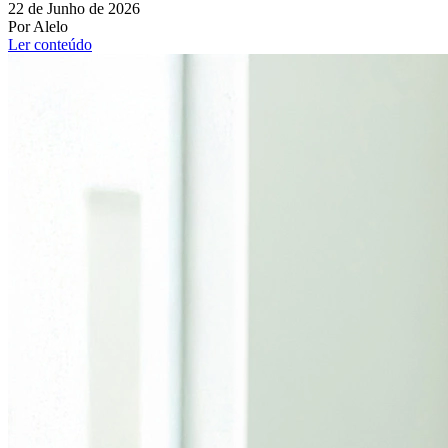
22 de Junho de 2026
Por Alelo
Ler conteúdo