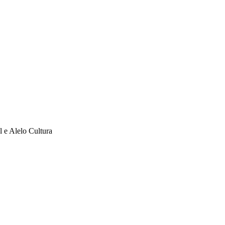
l e Alelo Cultura