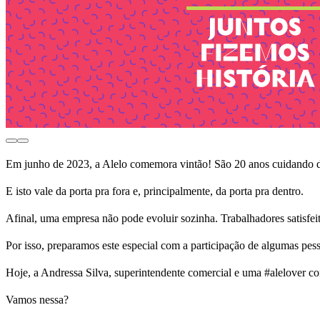
Em junho de 2023, a Alelo comemora vintão! São 20 anos cuidando d
E isto vale da porta pra fora e, principalmente, da porta pra dentro.
Afinal, uma empresa não pode evoluir sozinha. Trabalhadores satisfeit
Por isso, preparamos este especial com a participação de algumas pess
Hoje, a Andressa Silva, superintendente comercial e uma #alelover com
Vamos nessa?