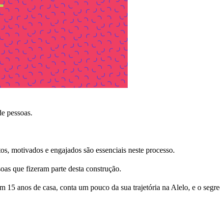
e pessoas.
os, motivados e engajados são essenciais neste processo.
oas que fizeram parte desta construção.
 15 anos de casa, conta um pouco da sua trajetória na Alelo, e o segre