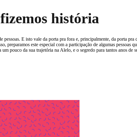
 fizemos história
essoas. E isto vale da porta pra fora e, principalmente, da porta pra
 isso, preparamos este especial com a participação de algumas pessoas qu
 um pouco da sua trajetória na Alelo, e o segredo para tantos anos de