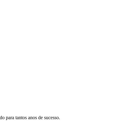
do para tantos anos de sucesso.