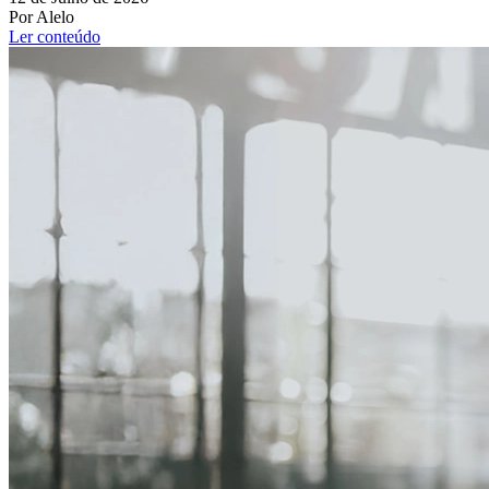
Por Alelo
Ler conteúdo