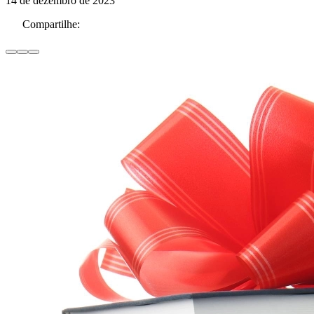
14 de dezembro de 2023
Compartilhe: