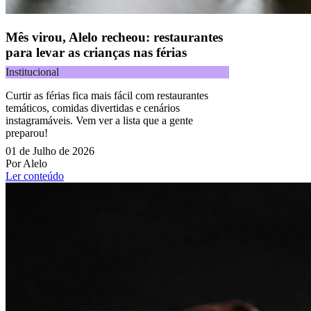
Mês virou, Alelo recheou: restaurantes
para levar as crianças nas férias
Institucional
Curtir as férias fica mais fácil com restaurantes
temáticos, comidas divertidas e cenários
instagramáveis. Vem ver a lista que a gente
preparou!
01 de Julho de 2026
Por Alelo
Ler conteúdo