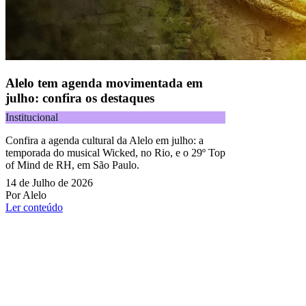
Alelo tem agenda movimentada em
julho: confira os destaques
Institucional
Confira a agenda cultural da Alelo em julho: a
temporada do musical Wicked, no Rio, e o 29º Top
of Mind de RH, em São Paulo.
14 de Julho de 2026
Por Alelo
Ler conteúdo