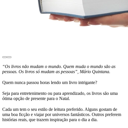
“Os livros não mudam o mundo. Quem muda o mundo são as
pessoas. Os livros só mudam as pessoas”, Mário Quintana.
Quem nunca passou horas lendo um livro intrigante?
Seja para entretenimento ou para aprendizado, os livros são uma
ótima opção de presente para o Natal.
Cada um tem o seu estilo de leitura preferido. Alguns gostam de
uma boa ficção e viajar por universos fantásticos. Outros preferem
histórias reais, que trazem inspiração para o dia a dia.