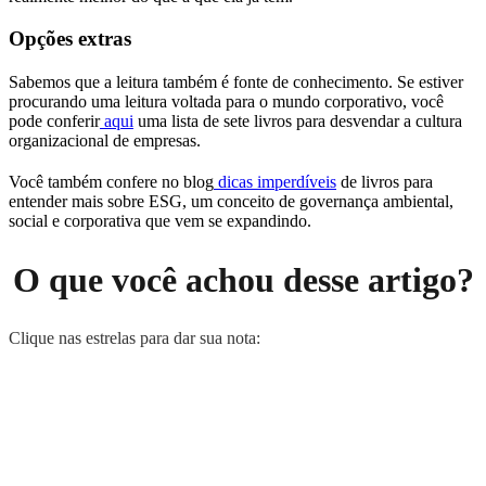
Opções extras
Sabemos que a leitura também é fonte de conhecimento. Se estiver
procurando uma leitura voltada para o mundo corporativo, você
pode conferir
aqui
uma lista de sete livros para desvendar a cultura
organizacional de empresas.
Você também confere no blog
dicas imperdíveis
de livros para
entender mais sobre ESG, um conceito de governança ambiental,
social e corporativa que vem se expandindo.
O que você achou desse artigo?
Clique nas estrelas para dar sua nota: