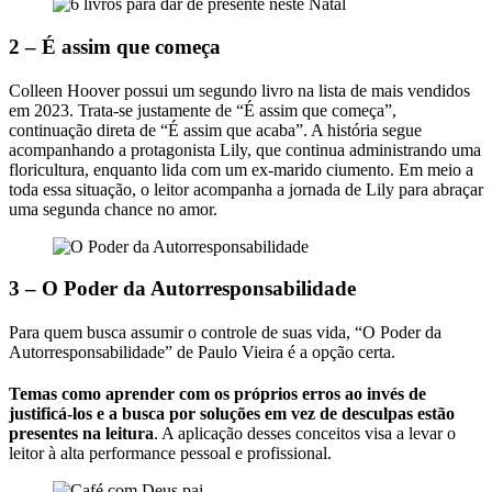
2 – É assim que começa
Colleen Hoover possui um segundo livro na lista de mais vendidos
em 2023. Trata-se justamente de “É assim que começa”,
continuação direta de “É assim que acaba”. A história segue
acompanhando a protagonista Lily, que continua administrando uma
floricultura, enquanto lida com um ex-marido ciumento. Em meio a
toda essa situação, o leitor acompanha a jornada de Lily para abraçar
uma segunda chance no amor.
3 – O Poder da Autorresponsabilidade
Para quem busca assumir o controle de suas vida, “O Poder da
Autorresponsabilidade” de Paulo Vieira é a opção certa.
Temas como aprender com os próprios erros ao invés de
justificá-los e a busca por soluções em vez de desculpas estão
presentes na leitura
. A aplicação desses conceitos visa a levar o
leitor à alta performance pessoal e profissional.