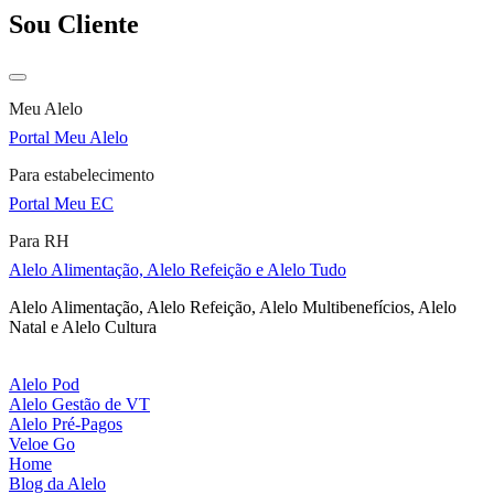
Sou Cliente
Meu Alelo
Portal Meu Alelo
Para estabelecimento
Portal Meu EC
Para RH
Alelo Alimentação, Alelo Refeição e Alelo Tudo
Alelo Alimentação, Alelo Refeição, Alelo Multibenefícios, Alelo
Natal e Alelo Cultura
Alelo Pod
Alelo Gestão de VT
Alelo Pré-Pagos
Veloe Go
Home
Blog da Alelo