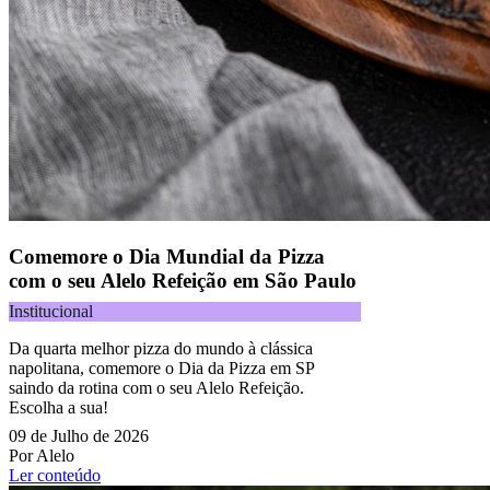
Comemore o Dia Mundial da Pizza
com o seu Alelo Refeição em São Paulo
Institucional
Da quarta melhor pizza do mundo à clássica
napolitana, comemore o Dia da Pizza em SP
saindo da rotina com o seu Alelo Refeição.
Escolha a sua!
09 de Julho de 2026
Por Alelo
Ler conteúdo