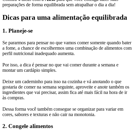
preparações de forma equilibrada sem atrapalhar o dia a dia!
Dicas para uma alimentação equilibrada
1.
Planeje-se
Se pararmos para pensar no que vamos comer somente quando bater
a fome, a chance de escolhermos uma combinação de alimentos com
perfil nutricional inadequado aumenta.
Por isso, a dica é pensar no que vai comer durante a semana e
montar um cardápio simples.
Deixe um caderninho para isso na cozinha e vá anotando o que
gostaria de comer na semana seguinte, aproveite e anote também os
ingredientes que vai precisar, assim fica até mais fácil na hora de ir
às compras.
Dessa forma você também consegue se organizar para variar em
cores, sabores e texturas e não cair na monotonia.
2.
Congele alimentos