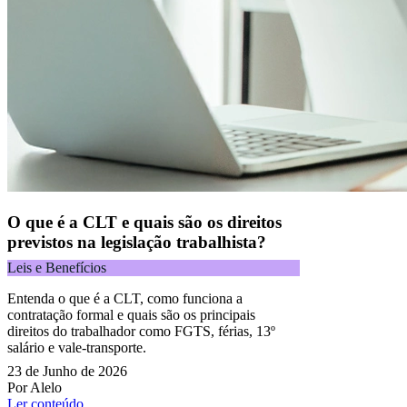
O que é a CLT e quais são os direitos
previstos na legislação trabalhista?
Leis e Benefícios
Entenda o que é a CLT, como funciona a
contratação formal e quais são os principais
direitos do trabalhador como FGTS, férias, 13º
salário e vale-transporte.
23 de Junho de 2026
Por Alelo
Ler conteúdo