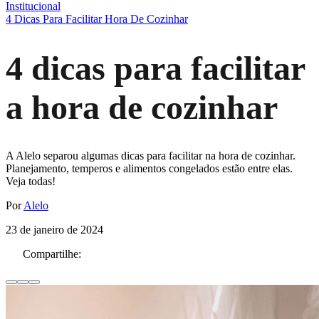
Institucional
4 Dicas Para Facilitar Hora De Cozinhar
4 dicas para facilitar
a hora de cozinhar
A Alelo separou algumas dicas para facilitar na hora de cozinhar.
Planejamento, temperos e alimentos congelados estão entre elas.
Veja todas!
Por
Alelo
23 de janeiro de 2024
Compartilhe: