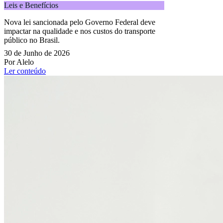
Leis e Benefícios
Nova lei sancionada pelo Governo Federal deve
impactar na qualidade e nos custos do transporte
público no Brasil.
30 de Junho de 2026
Por Alelo
Ler conteúdo