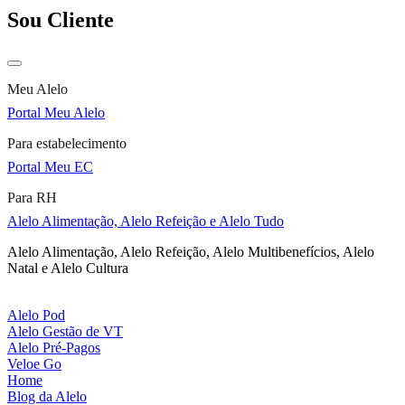
Sou Cliente
Meu Alelo
Portal Meu Alelo
Para estabelecimento
Portal Meu EC
Para RH
Alelo Alimentação, Alelo Refeição e Alelo Tudo
Alelo Alimentação, Alelo Refeição, Alelo Multibenefícios, Alelo
Natal e Alelo Cultura
Alelo Pod
Alelo Gestão de VT
Alelo Pré-Pagos
Veloe Go
Home
Blog da Alelo