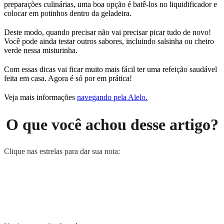
preparações culinárias, uma boa opção é batê-los no liquidificador e
colocar em potinhos dentro da geladeira.
Deste modo, quando precisar não vai precisar picar tudo de novo!
Você pode ainda testar outros sabores, incluindo salsinha ou cheiro
verde nessa misturinha.
Com essas dicas vai ficar muito mais fácil ter uma refeição saudável
feita em casa. Agora é só por em prática!
Veja mais informações
navegando pela Alelo.
O que você achou desse artigo?
Clique nas estrelas para dar sua nota: