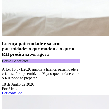
Licença-paternidade e salário-
paternidade: o que mudou e o que o
RH precisa saber agora
Leis e Benefícios
A Lei 15.371/2026 amplia a licença-paternidade e
cria o salário-paternidade. Veja o que muda e como
o RH pode se preparar.
18 de Junho de 2026
Por Alelo
Ler conteúdo