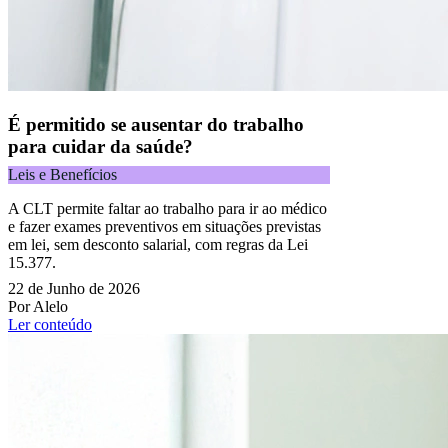
É permitido se ausentar do trabalho
para cuidar da saúde?
Leis e Benefícios
A CLT permite faltar ao trabalho para ir ao médico
e fazer exames preventivos em situações previstas
em lei, sem desconto salarial, com regras da Lei
15.377.
22 de Junho de 2026
Por Alelo
Ler conteúdo