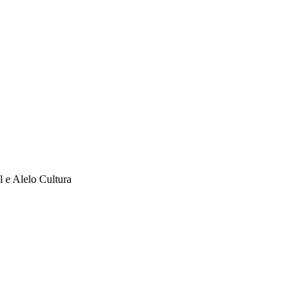
l e Alelo Cultura