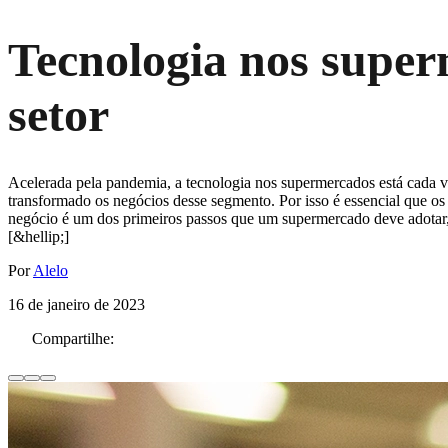
Tecnologia nos super
setor
Acelerada pela pandemia, a tecnologia nos supermercados está cada ve
transformado os negócios desse segmento. Por isso é essencial que os 
negócio é um dos primeiros passos que um supermercado deve adotar, 
[&hellip;]
Por
Alelo
16 de janeiro de 2023
Compartilhe: