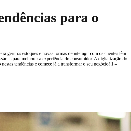
endências para o
ra gerir os estoques e novas formas de interagir com os clientes têm
ssárias para melhorar a experiência do consumidor. A digitalização do
nestas tendências e comece já a transformar o seu negócio! 1 –