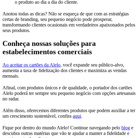
o produto ao dia a dia do cliente.
Anotou todas as dicas? Não se esqueça de que com as estratégias
certas de branding, seu pequeno negócio pode prosperar,
transformando clientes ocasionais em verdadeiros apaixonados pelos
seus produtos.
Conheça nossas soluções para
estabelecimentos comerciais
Ao aceitar os cartões da Alelo
, você expande seu público-alvo,
aumenta a taxa de fidelização dos clientes e maximiza as vendas
mensais.
Afinal, com produtos únicos e de qualidade, o portador dos cartões
Alelo poderá ter sempre seu pequeno negócio com opções artesanais
no radar.
Além disso, oferecemos diferentes produtos que podem auxiliar a ter
um crescimento sustentável, confira
aqui
.
Fique por dentro do mundo Alelo! Continue navegando pelo
blog
e
descubra outras matérias que vão te ajudar a manter a fidelidade e