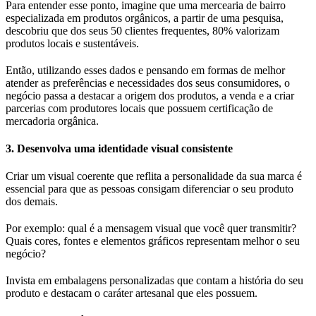
Para entender esse ponto, imagine que uma mercearia de bairro
especializada em produtos orgânicos, a partir de uma pesquisa,
descobriu que dos seus 50 clientes frequentes, 80% valorizam
produtos locais e sustentáveis.
Então, utilizando esses dados e pensando em formas de melhor
atender as preferências e necessidades dos seus consumidores, o
negócio passa a destacar a origem dos produtos, a venda e a criar
parcerias com produtores locais que possuem certificação de
mercadoria orgânica.
3. Desenvolva uma identidade visual consistente
Criar um visual coerente que reflita a personalidade da sua marca é
essencial para que as pessoas consigam diferenciar o seu produto
dos demais.
Por exemplo: qual é a mensagem visual que você quer transmitir?
Quais cores, fontes e elementos gráficos representam melhor o seu
negócio?
Invista em embalagens personalizadas que contam a história do seu
produto e destacam o caráter artesanal que eles possuem.