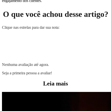
engajamento dos clientes.
O que você achou desse artigo?
Clique nas estrelas para dar sua nota:
Nenhuma avaliação até agora.
Seja a primeira pessoa a avaliar!
Leia mais