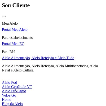
Sou Cliente
Meu Alelo
Portal Meu Alelo
Para estabelecimento
Portal Meu EC
Para RH
Alelo Alimentação, Alelo Refeição e Alelo Tudo
Alelo Alimentação, Alelo Refeição, Alelo Multibenefícios, Alelo
Natal e Alelo Cultura
Alelo Pod
Alelo Gestão de VT
Alelo Pré-Pagos
Veloe Go
Home
Blog da Alelo