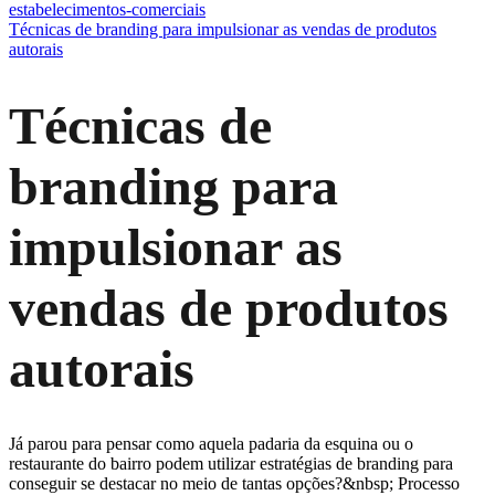
estabelecimentos-comerciais
Técnicas de branding para impulsionar as vendas de produtos
autorais
Técnicas de
branding para
impulsionar as
vendas de produtos
autorais
Já parou para pensar como aquela padaria da esquina ou o
restaurante do bairro podem utilizar estratégias de branding para
conseguir se destacar no meio de tantas opções?&nbsp; Processo