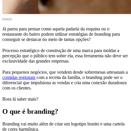
Já parou para pensar como aquela padaria da esquina ou o
restaurante do bairro podem utilizar estratégias de branding para
conseguir se destacar no meio de tantas opções?
Processo estratégico de construção de uma marca para moldar a
percepção que o público tem sobre ela, essa ferramenta não deve ser
exclusividade das grandes empresas.
Para pequenos negócios, que vendem desde sobremesas artesanais a
comidas regionais
com a receita da família, o branding pode ser o
diferencial que impulsiona as vendas e cria uma conexão duradoura
com os clientes.
Bora lá saber mais?
O que é branding?
Branding vai muito além de criar um logotipo bonito e uma cartela
de cores harmônica.