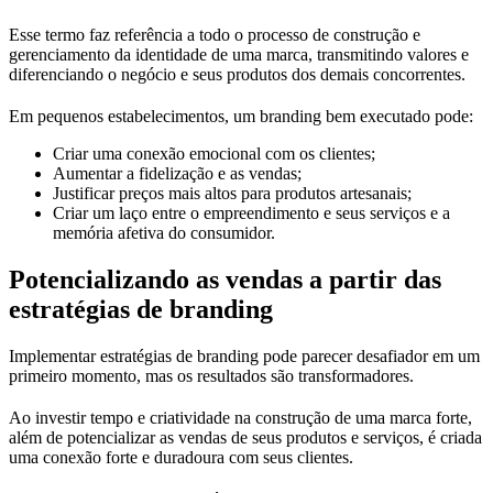
Esse termo faz referência a todo o processo de construção e
gerenciamento da identidade de uma marca, transmitindo valores e
diferenciando o negócio e seus produtos dos demais concorrentes.
Em pequenos estabelecimentos, um branding bem executado pode:
Criar uma conexão emocional com os clientes;
Aumentar a fidelização e as vendas;
Justificar preços mais altos para produtos artesanais;
Criar um laço entre o empreendimento e seus serviços e a
memória afetiva do consumidor.
Potencializando as vendas a partir das
estratégias de branding
Implementar estratégias de branding pode parecer desafiador em um
primeiro momento, mas os resultados são transformadores.
Ao investir tempo e criatividade na construção de uma marca forte,
além de potencializar as vendas de seus produtos e serviços, é criada
uma conexão forte e duradoura com seus clientes.