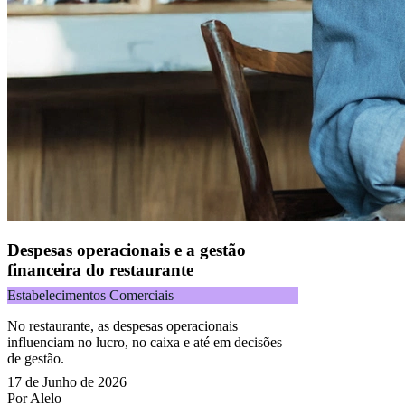
Despesas operacionais e a gestão
financeira do restaurante
Estabelecimentos Comerciais
No restaurante, as despesas operacionais
influenciam no lucro, no caixa e até em decisões
de gestão.
17 de Junho de 2026
Por Alelo