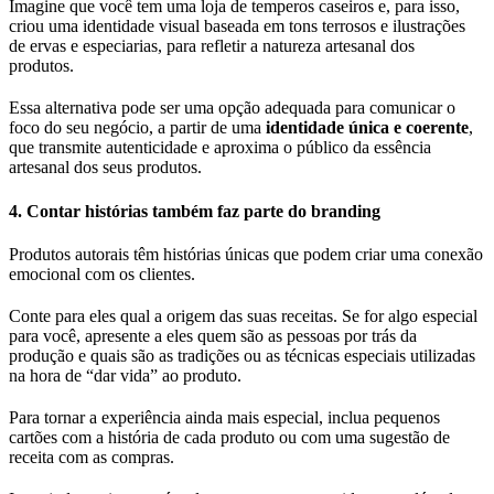
Imagine que você tem uma loja de temperos caseiros e, para isso,
criou uma identidade visual baseada em tons terrosos e ilustrações
de ervas e especiarias, para refletir a natureza artesanal dos
produtos.
Essa alternativa pode ser uma opção adequada para comunicar o
foco do seu negócio, a partir de uma
identidade única e coerente
,
que transmite autenticidade e aproxima o público da essência
artesanal dos seus produtos.
4. Contar histórias também faz parte do branding
Produtos autorais têm histórias únicas que podem criar uma conexão
emocional com os clientes.
Conte para eles qual a origem das suas receitas. Se for algo especial
para você, apresente a eles quem são as pessoas por trás da
produção e quais são as tradições ou as técnicas especiais utilizadas
na hora de “dar vida” ao produto.
Para tornar a experiência ainda mais especial, inclua pequenos
cartões com a história de cada produto ou com uma sugestão de
receita com as compras.