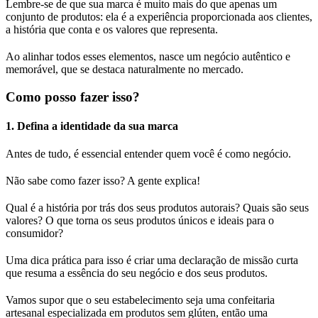
Lembre-se de que sua marca é muito mais do que apenas um
conjunto de produtos: ela é a experiência proporcionada aos clientes,
a história que conta e os valores que representa.
Ao alinhar todos esses elementos, nasce um negócio autêntico e
memorável, que se destaca naturalmente no mercado.
Como posso fazer isso?
1. Defina a identidade da sua marca
Antes de tudo, é essencial entender quem você é como negócio.
Não sabe como fazer isso? A gente explica!
Qual é a história por trás dos seus produtos autorais? Quais são seus
valores? O que torna os seus produtos únicos e ideais para o
consumidor?
Uma dica prática para isso é criar uma declaração de missão curta
que resuma a essência do seu negócio e dos seus produtos.
Vamos supor que o seu estabelecimento seja uma confeitaria
artesanal especializada em produtos sem glúten, então uma