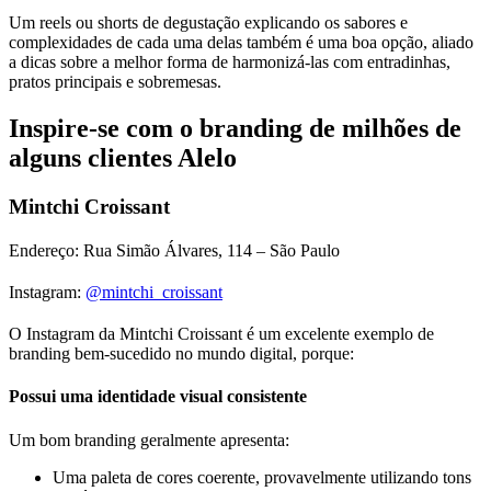
Um reels ou shorts de degustação explicando os sabores e
complexidades de cada uma delas também é uma boa opção, aliado
a dicas sobre a melhor forma de harmonizá-las com entradinhas,
pratos principais e sobremesas.
Inspire-se com o branding de milhões de
alguns clientes Alelo
Mintchi Croissant
Endereço: Rua Simão Álvares, 114 – São Paulo
Instagram:
@mintchi_croissant
O Instagram da Mintchi Croissant é um excelente exemplo de
branding bem-sucedido no mundo digital, porque:
Possui uma identidade visual consistente
Um bom branding geralmente apresenta:
Uma paleta de cores coerente, provavelmente utilizando tons