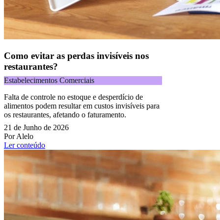
Como evitar as perdas invisíveis nos
restaurantes?
Estabelecimentos Comerciais
Falta de controle no estoque e desperdício de
alimentos podem resultar em custos invisíveis para
os restaurantes, afetando o faturamento.
21 de Junho de 2026
Por Alelo
Ler conteúdo