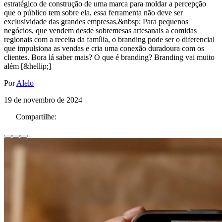
estratégico de construção de uma marca para moldar a percepção
que o público tem sobre ela, essa ferramenta não deve ser
exclusividade das grandes empresas.&nbsp; Para pequenos
negócios, que vendem desde sobremesas artesanais a comidas
regionais com a receita da família, o branding pode ser o diferencial
que impulsiona as vendas e cria uma conexão duradoura com os
clientes. Bora lá saber mais? O que é branding? Branding vai muito
além [&hellip;]
Por
Alelo
19 de novembro de 2024
Compartilhe: