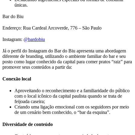
únicas.
Bar do Biu
Endereço: Rua Cardeal Arcoverde, 776 – São Paulo
Instagram:
@bardobiu
Já o perfil do Instagram do Bar do Biu apresenta uma abordagem
diferente de branding, utilizando o ambiente familiar do bar e seu
posto como lugar conhecido da capital para comer pratos “raiz” para
promover seus conteúdos a partir da:
Conexão local
Aproveitando o reconhecimento e a familiaridade do público
com o local icônico da capital paulista quando se trata de
feijoada caseira;
Criando uma ligação emocional com os seguidores por meio
de um cenário bem conhecido, o “bar da esquina”.
Diversidade de conteúdo