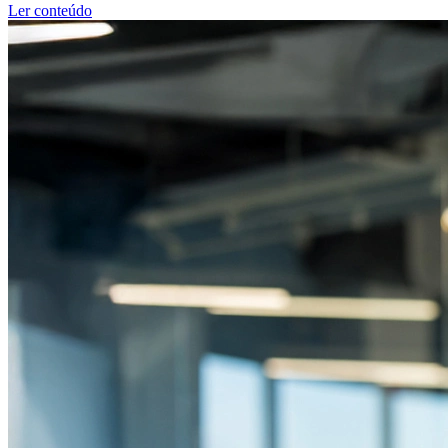
Ler conteúdo