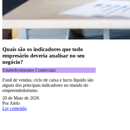
Quais são os indicadores que todo
empresário deveria analisar no seu
negócio?
Estabelecimentos Comerciais
Funil de vendas, ciclo de caixa e lucro líquido são
alguns dos principais indicadores no mundo do
empreendedorismo.
20 de Maio de 2026
Por Alelo
Ler conteúdo