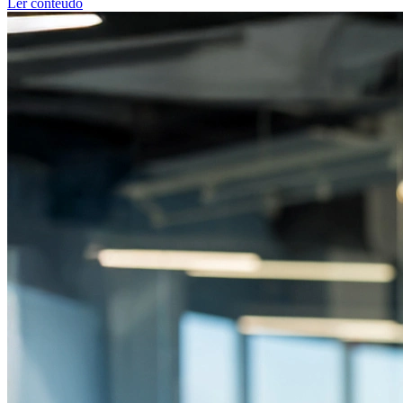
Ler conteúdo