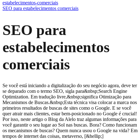
estabelecimentos-comerciais
SEO para estabelecimentos comerciais
SEO para
estabelecimentos
comerciais
Se você está iniciando a digitalização do seu negócio agora, deve ter
se deparado com o termo SEO, sigla para&nbsp;Search Engine
Optimization. Em tradução livre,&nbsp;significa Otimização para
Mecanismos de Buscas.&nbsp;Esta técnica visa colocar a marca nos
primeiros resultados de buscas de sites como o Google. E se você
quer atrair mais clientes, estar bem-posicionado no Google é crucial!
Por isso, neste artigo o Blog da Alelo traz algumas informações para
você garantir o seu lugar ao Sol nas buscas. Bora? Como funcionam
os mecanismos de buscas? Quem nunca usou o Google na vida? Em
tempos de internet das coisas, metaverso, [&hellip;]