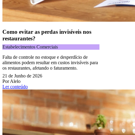
Como evitar as perdas invisíveis nos
restaurantes?
Estabelecimentos Comerciais
Falta de controle no estoque e desperdício de
alimentos podem resultar em custos invisíveis para
os restaurantes, afetando o faturamento.
21 de Junho de 2026
Por Alelo
Ler conteúdo