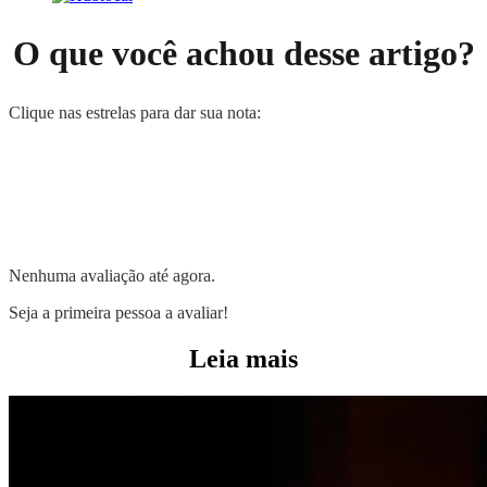
O que você achou desse artigo?
Clique nas estrelas para dar sua nota:
Nenhuma avaliação até agora.
Seja a primeira pessoa a avaliar!
Leia mais