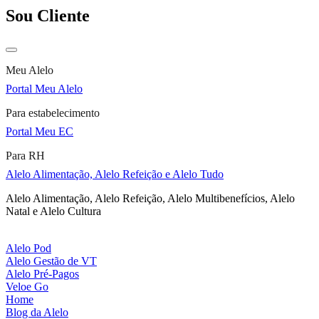
Sou Cliente
Meu Alelo
Portal Meu Alelo
Para estabelecimento
Portal Meu EC
Para RH
Alelo Alimentação, Alelo Refeição e Alelo Tudo
Alelo Alimentação, Alelo Refeição, Alelo Multibenefícios, Alelo
Natal e Alelo Cultura
Alelo Pod
Alelo Gestão de VT
Alelo Pré-Pagos
Veloe Go
Home
Blog da Alelo