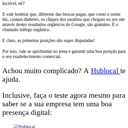
Incrível, né?
E vale lembrar que, diferente das buscas pagas, que como o nome
diz, custam dinheiro, os cliques dos usuários que chegam no seu site
através destes resultados orgânicos do Google, são gratuitos. É o
chamado tráfego orgânico.
E claro, as primeiras posições são super disputadas!
Por isso, vale se aprofundar no tema e garantir uma boa posição para
o seu estabelecimento comercial.
Achou muito complicado? A
Hublocal
te
ajuda.
Inclusive, faça o teste agora mesmo para
saber se a sua empresa tem uma boa
presença digital: