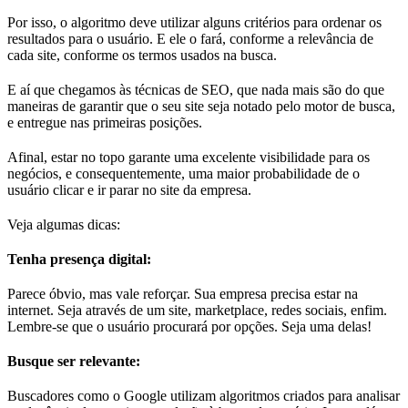
Por isso, o algoritmo deve utilizar alguns critérios para ordenar os
resultados para o usuário. E ele o fará, conforme a relevância de
cada site, conforme os termos usados na busca.
E aí que chegamos às técnicas de SEO, que nada mais são do que
maneiras de garantir que o seu site seja notado pelo motor de busca,
e entregue nas primeiras posições.
Afinal, estar no topo garante uma excelente visibilidade para os
negócios, e consequentemente, uma maior probabilidade de o
usuário clicar e ir parar no site da empresa.
Veja algumas dicas:
Tenha presença digital:
Parece óbvio, mas vale reforçar. Sua empresa precisa estar na
internet. Seja através de um site, marketplace, redes sociais, enfim.
Lembre-se que o usuário procurará por opções. Seja uma delas!
Busque ser relevante:
Buscadores como o Google utilizam algoritmos criados para analisar