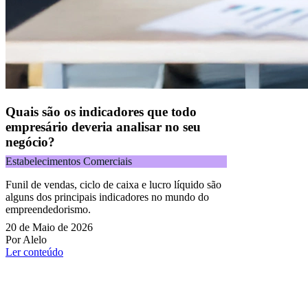
Quais são os indicadores que todo
empresário deveria analisar no seu
negócio?
Estabelecimentos Comerciais
Funil de vendas, ciclo de caixa e lucro líquido são
alguns dos principais indicadores no mundo do
empreendedorismo.
20 de Maio de 2026
Por Alelo
Ler conteúdo