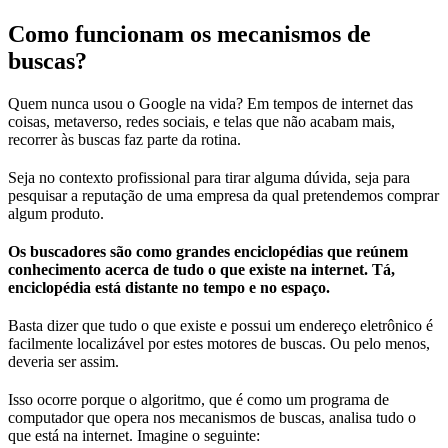
Como funcionam os mecanismos de
buscas?
Quem nunca usou o Google na vida? Em tempos de internet das
coisas, metaverso, redes sociais, e telas que não acabam mais,
recorrer às buscas faz parte da rotina.
Seja no contexto profissional para tirar alguma dúvida, seja para
pesquisar a reputação de uma empresa da qual pretendemos comprar
algum produto.
Os buscadores são como grandes enciclopédias que reúnem
conhecimento acerca de tudo o que existe na internet. Tá,
enciclopédia está distante no tempo e no espaço.
Basta dizer que tudo o que existe e possui um endereço eletrônico é
facilmente localizável por estes motores de buscas. Ou pelo menos,
deveria ser assim.
Isso ocorre porque o algoritmo, que é como um programa de
computador que opera nos mecanismos de buscas, analisa tudo o
que está na internet. Imagine o seguinte: