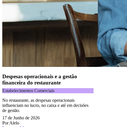
Despesas operacionais e a gestão
financeira do restaurante
Estabelecimentos Comerciais
No restaurante, as despesas operacionais
influenciam no lucro, no caixa e até em decisões
de gestão.
17 de Junho de 2026
Por Alelo