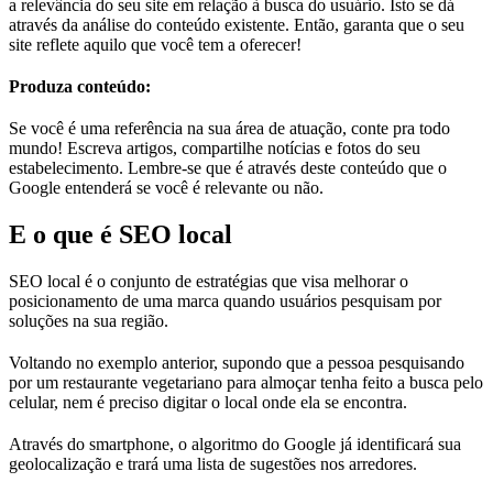
a relevância do seu site em relação à busca do usuário. Isto se dá
através da análise do conteúdo existente. Então, garanta que o seu
site reflete aquilo que você tem a oferecer!
Produza conteúdo:
Se você é uma referência na sua área de atuação, conte pra todo
mundo! Escreva artigos, compartilhe notícias e fotos do seu
estabelecimento. Lembre-se que é através deste conteúdo que o
Google entenderá se você é relevante ou não.
E o que é SEO local
SEO local é o conjunto de estratégias que visa melhorar o
posicionamento de uma marca quando usuários pesquisam por
soluções na sua região.
Voltando no exemplo anterior, supondo que a pessoa pesquisando
por um restaurante vegetariano para almoçar tenha feito a busca pelo
celular, nem é preciso digitar o local onde ela se encontra.
Através do smartphone, o algoritmo do Google já identificará sua
geolocalização e trará uma lista de sugestões nos arredores.