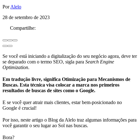
Por
Alelo
28 de setembro de 2023
Compartilhe:
Se você está iniciando a digitalização do seu negócio agora, deve ter
se deparado com o termo SEO, sigla para
Search Engine
Optimization
.
Em tradução livre, significa Otimização para Mecanismos de
Buscas. Esta técnica visa colocar a marca nos primeiros
resultados de buscas de sites como o Google.
E se você quer atrair mais clientes, estar bem-posicionado no
Google é crucial!
Por isso, neste artigo o Blog da Alelo traz algumas informações para
você garantir o seu lugar ao Sol nas buscas.
Bora?