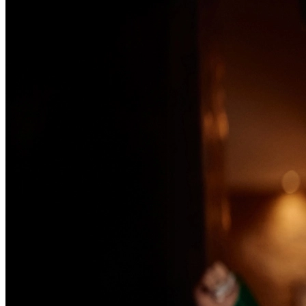
Passo 1/2