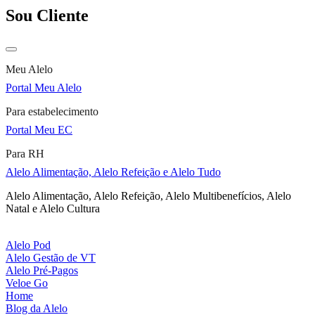
Sou Cliente
Meu Alelo
Portal Meu Alelo
Para estabelecimento
Portal Meu EC
Para RH
Alelo Alimentação, Alelo Refeição e Alelo Tudo
Alelo Alimentação, Alelo Refeição, Alelo Multibenefícios, Alelo
Natal e Alelo Cultura
Alelo Pod
Alelo Gestão de VT
Alelo Pré-Pagos
Veloe Go
Home
Blog da Alelo