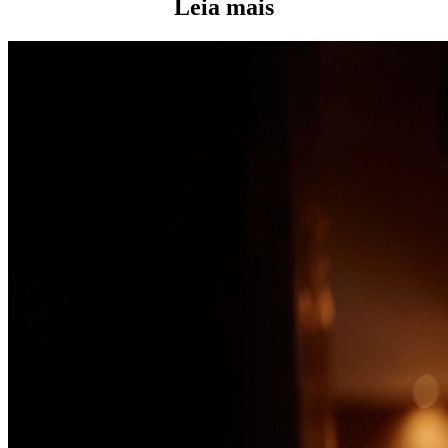
Leia mais