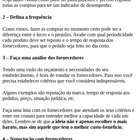
todas as compras para ter um indicador de desempenho.
2 – Defina a frequência
Como vimos, fazer as compras no momento certo pode ser a
diferença entre o lucro e o prejuízo. Avalie com qual periodicidade
cada produto deve ser reposto e o tempo de resposta dos
fornecedores, para que o pedido seja feito no dia certo.
3 – Faça uma análise dos fornecedores
Tendo uma visão do orçamento e necessidades do seu
estabelecimento, é hora de estudar os fornecedores. Para isso você
precisa estabelecer critérios que você considera indispensáveis.
Alguns exemplos são reputação da marca, tempo de resposta aos
pedidos, preço, situação jurídica, etc.
Faça uma lista com os fornecedores que atendam os seus critérios e
entre em contato para entender melhor a capacidade de cada um
deles. Lembre-se de que
a ideia não é apenas escolher o mais
barato, mas sim aquele que tem o melhor custo-benefício.
4 – Negociação com fornecedores