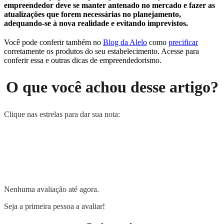
empreendedor deve se manter antenado no mercado e fazer as
atualizações que forem necessárias no planejamento,
adequando-se à nova realidade e evitando imprevistos.
Você pode conferir também no
Blog da Alelo
como
precificar
corretamente os produtos do seu estabelecimento. Acesse para
conferir essa e outras dicas de empreendedorismo.
O que você achou desse artigo?
Clique nas estrelas para dar sua nota:
Nenhuma avaliação até agora.
Seja a primeira pessoa a avaliar!