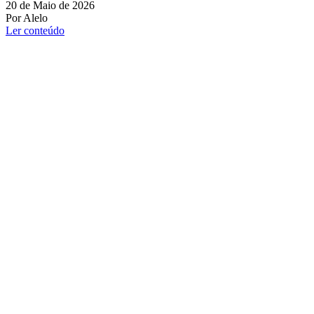
20 de Maio de 2026
Por Alelo
Ler conteúdo