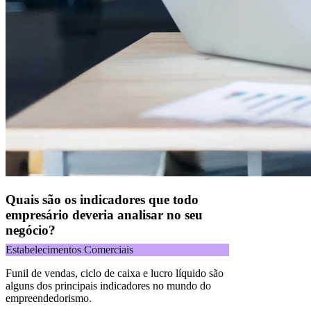
Quais são os indicadores que todo
empresário deveria analisar no seu
negócio?
Estabelecimentos Comerciais
Funil de vendas, ciclo de caixa e lucro líquido são
alguns dos principais indicadores no mundo do
empreendedorismo.