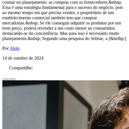
constar no planejamento: as compras com os fornecedores.&nbsp;
Essa é uma estratégia fundamental para o sucesso do negócio, pois
ao mesmo tempo em que precisa vender, o proprietário de um
estabelecimento comercial também tem que comprar
mercadorias.&nbsp; Se ele conseguir adquirir os produtos por um
bom preço, poderá revender a um custo menor ao consumidor,
destacando-se da concorrência. Mas para isso é necessário muito
planejamento.&nbsp; Segundo uma pesquisa do Sebrae, a [&hellip;]
Por
Alelo
14 de outubro de 2024
Compartilhe: