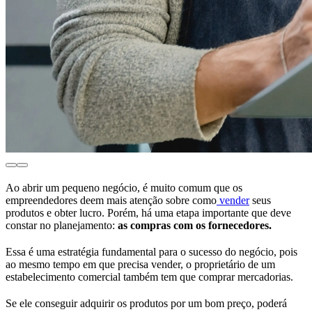
Ao abrir um pequeno negócio, é muito comum que os
empreendedores deem mais atenção sobre como
vender
seus
produtos e obter lucro. Porém, há uma etapa importante que deve
constar no planejamento:
as compras com os fornecedores.
Essa é uma estratégia fundamental para o sucesso do negócio, pois
ao mesmo tempo em que precisa vender, o proprietário de um
estabelecimento comercial também tem que comprar mercadorias.
Se ele conseguir adquirir os produtos por um bom preço, poderá