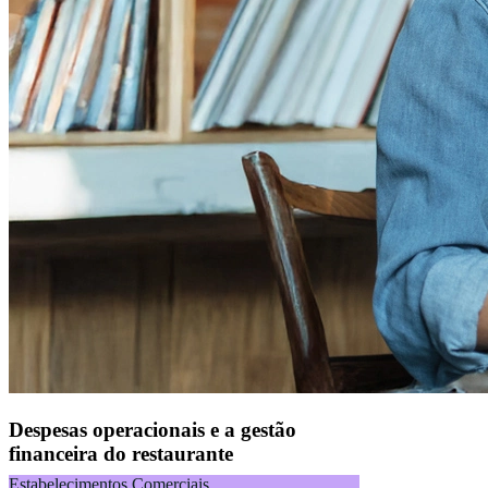
Despesas operacionais e a gestão
financeira do restaurante
Estabelecimentos Comerciais