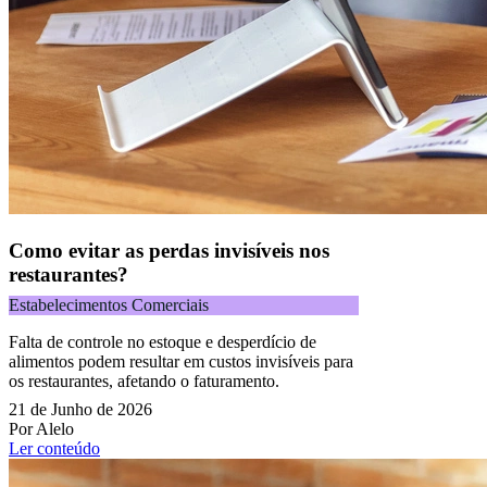
Como evitar as perdas invisíveis nos
restaurantes?
Estabelecimentos Comerciais
Falta de controle no estoque e desperdício de
alimentos podem resultar em custos invisíveis para
os restaurantes, afetando o faturamento.
21 de Junho de 2026
Por Alelo
Ler conteúdo