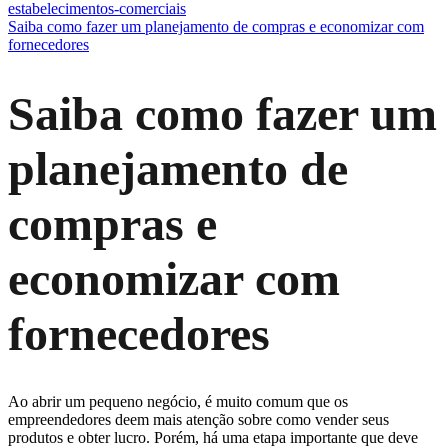
estabelecimentos-comerciais
Saiba como fazer um planejamento de compras e economizar com
fornecedores
Saiba como fazer um
planejamento de
compras e
economizar com
fornecedores
Ao abrir um pequeno negócio, é muito comum que os
empreendedores deem mais atenção sobre como vender seus
produtos e obter lucro. Porém, há uma etapa importante que deve