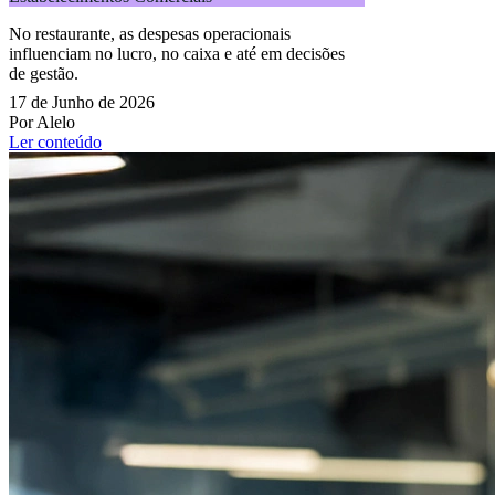
No restaurante, as despesas operacionais
influenciam no lucro, no caixa e até em decisões
de gestão.
17 de Junho de 2026
Por Alelo
Ler conteúdo