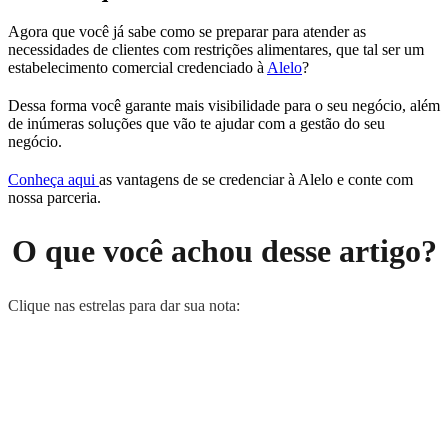
Agora que você já sabe como se preparar para atender as
necessidades de clientes com restrições alimentares, que tal ser um
estabelecimento comercial credenciado à
Alelo
?
Dessa forma você garante mais visibilidade para o seu negócio, além
de inúmeras soluções que vão te ajudar com a gestão do seu
negócio.
Conheça aqui
as vantagens de se credenciar à Alelo e conte com
nossa parceria.
O que você achou desse artigo?
Clique nas estrelas para dar sua nota: