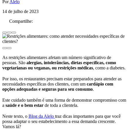
Por
Alelo
14 de julho de 2023
Compartilhe:
As restrições alimentares afetam um número significativo de
pessoas. São
alergias, intolerâncias, dietas específicas, como
vegetarianas ou veganas, ou restrições médicas
, como a diabetes.
Por isso, os restaurantes precisam estar preparados para atender as
necessidades específicas dos clientes, com um
cardápio com
opções adequadas e seguras para seu consumo
.
Este cuidado também é uma forma de demonstrar compromisso com
a
saúde e o bem estar
de toda a clientela.
Neste texto, o
Blog da Alelo
traz dicas importantes para que você
possa adaptar o seu estabelecimento a essa demanda crescente.
Vamos lá?