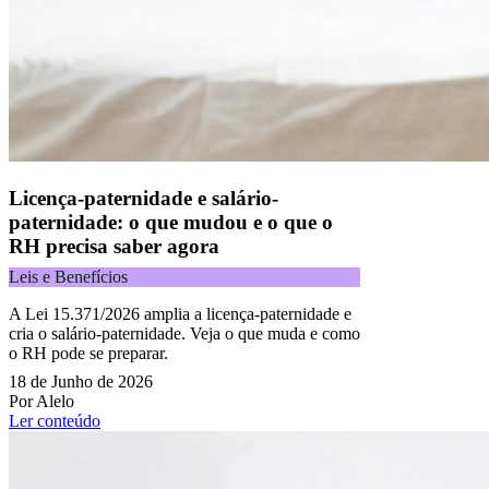
Licença-paternidade e salário-
paternidade: o que mudou e o que o
RH precisa saber agora
Leis e Benefícios
A Lei 15.371/2026 amplia a licença-paternidade e
cria o salário-paternidade. Veja o que muda e como
o RH pode se preparar.
18 de Junho de 2026
Por Alelo
Ler conteúdo