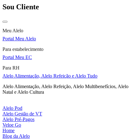
Sou Cliente
Meu Alelo
Portal Meu Alelo
Para estabelecimento
Portal Meu EC
Para RH
Alelo Alimentação, Alelo Refeição e Alelo Tudo
Alelo Alimentação, Alelo Refeição, Alelo Multibenefícios, Alelo
Natal e Alelo Cultura
Alelo Pod
Alelo Gestão de VT
Alelo Pré-Pagos
Veloe Go
Home
Blog da Alelo