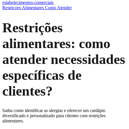
estabelecimentos-comerciais
Restricoes Alimentares Como Atender
Restrições
alimentares: como
atender necessidades
específicas de
clientes?
Saiba como identificar as alergias e oferecer um cardápio
diversificado e personalizado para clientes com restrições
alimentares.