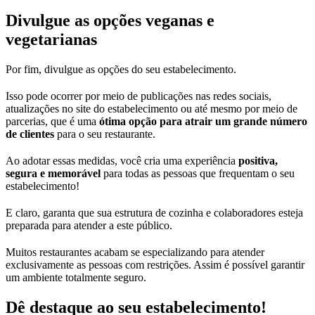
Divulgue as opções veganas e
vegetarianas
Por fim, divulgue as opções do seu estabelecimento.
Isso pode ocorrer por meio de publicações nas redes sociais,
atualizações no site do estabelecimento ou até mesmo por meio de
parcerias, que é uma
ótima opção para atrair um grande número
de clientes
para o seu restaurante.
Ao adotar essas medidas, você cria uma experiência
positiva,
segura e memorável
para todas as pessoas que frequentam o seu
estabelecimento!
E claro, garanta que sua estrutura de cozinha e colaboradores esteja
preparada para atender a este público.
Muitos restaurantes acabam se especializando para atender
exclusivamente as pessoas com restrições. Assim é possível garantir
um ambiente totalmente seguro.
Dê destaque ao seu estabelecimento!