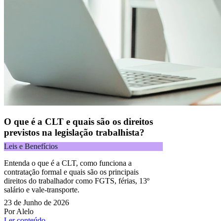
O que é a CLT e quais são os direitos
previstos na legislação trabalhista?
Leis e Benefícios
Entenda o que é a CLT, como funciona a
contratação formal e quais são os principais
direitos do trabalhador como FGTS, férias, 13º
salário e vale-transporte.
23 de Junho de 2026
Por Alelo
Ler conteúdo