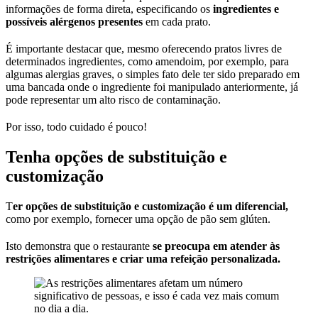
informações de forma direta, especificando os
ingredientes e
possíveis alérgenos presentes
em cada prato.
É importante destacar que, mesmo oferecendo pratos livres de
determinados ingredientes, como amendoim, por exemplo, para
algumas alergias graves, o simples fato dele ter sido preparado em
uma bancada onde o ingrediente foi manipulado anteriormente, já
pode representar um alto risco de contaminação.
Por isso, todo cuidado é pouco!
Tenha opções de substituição e
customização
T
er opções de substituição e customização é um diferencial,
como por exemplo, fornecer uma opção de pão sem glúten.
Isto demonstra que o restaurante
se preocupa em atender às
restrições alimentares e criar uma refeição personalizada.