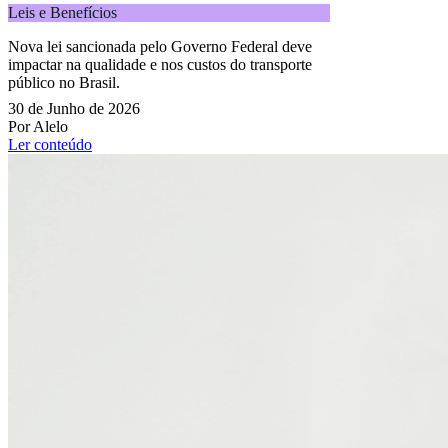
Leis e Benefícios
Nova lei sancionada pelo Governo Federal deve
impactar na qualidade e nos custos do transporte
público no Brasil.
30 de Junho de 2026
Por Alelo
Ler conteúdo