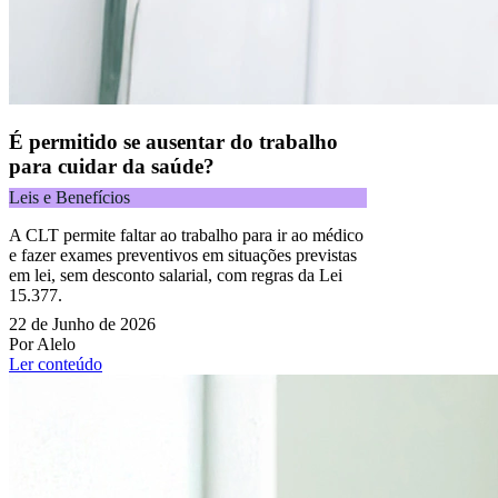
É permitido se ausentar do trabalho
para cuidar da saúde?
Leis e Benefícios
A CLT permite faltar ao trabalho para ir ao médico
e fazer exames preventivos em situações previstas
em lei, sem desconto salarial, com regras da Lei
15.377.
22 de Junho de 2026
Por Alelo
Ler conteúdo