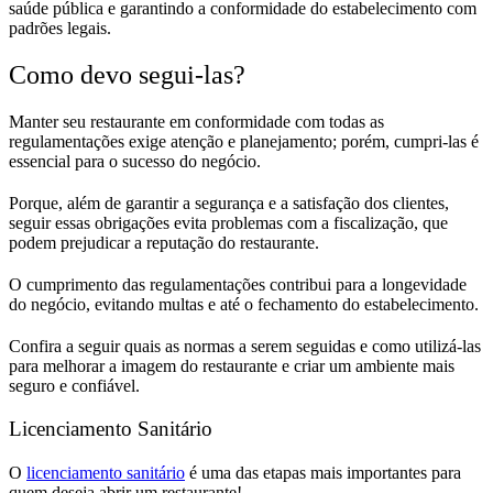
saúde pública e garantindo a conformidade do estabelecimento com
padrões legais.
Como devo segui-las?
Manter seu restaurante em conformidade com todas as
regulamentações exige atenção e planejamento; porém, cumpri-las é
essencial para o sucesso do negócio.
Porque, além de garantir a segurança e a satisfação dos clientes,
seguir essas obrigações evita problemas com a fiscalização, que
podem prejudicar a reputação do restaurante.
O cumprimento das regulamentações contribui para a longevidade
do negócio, evitando multas e até o fechamento do estabelecimento.
Confira a seguir quais as normas a serem seguidas e como utilizá-las
para melhorar a imagem do restaurante e criar um ambiente mais
seguro e confiável.
Licenciamento Sanitário
O
licenciamento sanitário
é uma das etapas mais importantes para
quem deseja abrir um restaurante!