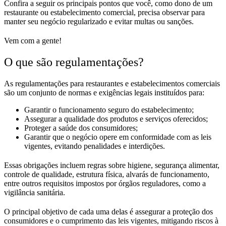
Confira a seguir os principais pontos que você, como dono de um
restaurante ou estabelecimento comercial, precisa observar para
manter seu negócio regularizado e evitar multas ou sanções.
Vem com a gente!
O que são regulamentações?
As regulamentações para restaurantes e estabelecimentos comerciais
são um conjunto de normas e exigências legais instituídos para:
Garantir o funcionamento seguro do estabelecimento;
Assegurar a qualidade dos produtos e serviços oferecidos;
Proteger a saúde dos consumidores;
Garantir que o negócio opere em conformidade com as leis
vigentes, evitando penalidades e interdições.
Essas obrigações incluem regras sobre higiene, segurança alimentar,
controle de qualidade, estrutura física, alvarás de funcionamento,
entre outros requisitos impostos por órgãos reguladores, como a
vigilância sanitária.
O principal objetivo de cada uma delas é assegurar a proteção dos
consumidores e o cumprimento das leis vigentes, mitigando riscos à