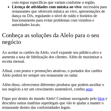
com regras específicas que variam conforme a região.
Licença de atividades com música ao vivo
: necessária para
restaurantes que oferecem música ao vivo, apresentações de
dança ou DJs, regulando o nível de ruído e horários de
funcionamento para evitar problemas com vizinhos e
autoridades locais.
Conheça as soluções da Alelo para o seu
negócio
Ao aceitar os cartões da Alelo, você expande seu público-alvo e
aumenta a taxa de fidelização dos clientes. Além de maximizar a
receita mensal.
Afinal, com pratos e promoções atrativas, o portador dos cartões
Alelo poderá ter sempre seu restaurante no radar.
Além disso, oferecemos diferentes produtos que podem auxiliar o
seu negócio a ter um crescimento sustentável, confira
aqui
.
Fique por dentro do mundo Alelo! Continue navegando pelo
blog
e
descubra outras matérias superlegais que vão te ajudar a manter o
restaurante dentro das conformidades legais.