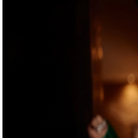
Passo 1/2
Institucional