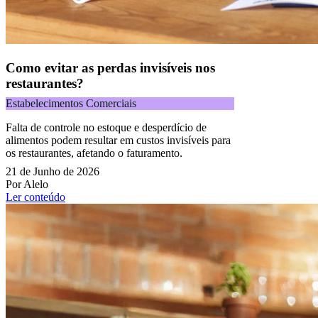
Como evitar as perdas invisíveis nos
restaurantes?
Estabelecimentos Comerciais
Falta de controle no estoque e desperdício de
alimentos podem resultar em custos invisíveis para
os restaurantes, afetando o faturamento.
21 de Junho de 2026
Por Alelo
Ler conteúdo