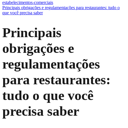
estabelecimentos-comerciais
Principais obrigações e regulamentações para restaurantes: tudo o
que você precisa saber
Principais
obrigações e
regulamentações
para restaurantes:
tudo o que você
precisa saber