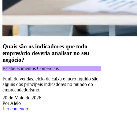
Quais são os indicadores que todo
empresário deveria analisar no seu
negócio?
Estabelecimentos Comerciais
Funil de vendas, ciclo de caixa e lucro líquido são
alguns dos principais indicadores no mundo do
empreendedorismo.
20 de Maio de 2026
Por Alelo
Ler conteúdo