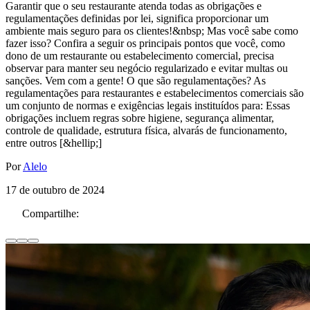
Garantir que o seu restaurante atenda todas as obrigações e
regulamentações definidas por lei, significa proporcionar um
ambiente mais seguro para os clientes!&nbsp; Mas você sabe como
fazer isso? Confira a seguir os principais pontos que você, como
dono de um restaurante ou estabelecimento comercial, precisa
observar para manter seu negócio regularizado e evitar multas ou
sanções. Vem com a gente! O que são regulamentações? As
regulamentações para restaurantes e estabelecimentos comerciais são
um conjunto de normas e exigências legais instituídos para: Essas
obrigações incluem regras sobre higiene, segurança alimentar,
controle de qualidade, estrutura física, alvarás de funcionamento,
entre outros [&hellip;]
Por
Alelo
17 de outubro de 2024
Compartilhe: