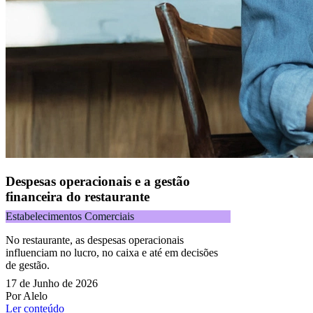
Despesas operacionais e a gestão
financeira do restaurante
Estabelecimentos Comerciais
No restaurante, as despesas operacionais
influenciam no lucro, no caixa e até em decisões
de gestão.
17 de Junho de 2026
Por Alelo
Ler conteúdo