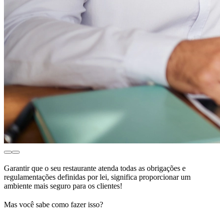
Garantir que o seu restaurante atenda todas as obrigações e
regulamentações definidas por lei, significa proporcionar um
ambiente mais seguro para os clientes!
Mas você sabe como fazer isso?