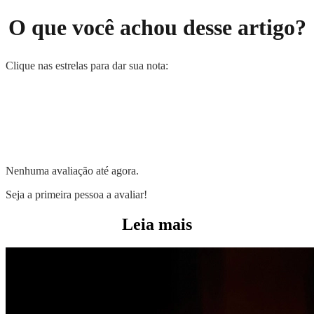
O que você achou desse artigo?
Clique nas estrelas para dar sua nota:
Nenhuma avaliação até agora.
Seja a primeira pessoa a avaliar!
Leia mais