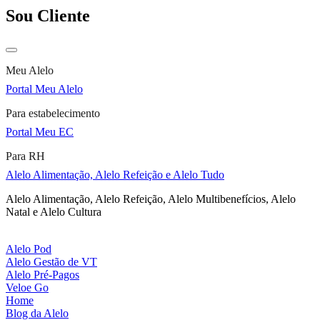
Sou Cliente
Meu Alelo
Portal Meu Alelo
Para estabelecimento
Portal Meu EC
Para RH
Alelo Alimentação, Alelo Refeição e Alelo Tudo
Alelo Alimentação, Alelo Refeição, Alelo Multibenefícios, Alelo
Natal e Alelo Cultura
Alelo Pod
Alelo Gestão de VT
Alelo Pré-Pagos
Veloe Go
Home
Blog da Alelo