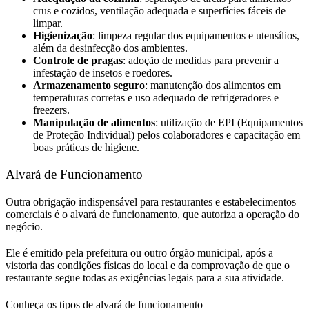
crus e cozidos, ventilação adequada e superfícies fáceis de
limpar.
Higienização
: limpeza regular dos equipamentos e utensílios,
além da desinfecção dos ambientes.
Controle de pragas
: adoção de medidas para prevenir a
infestação de insetos e roedores.
Armazenamento seguro
: manutenção dos alimentos em
temperaturas corretas e uso adequado de refrigeradores e
freezers.
Manipulação de alimentos
: utilização de EPI (Equipamentos
de Proteção Individual) pelos colaboradores e capacitação em
boas práticas de higiene.
Alvará de Funcionamento
Outra obrigação indispensável para restaurantes e estabelecimentos
comerciais é o alvará de funcionamento, que autoriza a operação do
negócio.
Ele é emitido pela prefeitura ou outro órgão municipal, após a
vistoria das condições físicas do local e da comprovação de que o
restaurante segue todas as exigências legais para a sua atividade.
Conheça os tipos de alvará de funcionamento