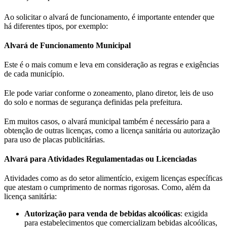
Ao solicitar o alvará de funcionamento, é importante entender que
há diferentes tipos, por exemplo:
Alvará de Funcionamento Municipal
Este é o mais comum e leva em consideração as regras e exigências
de cada município.
Ele pode variar conforme o zoneamento, plano diretor, leis de uso
do solo e normas de segurança definidas pela prefeitura.
Em muitos casos, o alvará municipal também é necessário para a
obtenção de outras licenças, como a licença sanitária ou autorização
para uso de placas publicitárias.
Alvará para Atividades Regulamentadas ou Licenciadas
Atividades como as do setor alimentício, exigem licenças específicas
que atestam o cumprimento de normas rigorosas. Como, além da
licença sanitária:
Autorização para venda de bebidas alcoólicas
: exigida
para estabelecimentos que comercializam bebidas alcoólicas,