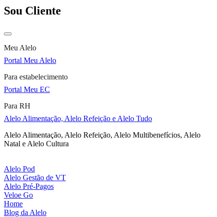
Sou Cliente
Meu Alelo
Portal Meu Alelo
Para estabelecimento
Portal Meu EC
Para RH
Alelo Alimentação, Alelo Refeição e Alelo Tudo
Alelo Alimentação, Alelo Refeição, Alelo Multibenefícios, Alelo
Natal e Alelo Cultura
Alelo Pod
Alelo Gestão de VT
Alelo Pré-Pagos
Veloe Go
Home
Blog da Alelo