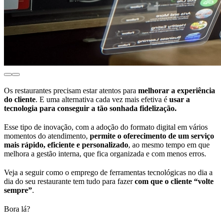
Os restaurantes precisam estar atentos para
melhorar a experiência
do cliente
. E uma alternativa cada vez mais efetiva é
usar a
tecnologia para conseguir a tão sonhada fidelização.
Esse tipo de inovação, com a adoção do formato digital em vários
momentos do atendimento,
permite o oferecimento de um serviço
mais rápido, eficiente e personalizado
, ao mesmo tempo em que
melhora a gestão interna, que fica organizada e com menos erros.
Veja a seguir como o emprego de ferramentas tecnológicas no dia a
dia do seu restaurante tem tudo para fazer
com que o cliente “volte
sempre”
.
Bora lá?