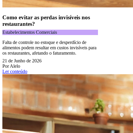
Como evitar as perdas invisíveis nos
restaurantes?
Estabelecimentos Comerciais
Falta de controle no estoque e desperdício de
alimentos podem resultar em custos invisíveis para
os restaurantes, afetando o faturamento.
21 de Junho de 2026
Por Alelo
Ler conteúdo