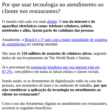
Por que usar tecnologia no atendimento ao
cliente nos restaurantes?
O mundo está cada vez mais
digital
. O
uso da internet e de
aparelhos eletrônicos como: telefones celulares, tablets,
notebooks e afins, fazem parte do cotidiano das pessoas.
Atualmente, o
Brasil é o 5º país com a maior quantidade de usuários
de smartphones
no ranking mundial.
São mais de
118 milhões de usuários de celulares ativos
, segundo
dados de um levantamento da The World Bank e Statista.
Já o percentual da
população brasileira que usa internet está em
87,2%
, com público em todas as faixas etárias e classes sociais.
Sendo assim, se as ferramentas de digitalização estão na casa das
pessoas, nos momentos de lazer e no ambiente de trabalho,
por que
não considerar a aplicação da tecnologia no atendimento ao
cliente no restaurante?
Com o uso das ferramentas digitais no atendimento nos restaurantes,
ocorrem os seguintes benefícios: