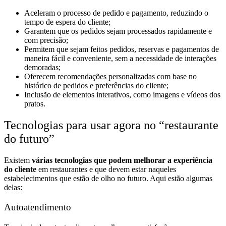
Aceleram o processo de pedido e pagamento, reduzindo o
tempo de espera do cliente;
Garantem que os pedidos sejam processados rapidamente e
com precisão;
Permitem que sejam feitos pedidos, reservas e pagamentos de
maneira fácil e conveniente, sem a necessidade de interações
demoradas;
Oferecem recomendações personalizadas com base no
histórico de pedidos e preferências do cliente;
Inclusão de elementos interativos, como imagens e vídeos dos
pratos.
Tecnologias para usar agora no “restaurante
do futuro”
Existem
várias tecnologias que podem melhorar a experiência
do cliente
em restaurantes e que devem estar naqueles
estabelecimentos que estão de olho no futuro. Aqui estão algumas
delas:
Autoatendimento