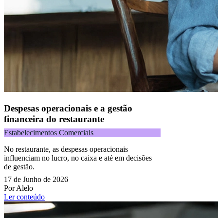
Despesas operacionais e a gestão
financeira do restaurante
Estabelecimentos Comerciais
No restaurante, as despesas operacionais
influenciam no lucro, no caixa e até em decisões
de gestão.
17 de Junho de 2026
Por Alelo
Ler conteúdo