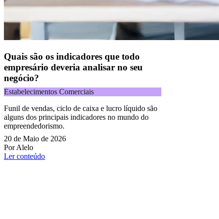
Quais são os indicadores que todo
empresário deveria analisar no seu
negócio?
Estabelecimentos Comerciais
Funil de vendas, ciclo de caixa e lucro líquido são
alguns dos principais indicadores no mundo do
empreendedorismo.
20 de Maio de 2026
Por Alelo
Ler conteúdo