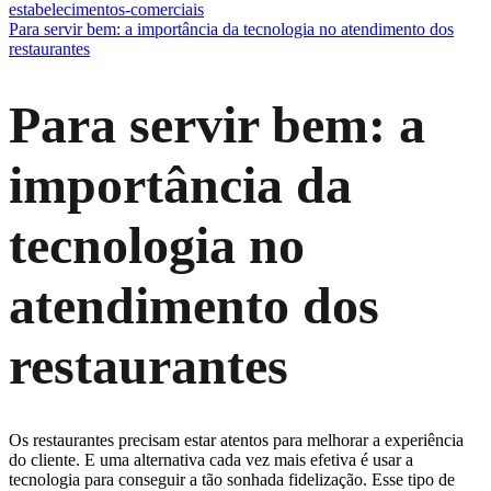
estabelecimentos-comerciais
Para servir bem: a importância da tecnologia no atendimento dos
restaurantes
Para servir bem: a
importância da
tecnologia no
atendimento dos
restaurantes
Os restaurantes precisam estar atentos para melhorar a experiência
do cliente. E uma alternativa cada vez mais efetiva é usar a
tecnologia para conseguir a tão sonhada fidelização. Esse tipo de