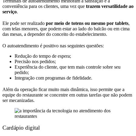
Terminais de autoatendimento melhoram a satisfação e a
conveniência para os clientes, uma vez que
trazem versatilidade ao
serviço
.
Ele pode ser realizado
por meio de totens ou mesmo por tablets
,
com telas menores, que podem estar ao lado do balcão ou em cima
das mesas, a depender do conceito do estabelecimento.
O autoatendimento é positivo nas seguintes questões:
Redução do tempo de espera;
Precisão nos pedidos;
Experiência do cliente, que tem mais controle sobre seu
pedido;
Integração com programas de fidelidade.
Além da operação ficar muito mais dinâmica, isso permite que a
equipe do restaurante se concentre em outras tarefas que não podem
ser mecanizadas.
Cardápio digital