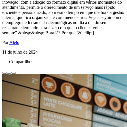
inovação, com a adoção do formato digital em vários momentos do
atendimento, permite o oferecimento de um serviço mais rápido,
eficiente e personalizado, ao mesmo tempo em que melhora a gestão
interna, que fica organizada e com menos erros. Veja a seguir como
o emprego de ferramentas tecnológicas no dia a dia do seu
restaurante tem tudo para fazer com que o cliente “volte
sempre”.&nbsp;&nbsp; Bora lá? Por que [&hellip;]
Por
Alelo
11 de julho de 2024
Compartilhe: