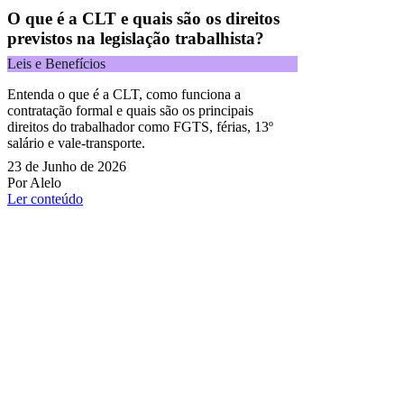
O que é a CLT e quais são os direitos
previstos na legislação trabalhista?
Leis e Benefícios
Entenda o que é a CLT, como funciona a
contratação formal e quais são os principais
direitos do trabalhador como FGTS, férias, 13º
salário e vale-transporte.
23 de Junho de 2026
Por Alelo
Ler conteúdo