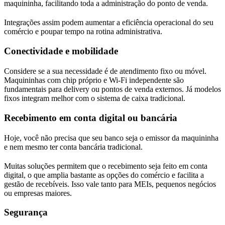
maquininha, facilitando toda a administração do ponto de venda.
Integrações assim podem aumentar a eficiência operacional do seu
comércio e poupar tempo na rotina administrativa.
Conectividade e mobilidade
Considere se a sua necessidade é de atendimento fixo ou móvel.
Maquininhas com chip próprio e Wi-Fi independente são
fundamentais para delivery ou pontos de venda externos. Já modelos
fixos integram melhor com o sistema de caixa tradicional.
Recebimento em conta digital ou bancária
Hoje, você não precisa que seu banco seja o emissor da maquininha
e nem mesmo ter conta bancária tradicional.
Muitas soluções permitem que o recebimento seja feito em conta
digital, o que amplia bastante as opções do comércio e facilita a
gestão de recebíveis. Isso vale tanto para MEIs, pequenos negócios
ou empresas maiores.
Segurança