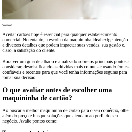
Aceitar cartões hoje é essencial para qualquer estabelecimento
comercial. No entanto, a escolha da maquininha ideal exige atenção
a diversos detalhes que podem impactar suas vendas, sua gestão e,
claro, a satisfação do cliente.
Bora ver um guia detalhado e atualizado sobre os principais pontos a
considerar, desmistificando as dúvidas mais comuns e usando fontes
confiáveis e recentes para que você tenha informações seguras para
tomar sua decisão.
O que avaliar antes de escolher uma
maquininha de cartão?
Ao buscar a melhor maquininha de cartão para o seu comércio, olhe
além do preço e busque soluções que atendam ao perfil do seu
negócio. Avalie pontos como: