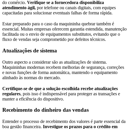
do comércio.
Verifique se a fornecedora disponibiliza
atendimento ágil,
por telefone ou canais digitais, com equipes
capacitadas para solucionar eventuais falhas de forma rápida.
Estar preparado para o caso da maquininha quebrar também é
essencial. Muitas empresas oferecem garantia estendida, manutenção
facilitada ou o envio de equipamentos substitutos, evitando que o
fluxo de vendas seja comprometido por defeitos técnicos.
Atualizações de sistema
Outro aspecto a considerar são as atualizações de sistema.
Maquininhas modernas recebem melhorias de segurança, correções
e novas funções de forma automática, mantendo o equipamento
alinhado às normas do mercado.
Certifique-se de que a solução escolhida recebe atualizações
regulares
, pois isso é indispensável para proteger as transações e
manter a eficiência do dispositivo.
Recebimento do dinheiro das vendas
Entender o processo de recebimento dos valores é parte essencial da
boa gestão financeira.
Investigue os prazos para o crédito em