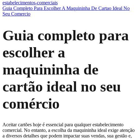
estabelecimentos-comerciais
Guia Completo Para Escolher A Maquininha De Cartao Ideal No
Seu Comercio
Guia completo para
escolher a
maquininha de
cartão ideal no seu
comércio
Aceitar cartões hoje é essencial para qualquer estabelecimento
comercial. No entanto, a escolha da maquininha ideal exige atenção
a diversos detalhes que podem impactar suas vendas, sua gestão e,