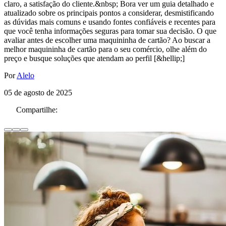
claro, a satisfação do cliente.&nbsp; Bora ver um guia detalhado e
atualizado sobre os principais pontos a considerar, desmistificando
as dúvidas mais comuns e usando fontes confiáveis e recentes para
que você tenha informações seguras para tomar sua decisão. O que
avaliar antes de escolher uma maquininha de cartão? Ao buscar a
melhor maquininha de cartão para o seu comércio, olhe além do
preço e busque soluções que atendam ao perfil [&hellip;]
Por
Alelo
05 de agosto de 2025
Compartilhe: