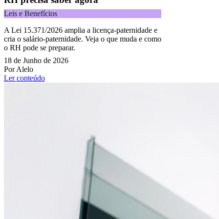
Leis e Benefícios
A Lei 15.371/2026 amplia a licença-paternidade e
cria o salário-paternidade. Veja o que muda e como
o RH pode se preparar.
18 de Junho de 2026
Por Alelo
Ler conteúdo