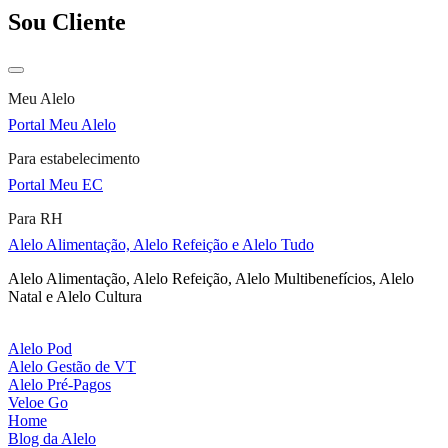
Sou Cliente
Meu Alelo
Portal Meu Alelo
Para estabelecimento
Portal Meu EC
Para RH
Alelo Alimentação, Alelo Refeição e Alelo Tudo
Alelo Alimentação, Alelo Refeição, Alelo Multibenefícios, Alelo
Natal e Alelo Cultura
Alelo Pod
Alelo Gestão de VT
Alelo Pré-Pagos
Veloe Go
Home
Blog da Alelo