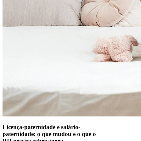
Licença-paternidade e salário-
paternidade: o que mudou e o que o
RH precisa saber agora