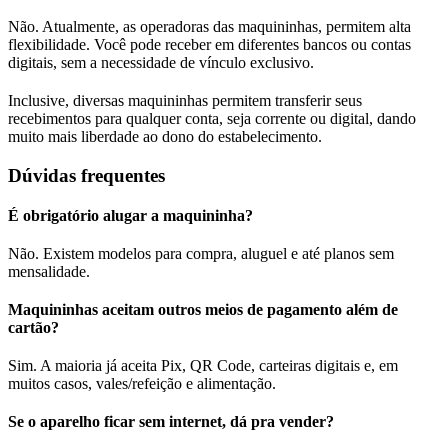
Não. Atualmente, as operadoras das maquininhas, permitem alta
flexibilidade. Você pode receber em diferentes bancos ou contas
digitais, sem a necessidade de vínculo exclusivo.
Inclusive, diversas maquininhas permitem transferir seus
recebimentos para qualquer conta, seja corrente ou digital, dando
muito mais liberdade ao dono do estabelecimento.
Dúvidas frequentes
É obrigatório alugar a maquininha?
Não. Existem modelos para compra, aluguel e até planos sem
mensalidade.
Maquininhas aceitam outros meios de pagamento além de
cartão?
Sim. A maioria já aceita Pix, QR Code, carteiras digitais e, em
muitos casos, vales/refeição e alimentação.
Se o aparelho ficar sem internet, dá pra vender?