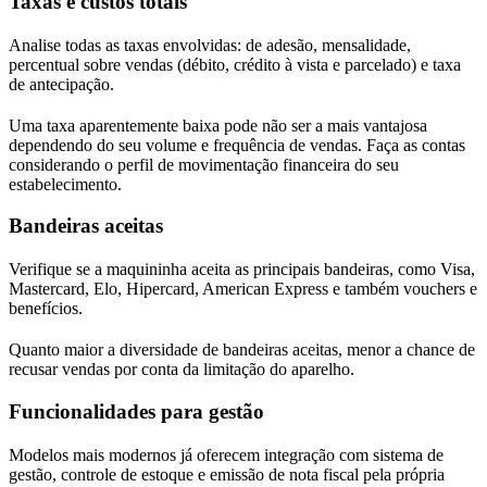
Taxas e custos totais
Analise todas as taxas envolvidas: de adesão, mensalidade,
percentual sobre vendas (débito, crédito à vista e parcelado) e taxa
de antecipação.
Uma taxa aparentemente baixa pode não ser a mais vantajosa
dependendo do seu volume e frequência de vendas. Faça as contas
considerando o perfil de movimentação financeira do seu
estabelecimento.
Bandeiras aceitas
Verifique se a maquininha aceita as principais bandeiras, como Visa,
Mastercard, Elo, Hipercard, American Express e também vouchers e
benefícios.
Quanto maior a diversidade de bandeiras aceitas, menor a chance de
recusar vendas por conta da limitação do aparelho.
Funcionalidades para gestão
Modelos mais modernos já oferecem integração com sistema de
gestão, controle de estoque e emissão de nota fiscal pela própria