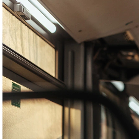
Passo 1/2
Institucional