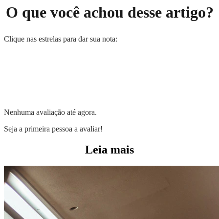
O que você achou desse artigo?
Clique nas estrelas para dar sua nota:
Nenhuma avaliação até agora.
Seja a primeira pessoa a avaliar!
Leia mais