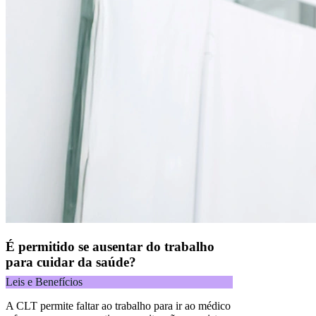
É permitido se ausentar do trabalho
para cuidar da saúde?
Leis e Benefícios
A CLT permite faltar ao trabalho para ir ao médico