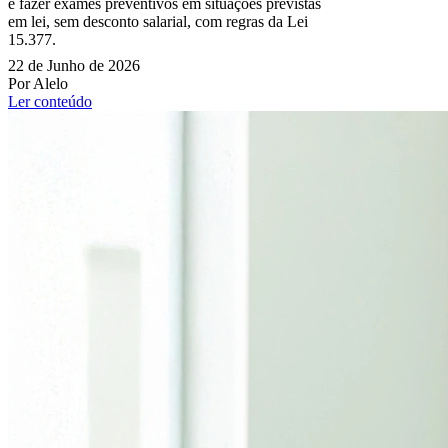
e fazer exames preventivos em situações previstas
em lei, sem desconto salarial, com regras da Lei
15.377.
22 de Junho de 2026
Por Alelo
Ler conteúdo