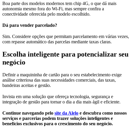
Boa parte dos modelos modernos tem chip 4G, o que dá mais
autonomia mesmo fora do Wi-Fi, mas sempre confira a
conectividade oferecida pelo modelo escolhido.
Dá para vender parcelado?
Sim. Considere opções que permitam parcelamento em várias vezes,
com repasse automático das parcelas mediante taxas claras.
Escolha inteligente para potencializar seu
negócio
Definir a maquininha de cartão para o seu estabelecimento exige
análise criteriosa das suas necessidades comerciais, das taxas,
bandeiras aceitas e gestão.
Invista em uma solução que ofereça tecnologia, segurança e
integração de gestão para tornar o dia a dia mais ágil e eficiente.
Continue navegando pelo
site da Alelo
e descubra como nossos
serviços e parcerias podem trazer soluções inteligentes e
benefícios exclusivos para o crescimento do seu negócio.