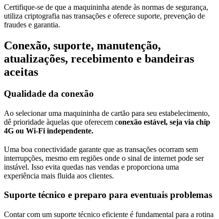
Certifique-se de que a maquininha atende às normas de segurança,
utiliza criptografia nas transações e oferece suporte, prevenção de
fraudes e garantia.
Conexão, suporte, manutenção,
atualizações, recebimento e bandeiras
aceitas
Qualidade da conexão
Ao selecionar uma maquininha de cartão para seu estabelecimento,
dê prioridade àquelas que oferecem c
onexão estável, seja via chip
4G ou Wi-Fi independente.
Uma boa conectividade garante que as transações ocorram sem
interrupções, mesmo em regiões onde o sinal de internet pode ser
instável. Isso evita quedas nas vendas e proporciona uma
experiência mais fluida aos clientes.
Suporte técnico e preparo para eventuais problemas
Contar com um suporte técnico eficiente é fundamental para a rotina