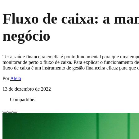
Fluxo de caixa: a man
negócio
Ter a saúde financeira em dia é ponto fundamental para que uma empr
monitorar de perto o fluxo de caixa. Para explicar o funcionamento d
fluxo de caixa é um instrumento de gestão financeira eficaz para que
Por
Alelo
13 de dezembro de 2022
Compartilhe: