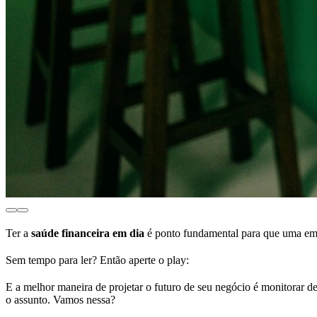
Ter a
saúde financeira em dia
é ponto fundamental para que uma emp
Sem tempo para ler? Então aperte o play:
E a melhor maneira de projetar o futuro de seu negócio é monitorar d
o assunto. Vamos nessa?