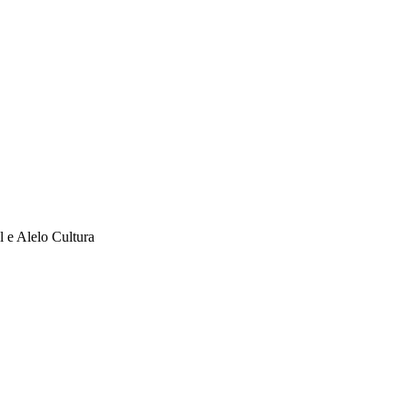
l e Alelo Cultura