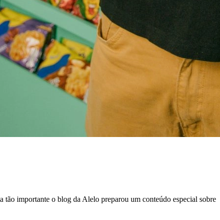
ta tão importante o blog da Alelo preparou um conteúdo especial sobre