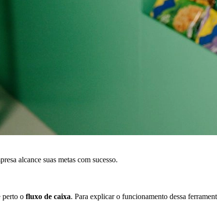
resa alcance suas metas com sucesso.
e perto o
fluxo de caixa
. Para explicar o funcionamento dessa ferramen