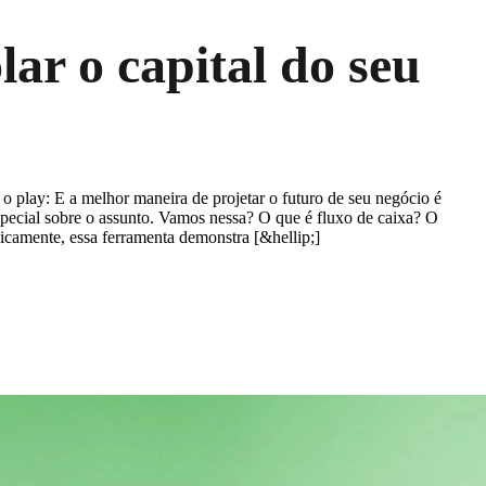
lar o capital do seu
 play: E a melhor maneira de projetar o futuro de seu negócio é
special sobre o assunto. Vamos nessa? O que é fluxo de caixa? O
icamente, essa ferramenta demonstra [&hellip;]