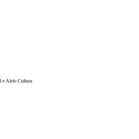
l e Alelo Cultura