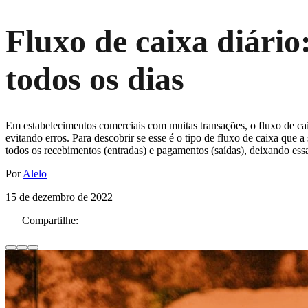
Fluxo de caixa diário
todos os dias
Em estabelecimentos comerciais com muitas transações, o fluxo de cai
evitando erros. Para descobrir se esse é o tipo de fluxo de caixa que
todos os recebimentos (entradas) e pagamentos (saídas), deixando ess
Por
Alelo
15 de dezembro de 2022
Compartilhe: