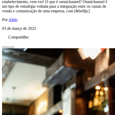
estabelecimento, vem ver! O que é omnichannel? Omnichannel é
um tipo de estratégia voltada para a integração entre os canais de
venda e comunicação de uma empresa, com [&hellip;]
Por
Alelo
03 de março de 2025
Compartilhe: