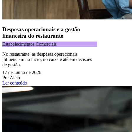
Despesas operacionais e a gestão
financeira do restaurante
Estabelecimentos Comerciais
No restaurante, as despesas operacionais
influenciam no lucro, no caixa e até em decisões
de gestão.
17 de Junho de 2026
Por Alelo
Ler conteúdo