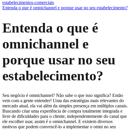
estabelecimentos-comerciais
Entenda o que é omnichannel e porque usar no seu estabelecimento?
Entenda o que é
omnichannel e
porque usar no seu
estabelecimento?
Seu negócio é omnichannel? Não sabe o que isso significa? Então
vem com a gente entender! Uma das estratégias mais relevantes do
mercado atual, ela vai além da simples presença em múltiplos canais.
Buscando criar uma experiência de compra totalmente integrada e
livre de dificuldades para o cliente, independentemente do canal que
ele escolher usar, assim é o omnichannel. E existem diversos
motivos que podem convencê-lo a implementar o omni no seu