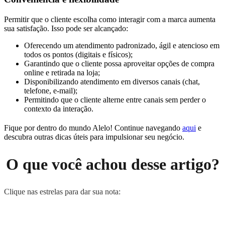
Permitir que o cliente escolha como interagir com a marca aumenta
sua satisfação. Isso pode ser alcançado:
Oferecendo um atendimento padronizado, ágil e atencioso em
todos os pontos (digitais e físicos);
Garantindo que o cliente possa aproveitar opções de compra
online e retirada na loja;
Disponibilizando atendimento em diversos canais (chat,
telefone, e-mail);
Permitindo que o cliente alterne entre canais sem perder o
contexto da interação.
Fique por dentro do mundo Alelo! Continue navegando
aqui
e
descubra outras dicas úteis para impulsionar seu negócio.
O que você achou desse artigo?
Clique nas estrelas para dar sua nota: