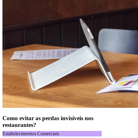
Como evitar as perdas invisíveis nos
restaurantes?
Estabelecimentos Comerciais