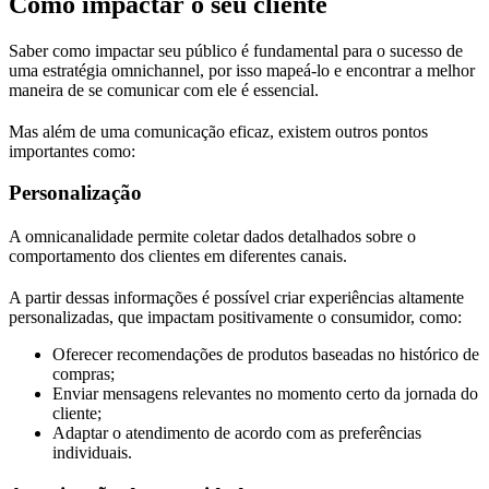
Como impactar o seu cliente
Saber como impactar seu público é fundamental para o sucesso de
uma estratégia omnichannel, por isso mapeá-lo e encontrar a melhor
maneira de se comunicar com ele é essencial.
Mas além de uma comunicação eficaz, existem outros pontos
importantes como:
Personalização
A omnicanalidade permite coletar dados detalhados sobre o
comportamento dos clientes em diferentes canais.
A partir dessas informações é possível criar experiências altamente
personalizadas, que impactam positivamente o consumidor, como:
Oferecer recomendações de produtos baseadas no histórico de
compras;
Enviar mensagens relevantes no momento certo da jornada do
cliente;
Adaptar o atendimento de acordo com as preferências
individuais.