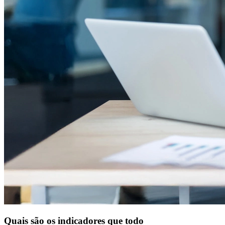
Quais são os indicadores que todo