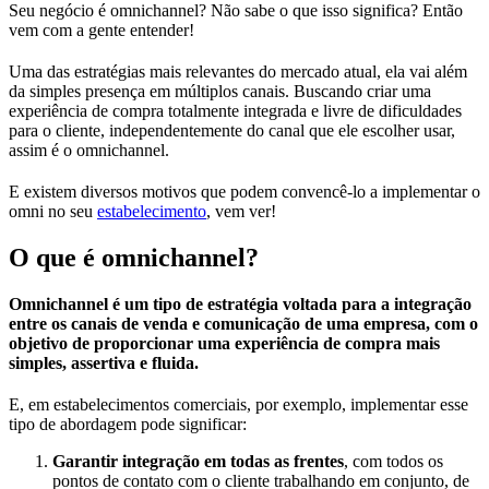
Seu negócio é omnichannel? Não sabe o que isso significa? Então
vem com a gente entender!
Uma das estratégias mais relevantes do mercado atual, ela vai além
da simples presença em múltiplos canais. Buscando criar uma
experiência de compra totalmente integrada e livre de dificuldades
para o cliente, independentemente do canal que ele escolher usar,
assim é o omnichannel.
E existem diversos motivos que podem convencê-lo a implementar o
omni no seu
estabelecimento
, vem ver!
O que é omnichannel?
Omnichannel é um tipo de estratégia voltada para a integração
entre os canais de venda e comunicação de uma empresa, com o
objetivo de proporcionar uma experiência de compra mais
simples, assertiva e fluida.
E, em estabelecimentos comerciais, por exemplo, implementar esse
tipo de abordagem pode significar:
Garantir integração em todas as frentes
, com todos os
pontos de contato com o cliente trabalhando em conjunto, de