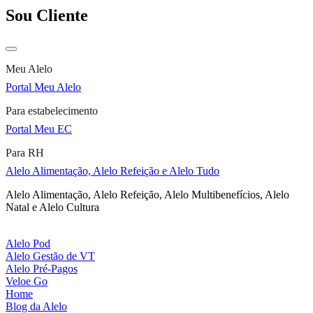
Sou Cliente
Meu Alelo
Portal Meu Alelo
Para estabelecimento
Portal Meu EC
Para RH
Alelo Alimentação, Alelo Refeição e Alelo Tudo
Alelo Alimentação, Alelo Refeição, Alelo Multibenefícios, Alelo
Natal e Alelo Cultura
Alelo Pod
Alelo Gestão de VT
Alelo Pré-Pagos
Veloe Go
Home
Blog da Alelo