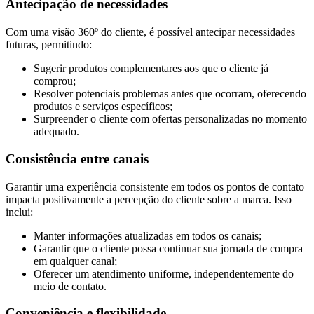
Antecipação de necessidades
Com uma visão 360º do cliente, é possível antecipar necessidades
futuras, permitindo:
Sugerir produtos complementares aos que o cliente já
comprou;
Resolver potenciais problemas antes que ocorram, oferecendo
produtos e serviços específicos;
Surpreender o cliente com ofertas personalizadas no momento
adequado.
Consistência entre canais
Garantir uma experiência consistente em todos os pontos de contato
impacta positivamente a percepção do cliente sobre a marca. Isso
inclui:
Manter informações atualizadas em todos os canais;
Garantir que o cliente possa continuar sua jornada de compra
em qualquer canal;
Oferecer um atendimento uniforme, independentemente do
meio de contato.
Conveniência e flexibilidade