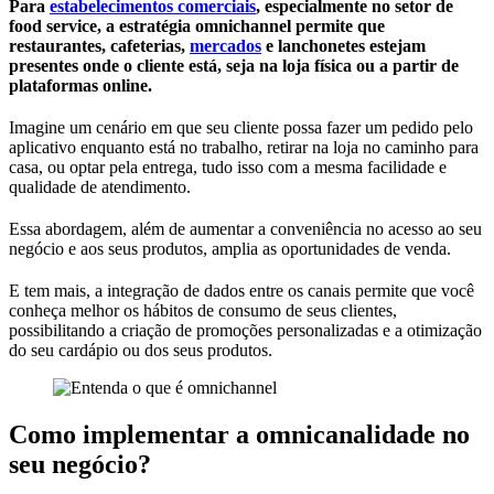
Para
estabelecimentos comerciais
, especialmente no setor de
food service, a estratégia omnichannel permite que
restaurantes, cafeterias,
mercados
e lanchonetes estejam
presentes onde o cliente está, seja na loja física ou a partir de
plataformas online.
Imagine um cenário em que seu cliente possa fazer um pedido pelo
aplicativo enquanto está no trabalho, retirar na loja no caminho para
casa, ou optar pela entrega, tudo isso com a mesma facilidade e
qualidade de atendimento.
Essa abordagem, além de aumentar a conveniência no acesso ao seu
negócio e aos seus produtos, amplia as oportunidades de venda.
E tem mais, a integração de dados entre os canais permite que você
conheça melhor os hábitos de consumo de seus clientes,
possibilitando a criação de promoções personalizadas e a otimização
do seu cardápio ou dos seus produtos.
Como implementar a omnicanalidade no
seu negócio?