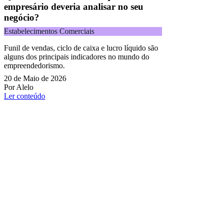
empresário deveria analisar no seu
negócio?
Estabelecimentos Comerciais
Funil de vendas, ciclo de caixa e lucro líquido são
alguns dos principais indicadores no mundo do
empreendedorismo.
20 de Maio de 2026
Por Alelo
Ler conteúdo