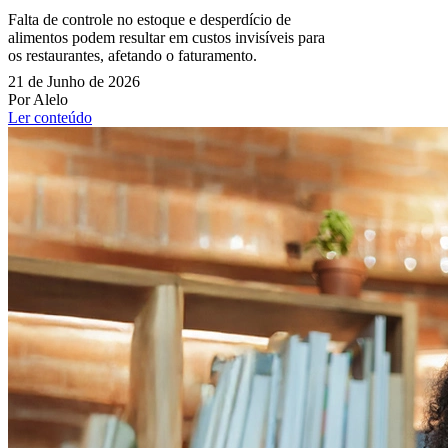
Falta de controle no estoque e desperdício de
alimentos podem resultar em custos invisíveis para
os restaurantes, afetando o faturamento.
21 de Junho de 2026
Por Alelo
Ler conteúdo