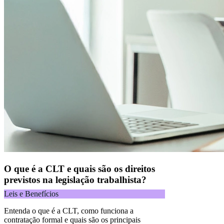
O que é a CLT e quais são os direitos
previstos na legislação trabalhista?
Leis e Benefícios
Entenda o que é a CLT, como funciona a
contratação formal e quais são os principais