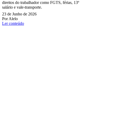
direitos do trabalhador como FGTS, férias, 13º
salário e vale-transporte.
23 de Junho de 2026
Por Alelo
Ler conteúdo