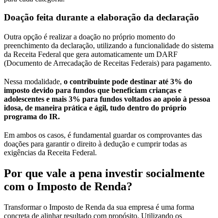
Doação feita durante a elaboração da declaração
Outra opção é realizar a doação no próprio momento do
preenchimento da declaração, utilizando a funcionalidade do sistema
da Receita Federal que gera automaticamente um DARF
(Documento de Arrecadação de Receitas Federais) para pagamento.
Nessa modalidade,
o contribuinte pode destinar até 3% do
imposto devido para fundos que beneficiam crianças e
adolescentes e mais 3% para fundos voltados ao apoio à pessoa
idosa, de maneira prática e ágil, tudo dentro do próprio
programa do IR.
Em ambos os casos, é fundamental guardar os comprovantes das
doações para garantir o direito à dedução e cumprir todas as
exigências da Receita Federal.
Por que vale a pena investir socialmente
com o Imposto de Renda?
Transformar o Imposto de Renda da sua empresa é uma forma
concreta de alinhar resultado com propósito. Utilizando os