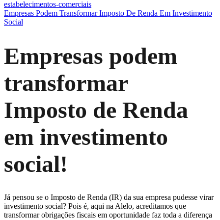
estabelecimentos-comerciais
Empresas Podem Transformar Imposto De Renda Em Investimento
Social
Empresas podem
transformar
Imposto de Renda
em investimento
social!
Já pensou se o Imposto de Renda (IR) da sua empresa pudesse virar
investimento social? Pois é, aqui na Alelo, acreditamos que
transformar obrigações fiscais em oportunidade faz toda a diferença