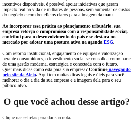
incentivos disponíveis, é possível apoiar iniciativas que geram
impacto real na vida de milhares de pessoas, sem aumentar os custos
do negócio e com benefícios claros para a imagem da marca.
Ao incorporar essa prática ao planejamento tributário, sua
empresa reforça o compromisso com a responsabilidade social,
contribui para o desenvolvimento do país e se destaca no
mercado por adotar uma postura ativa na agenda
ESG
.
Com retorno institucional, engajamento de equipes e valorização
perante consumidores, o investimento social se consolida como parte
de uma gestão moderna, estratégica e conectada com o futuro.
Quer mais dicas como esta para sua empresa?
Continue
navegando
pelo site da Alelo
.
Aqui tem muitas dicas legais e úteis para você
melhorar o dia a dia da sua empresa e a imagem dela para o seu
público-alvo.
O que você achou desse artigo?
Clique nas estrelas para dar sua nota: