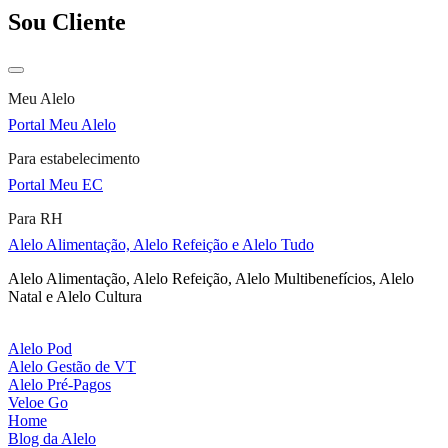
Sou Cliente
Meu Alelo
Portal Meu Alelo
Para estabelecimento
Portal Meu EC
Para RH
Alelo Alimentação, Alelo Refeição e Alelo Tudo
Alelo Alimentação, Alelo Refeição, Alelo Multibenefícios, Alelo
Natal e Alelo Cultura
Alelo Pod
Alelo Gestão de VT
Alelo Pré-Pagos
Veloe Go
Home
Blog da Alelo