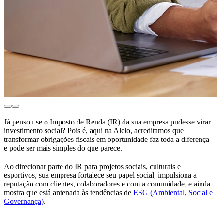
Já pensou se o Imposto de Renda (IR) da sua empresa pudesse virar
investimento social? Pois é, aqui na Alelo, acreditamos que
transformar obrigações fiscais em oportunidade faz toda a diferença
e pode ser mais simples do que parece.
Ao direcionar parte do IR para projetos sociais, culturais e
esportivos, sua empresa fortalece seu papel social, impulsiona a
reputação com clientes, colaboradores e com a comunidade, e ainda
mostra que está antenada às tendências de
ESG (Ambiental, Social e
Governança)
.