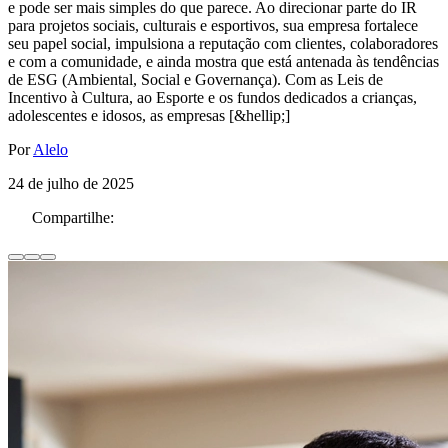
e pode ser mais simples do que parece. Ao direcionar parte do IR
para projetos sociais, culturais e esportivos, sua empresa fortalece
seu papel social, impulsiona a reputação com clientes, colaboradores
e com a comunidade, e ainda mostra que está antenada às tendências
de ESG (Ambiental, Social e Governança). Com as Leis de
Incentivo à Cultura, ao Esporte e os fundos dedicados a crianças,
adolescentes e idosos, as empresas [&hellip;]
Por
Alelo
24 de julho de 2025
Compartilhe: