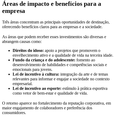
Áreas de impacto e benefícios para a
empresa
Três áreas concentram as principais oportunidades de destinação,
oferecendo benefícios claros para as empresas e a sociedade.
As áreas que podem receber esses investimentos são diversas e
abrangem causas como:
Direitos do idoso:
apoio a projetos que promovem o
envelhecimento ativo e a qualidade de vida na terceira idade.
Fundo da criança e do adolescente:
fomento ao
desenvolvimento de habilidades e competências sociais e
emocionais para jovens.
Lei de incentivo à cultura:
integração da arte e de temas
relevantes para informar e engajar a sociedade no contexto
empresarial.
Lei de incentivo ao esporte:
estímulo à prática esportiva
como vetor de bem-estar e qualidade de vida.
O retorno aparece no fortalecimento da reputação corporativa, em
maior engajamento de colaboradores e preferência dos
consumidores.