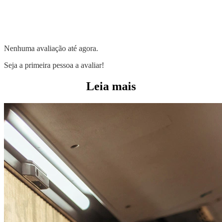
Nenhuma avaliação até agora.
Seja a primeira pessoa a avaliar!
Leia mais