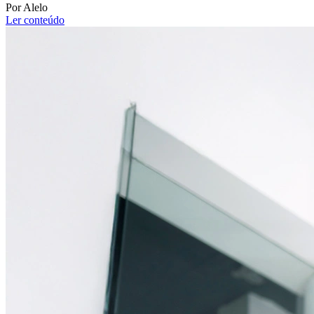
Por Alelo
Ler conteúdo