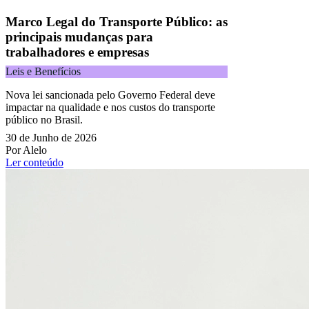
Marco Legal do Transporte Público: as
principais mudanças para
trabalhadores e empresas
Leis e Benefícios
Nova lei sancionada pelo Governo Federal deve
impactar na qualidade e nos custos do transporte
público no Brasil.
30 de Junho de 2026
Por Alelo
Ler conteúdo