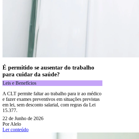
É permitido se ausentar do trabalho
para cuidar da saúde?
Leis e Benefícios
A CLT permite faltar ao trabalho para ir ao médico
e fazer exames preventivos em situações previstas
em lei, sem desconto salarial, com regras da Lei
15.377.
22 de Junho de 2026
Por Alelo
Ler conteúdo