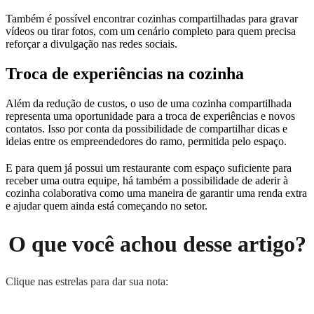
Também é possível encontrar cozinhas compartilhadas para gravar
vídeos ou tirar fotos, com um cenário completo para quem precisa
reforçar a divulgação nas redes sociais.
Troca de experiências na cozinha
Além da redução de custos, o uso de uma cozinha compartilhada
representa uma oportunidade para a troca de experiências e novos
contatos. Isso por conta da possibilidade de compartilhar dicas e
ideias entre os empreendedores do ramo, permitida pelo espaço.
E para quem já possui um restaurante com espaço suficiente para
receber uma outra equipe, há também a possibilidade de aderir à
cozinha colaborativa como uma maneira de garantir uma renda extra
e ajudar quem ainda está começando no setor.
O que você achou desse artigo?
Clique nas estrelas para dar sua nota: