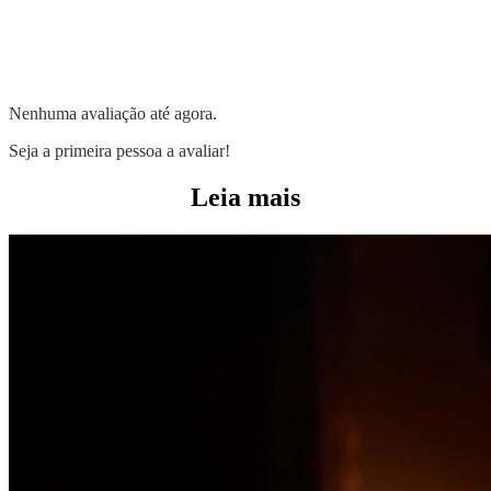
Nenhuma avaliação até agora.
Seja a primeira pessoa a avaliar!
Leia mais