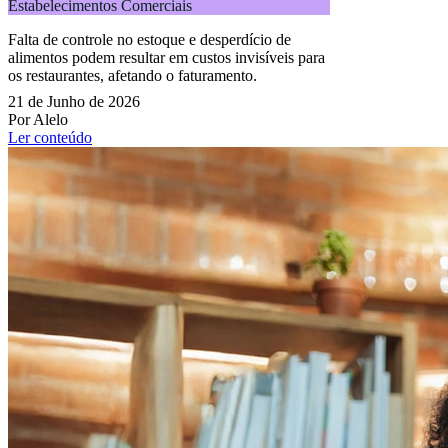
Estabelecimentos Comerciais
Falta de controle no estoque e desperdício de
alimentos podem resultar em custos invisíveis para
os restaurantes, afetando o faturamento.
21 de Junho de 2026
Por Alelo
Ler conteúdo