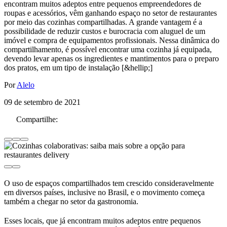
encontram muitos adeptos entre pequenos empreendedores de
roupas e acessórios, vêm ganhando espaço no setor de restaurantes
por meio das cozinhas compartilhadas. A grande vantagem é a
possibilidade de reduzir custos e burocracia com aluguel de um
imóvel e compra de equipamentos profissionais. Nessa dinâmica do
compartilhamento, é possível encontrar uma cozinha já equipada,
devendo levar apenas os ingredientes e mantimentos para o preparo
dos pratos, em um tipo de instalação [&hellip;]
Por
Alelo
09 de setembro de 2021
Compartilhe:
O uso de espaços compartilhados tem crescido consideravelmente
em diversos países, inclusive no Brasil, e o movimento começa
também a chegar no setor da gastronomia.
Esses locais, que já encontram muitos adeptos entre pequenos