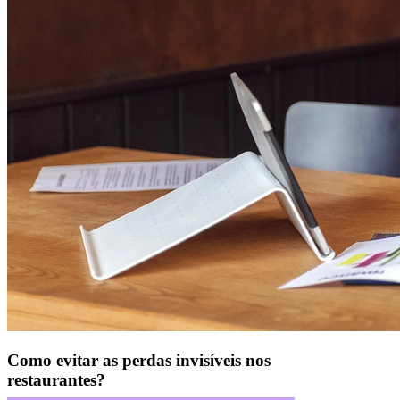
Como evitar as perdas invisíveis nos
restaurantes?