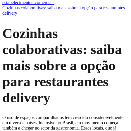
estabelecimentos-comerciais
Cozinhas colaborativas: saiba mais sobre a opção para restaurantes
delivery
Cozinhas
colaborativas: saiba
mais sobre a opção
para restaurantes
delivery
O uso de espaços compartilhados tem crescido consideravelmente
em diversos países, inclusive no Brasil, e o movimento começa
também a chegar no setor da gastronomia. Esses locais, que já