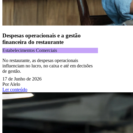
Despesas operacionais e a gestão
financeira do restaurante
Estabelecimentos Comerciais
No restaurante, as despesas operacionais
influenciam no lucro, no caixa e até em decisões
de gestão.
17 de Junho de 2026
Por Alelo
Ler conteúdo