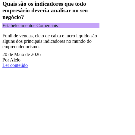
Quais são os indicadores que todo
empresário deveria analisar no seu
negócio?
Estabelecimentos Comerciais
Funil de vendas, ciclo de caixa e lucro líquido são
alguns dos principais indicadores no mundo do
empreendedorismo.
20 de Maio de 2026
Por Alelo
Ler conteúdo