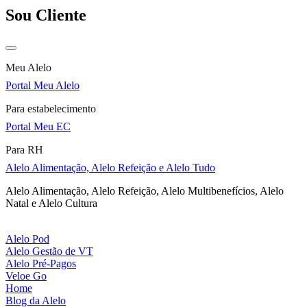
Sou Cliente
Meu Alelo
Portal Meu Alelo
Para estabelecimento
Portal Meu EC
Para RH
Alelo Alimentação, Alelo Refeição e Alelo Tudo
Alelo Alimentação, Alelo Refeição, Alelo Multibenefícios, Alelo
Natal e Alelo Cultura
Alelo Pod
Alelo Gestão de VT
Alelo Pré-Pagos
Veloe Go
Home
Blog da Alelo