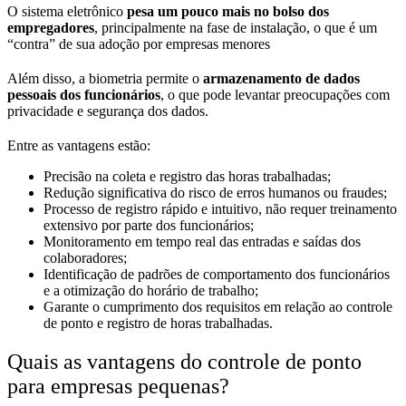
O sistema eletrônico
pesa um pouco mais no bolso dos
empregadores
, principalmente na fase de instalação, o que é um
“contra” de sua adoção por empresas menores
Além disso, a biometria permite o
armazenamento de dados
pessoais dos funcionários
, o que pode levantar preocupações com
privacidade e segurança dos dados.
Entre as vantagens estão:
Precisão na coleta e registro das horas trabalhadas;
Redução significativa do risco de erros humanos ou fraudes;
Processo de registro rápido e intuitivo, não requer treinamento
extensivo por parte dos funcionários;
Monitoramento em tempo real das entradas e saídas dos
colaboradores;
Identificação de padrões de comportamento dos funcionários
e a otimização do horário de trabalho;
Garante o cumprimento dos requisitos em relação ao controle
de ponto e registro de horas trabalhadas.
Quais as vantagens do controle de ponto
para empresas pequenas?