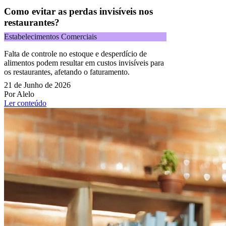
Como evitar as perdas invisíveis nos
restaurantes?
Estabelecimentos Comerciais
Falta de controle no estoque e desperdício de
alimentos podem resultar em custos invisíveis para
os restaurantes, afetando o faturamento.
21 de Junho de 2026
Por Alelo
Ler conteúdo