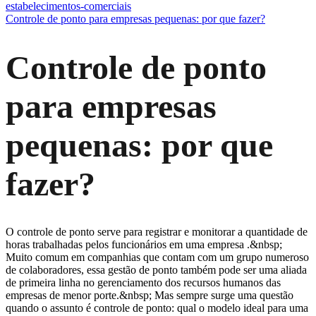
estabelecimentos-comerciais
Controle de ponto para empresas pequenas: por que fazer?
Controle de ponto
para empresas
pequenas: por que
fazer?
O controle de ponto serve para registrar e monitorar a quantidade de
horas trabalhadas pelos funcionários em uma empresa .&nbsp;
Muito comum em companhias que contam com um grupo numeroso
de colaboradores, essa gestão de ponto também pode ser uma aliada
de primeira linha no gerenciamento dos recursos humanos das
empresas de menor porte.&nbsp; Mas sempre surge uma questão
quando o assunto é controle de ponto: qual o modelo ideal para uma