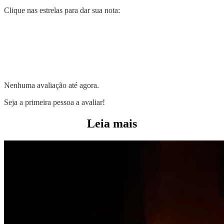
Clique nas estrelas para dar sua nota:
Nenhuma avaliação até agora.
Seja a primeira pessoa a avaliar!
Leia mais