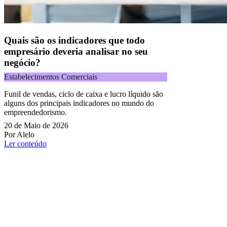
Quais são os indicadores que todo
empresário deveria analisar no seu
negócio?
Estabelecimentos Comerciais
Funil de vendas, ciclo de caixa e lucro líquido são
alguns dos principais indicadores no mundo do
empreendedorismo.
20 de Maio de 2026
Por Alelo
Ler conteúdo