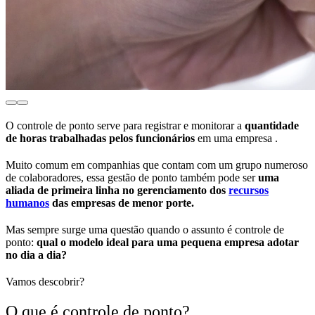
O controle de ponto serve para registrar e monitorar a
quantidade
de horas trabalhadas pelos funcionários
em uma empresa .
Muito comum em companhias que contam com um grupo numeroso
de colaboradores, essa gestão de ponto também pode ser
uma
aliada de primeira linha no gerenciamento dos
recursos
humanos
das empresas de menor porte.
Mas sempre surge uma questão quando o assunto é controle de
ponto:
qual o modelo ideal para uma pequena empresa adotar
no dia a dia?
Vamos descobrir?
O que é controle de ponto?