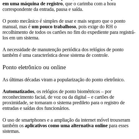
em uma máquina de registro
, que o carimba com a hora
correspondente da entrada, pausa e saída.
O ponto mecânico é simples de usar e mais seguro que o ponto
manual, mas é
um pouco trabalhoso
, pois exige do RH o
recolhimento de todos os cartões no fim do expediente para registrá-
los em um sistema.
A necessidade de manutenção periódica dos relógios de ponto
também é uma característica desse sistema de controle.
Ponto eletrônico ou online
As últimas décadas viram a popularização do
ponto eletrônico.
Automatizados
, os relógios de ponto biométricos – por
reconhecimento facial, de voz ou da digital – e cartões de
proximidade, se tornaram o sistema predileto para o registro de
entradas e saídas dos funcionários.
O uso de smartphones e a ampliação da internet móvel trouxeram
também os
aplicativos como uma alternativa online
para esses
sistemas.