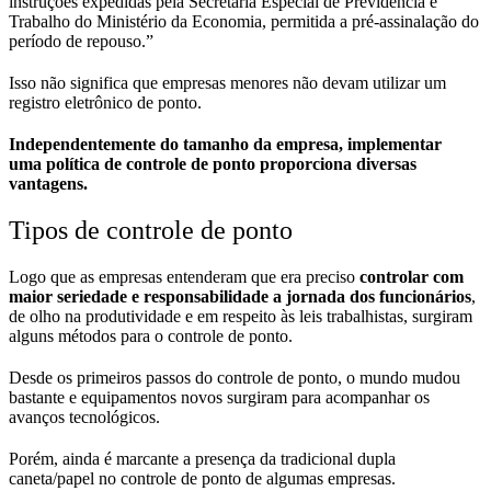
instruções expedidas pela Secretaria Especial de Previdência e
Trabalho do Ministério da Economia, permitida a pré-assinalação do
período de repouso.”
Isso não significa que empresas menores não devam utilizar um
registro eletrônico de ponto.
Independentemente do tamanho da empresa, implementar
uma política de controle de ponto proporciona diversas
vantagens.
Tipos de controle de ponto
Logo que as empresas entenderam que era preciso
controlar com
maior seriedade e responsabilidade a jornada dos funcionários
,
de olho na produtividade e em respeito às leis trabalhistas, surgiram
alguns métodos para o controle de ponto.
Desde os primeiros passos do controle de ponto, o mundo mudou
bastante e equipamentos novos surgiram para acompanhar os
avanços tecnológicos.
Porém, ainda é marcante a presença da tradicional dupla
caneta/papel no controle de ponto de algumas empresas.