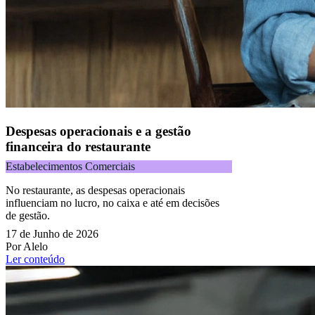
Despesas operacionais e a gestão
financeira do restaurante
Estabelecimentos Comerciais
No restaurante, as despesas operacionais
influenciam no lucro, no caixa e até em decisões
de gestão.
17 de Junho de 2026
Por Alelo
Ler conteúdo