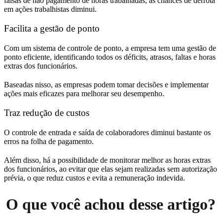
falsas de não pagamento de horas trabalhadas, as chances de derrota
em ações trabalhistas diminui.
Facilita a gestão de ponto
Com um sistema de controle de ponto, a empresa tem uma gestão de
ponto eficiente, identificando todos os déficits, atrasos, faltas e horas
extras dos funcionários.
Baseadas nisso, as empresas podem tomar decisões e implementar
ações mais eficazes para melhorar seu desempenho.
Traz redução de custos
O controle de entrada e saída de colaboradores diminui bastante os
erros na folha de pagamento.
Além disso, há a possibilidade de
monitorar melhor as horas extras
dos funcionários, ao evitar que elas sejam realizadas sem autorização
prévia, o que reduz custos e evita a remuneração indevida.
O que você achou desse artigo?