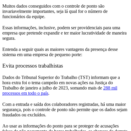
Muitos dados conseguidos com o controle de ponto são
invariavelmente importantes, seja lá qual for o número de
funcionários da equipe.
Essas informações, inclusive, podem ser providenciais para uma
empresa que pretende expandir e ter maior lucratividade de maneira
segura.
Entenda a seguir quais as maiores vantagens da presença desse
sistema em uma empresa de pequeno porte:
Evita processos trabalhistas
Dados do Tribunal Superior do Trabalho (TST) informam que a
hora extra foi o tema campeão em novas ações na Justiça do
Trabalho de janeiro a julho de 2023, somando mais de
288 mil
processos em todo o país
.
Com a entrada e saída dos colaboradores registradas, há uma maior
segurança, pois o controle de ponto não permite que os dados sejam
fraudados ou excluídos.
Ao usar as informações do ponto para se proteger de acusações