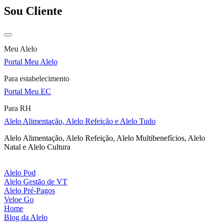
Sou Cliente
Meu Alelo
Portal Meu Alelo
Para estabelecimento
Portal Meu EC
Para RH
Alelo Alimentação, Alelo Refeição e Alelo Tudo
Alelo Alimentação, Alelo Refeição, Alelo Multibenefícios, Alelo
Natal e Alelo Cultura
Alelo Pod
Alelo Gestão de VT
Alelo Pré-Pagos
Veloe Go
Home
Blog da Alelo