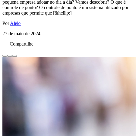
pequena empresa adotar no dia a dia? Vamos descobrir? O que é
controle de ponto? O controle de ponto é um sistema utilizado por
empresas que permite que [&hellip;]
Por
Alelo
27 de maio de 2024
Compartilhe: