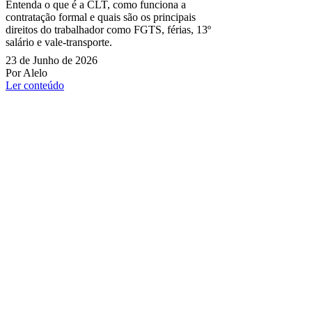
Entenda o que é a CLT, como funciona a
contratação formal e quais são os principais
direitos do trabalhador como FGTS, férias, 13º
salário e vale-transporte.
23 de Junho de 2026
Por Alelo
Ler conteúdo