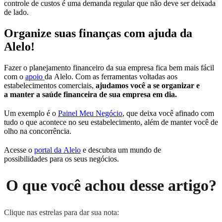
controle de custos é uma demanda regular que não deve ser deixada
de lado.
Organize suas finanças com ajuda da
Alelo!
Fazer o planejamento financeiro da sua empresa fica bem mais fácil
com o
apoio
da Alelo. Com as ferramentas voltadas aos
estabelecimentos comerciais,
ajudamos você a se organizar e
a manter a saúde financeira de sua empresa em dia.
Um exemplo é o
Painel Meu Negócio
, que deixa você afinado com
tudo o que acontece no seu estabelecimento, além de manter você de
olho na concorrência.
Acesse o
portal da Alelo
e descubra um mundo de
possibilidades para os seus negócios.
O que você achou desse artigo?
Clique nas estrelas para dar sua nota: