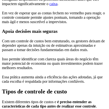
impactem significativamente o
caixa
.
Em vez de esperar que as contas fechem no vermelho para reagir, o
controle constante permite ajustes pontuais, tornando a operação
mais ágil e menos suscetível a imprevistos.
Apoia decisões mais seguras
Com um controle de custos bem estruturado, os gestores deixam de
depender apenas da intuição ou de estimativas aproximadas e
passam a tomar decisões fundamentadas em dados reais.
Isso permite identificar com clareza quais áreas do negócio têm
maior potencial de economia ou quais investimentos podem trazer
melhores resultados.
Essa prática aumenta ainda a eficiência das ações adotadas, já que
cada escolha é respaldada por informações confiáveis.
Tipos de controle de custo
Existem diferentes tipos de custos e
é preciso entender as
características de cada tipo antes de realizar esse controle
.