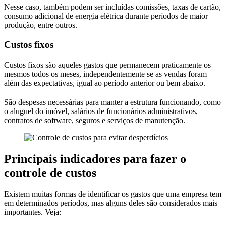
Nesse caso, também podem ser incluídas comissões, taxas de cartão,
consumo adicional de energia elétrica durante períodos de maior
produção, entre outros.
Custos fixos
Custos fixos são aqueles gastos que permanecem praticamente os
mesmos todos os meses, independentemente se as vendas foram
além das expectativas, igual ao período anterior ou bem abaixo.
São despesas necessárias para manter a estrutura funcionando, como
o aluguel do imóvel, salários de funcionários administrativos,
contratos de software, seguros e serviços de manutenção.
Principais indicadores para fazer o
controle de custos
Existem muitas formas de identificar os gastos que uma empresa tem
em determinados períodos, mas alguns deles são considerados mais
importantes. Veja: