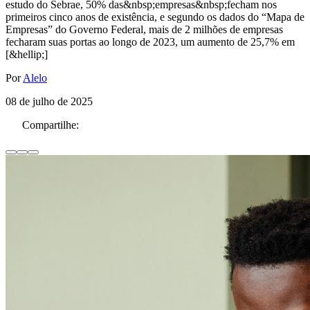
estudo do Sebrae, 50% das&nbsp;empresas&nbsp;fecham nos
primeiros cinco anos de existência, e segundo os dados do “Mapa de
Empresas” do Governo Federal, mais de 2 milhões de empresas
fecharam suas portas ao longo de 2023, um aumento de 25,7% em
[&hellip;]
Por
Alelo
08 de julho de 2025
Compartilhe: