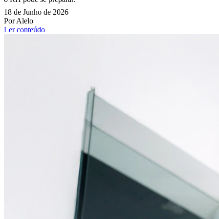
18 de Junho de 2026
Por Alelo
Ler conteúdo