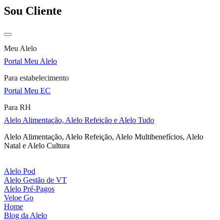
Sou Cliente
Meu Alelo
Portal Meu Alelo
Para estabelecimento
Portal Meu EC
Para RH
Alelo Alimentação, Alelo Refeição e Alelo Tudo
Alelo Alimentação, Alelo Refeição, Alelo Multibenefícios, Alelo
Natal e Alelo Cultura
Alelo Pod
Alelo Gestão de VT
Alelo Pré-Pagos
Veloe Go
Home
Blog da Alelo