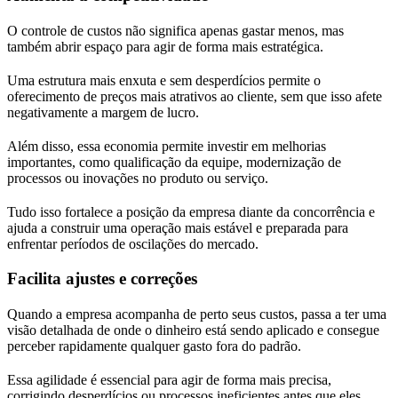
O controle de custos não significa apenas gastar menos, mas
também abrir espaço para agir de forma mais estratégica.
Uma estrutura mais enxuta e sem desperdícios permite o
oferecimento de preços mais atrativos ao cliente, sem que isso afete
negativamente a margem de lucro.
Além disso, essa economia permite investir em melhorias
importantes, como qualificação da equipe, modernização de
processos ou inovações no produto ou serviço.
Tudo isso fortalece a posição da empresa diante da concorrência e
ajuda a construir uma operação mais estável e preparada para
enfrentar períodos de oscilações do mercado.
Facilita ajustes e correções
Quando a empresa acompanha de perto seus custos, passa a ter uma
visão detalhada de onde o dinheiro está sendo aplicado e consegue
perceber rapidamente qualquer gasto fora do padrão.
Essa agilidade é essencial para agir de forma mais precisa,
corrigindo desperdícios ou processos ineficientes antes que eles