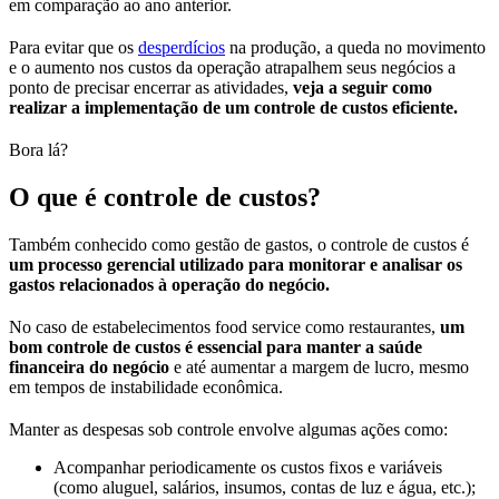
em comparação ao ano anterior.
Para evitar que os
desperdícios
na produção, a queda no movimento
e o aumento nos custos da operação atrapalhem seus negócios a
ponto de precisar encerrar as atividades,
veja a seguir como
realizar a implementação de um controle de custos eficiente.
Bora lá?
O que é controle de custos?
Também conhecido como gestão de gastos, o controle de custos é
um processo gerencial utilizado para monitorar e analisar os
gastos relacionados à operação do negócio.
No caso de estabelecimentos food service como restaurantes,
um
bom controle de custos é essencial para manter a saúde
financeira do negócio
e até aumentar a margem de lucro, mesmo
em tempos de instabilidade econômica.
Manter as despesas sob controle envolve algumas ações como:
Acompanhar periodicamente os custos fixos e variáveis
(como aluguel, salários, insumos, contas de luz e água, etc.);