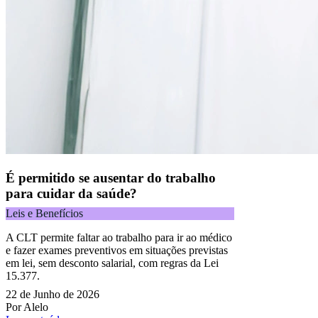
É permitido se ausentar do trabalho
para cuidar da saúde?
Leis e Benefícios
A CLT permite faltar ao trabalho para ir ao médico
e fazer exames preventivos em situações previstas
em lei, sem desconto salarial, com regras da Lei
15.377.
22 de Junho de 2026
Por Alelo