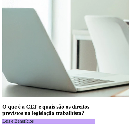
O que é a CLT e quais são os direitos
previstos na legislação trabalhista?
Leis e Benefícios