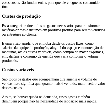
esses custos são fundamentais para que ele chegue ao consumidor
final.
Custos de produção
Essa categoria reúne todos os gastos necessários para transformar
matérias-primas e insumos em produtos prontos para serem vendidos
ou entregues ao cliente.
É uma visão ampla, que engloba desde os custos fixos, como
salários da equipe de produção, aluguel do espaço e manutenção de
máquinas, até os custos variáveis, como compra de matérias-primas,
embalagens e consumo de energia que varia conforme o volume
produzido.
Custos variáveis
São todos os gastos que acompanham diretamente o volume de
vendas. Isso significa que, quanto mais é vendido, maior será o valor
desses custos.
Assim, se houver queda na demanda, esses gastos também
diminuem porque não há necessidade de reposição mais rápida.