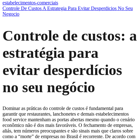
estabelecimentos-comerciais
Controle De Custos A Estrategia Para Evitar Desperdicios No Seu
Negocio
Controle de custos: a
estratégia para
evitar desperdícios
no seu negócio
Dominar as práticas do controle de custos é fundamental para
garantir que restaurantes, lanchonetes e demais estabelecimentos
food service mantenham as portas abertas mesmo quando o cenário
econômico não é dos mais favoráveis. O fechamento de empresas,
aliás, tem números preocupantes e são sinais mais que claros sobre
como a “morte” de empresas no Brasil é recorrente. De acordo com