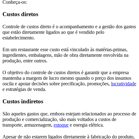
Conheça-os:
Custos diretos
Controle de custos direto é o acompanhamento e a gestão dos gastos
que estão diretamente ligados ao que é vendido pelo
estabelecimento.
Em um restaurante esse custo está vinculado às matérias-primas,
ingredientes, embalagens, mão de obra diretamente envolvida na
produção, entre outros.
O objetivo do controle de custos diretos é garantir que a empresa
mantenha a margem de lucro mesmo quando o preço dos insumos
oscila e apoiar decisões sobre precificação, promoções,
lucratividade
e estratégias de venda.
Custos indiretos
São aqueles gastos que, embora estejam relacionados ao processo de
produção e comercialização, são mais voltados a custos de
transporte, armazenagem,
estoque
e energia elétrica.
Apesar de não estarem ligados diretamente à fabricação do produto,