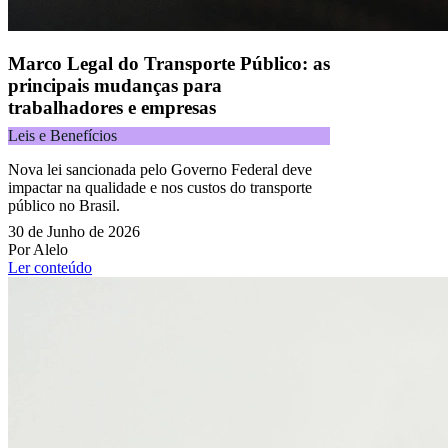
Marco Legal do Transporte Público: as
principais mudanças para
trabalhadores e empresas
Leis e Benefícios
Nova lei sancionada pelo Governo Federal deve
impactar na qualidade e nos custos do transporte
público no Brasil.
30 de Junho de 2026
Por Alelo
Ler conteúdo