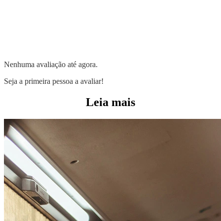
Nenhuma avaliação até agora.
Seja a primeira pessoa a avaliar!
Leia mais