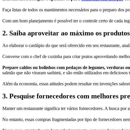
Faça listas de todos os mantimentos necessários para o preparo dos 
Com um bom planejamento é possível ter o controle certo de cada ing
2. Saiba aproveitar ao máximo os produtos
Ao elaborar o cardápio do que será oferecido em seu restaurante, anal
Converse com o chef de cozinha para criar pratos aproveitando melho
Prepare caldos ou bolinhos com pedaços de legumes, verduras ou
salmão que não viraram sashimi, e são então utilizados em deliciosos 
Além da economia, essas atitudes podem resultar em invenções sabor
3. Pesquise fornecedores com melhores pr
Manter um restaurante significa ter vários fornecedores. A busca por
No entanto, essas compras fragmentadas por tipo de fornecedores ne