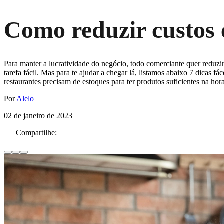
Como reduzir custos 
Para manter a lucratividade do negócio, todo comerciante quer reduzi
tarefa fácil. Mas para te ajudar a chegar lá, listamos abaixo 7 dicas 
restaurantes precisam de estoques para ter produtos suficientes na h
Por
Alelo
02 de janeiro de 2023
Compartilhe: