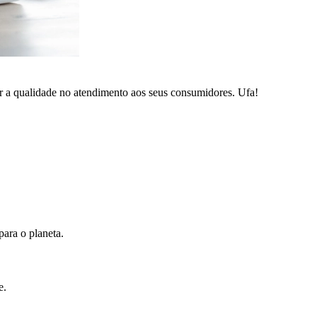
ar a qualidade no atendimento aos seus consumidores. Ufa!
ara o planeta.
e.