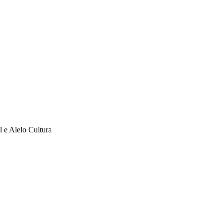
l e Alelo Cultura