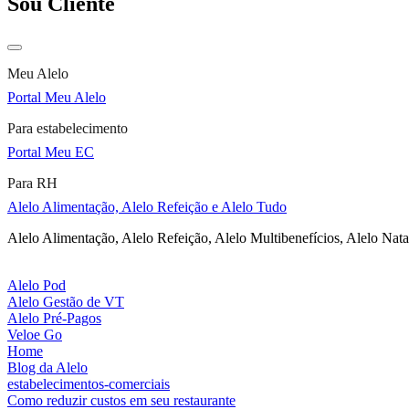
Sou Cliente
Meu Alelo
Portal Meu Alelo
Para estabelecimento
Portal Meu EC
Para RH
Alelo Alimentação, Alelo Refeição e Alelo Tudo
Alelo Alimentação, Alelo Refeição, Alelo Multibenefícios, Alelo Nata
Alelo Pod
Alelo Gestão de VT
Alelo Pré-Pagos
Veloe Go
Home
Blog da Alelo
estabelecimentos-comerciais
Como reduzir custos em seu restaurante