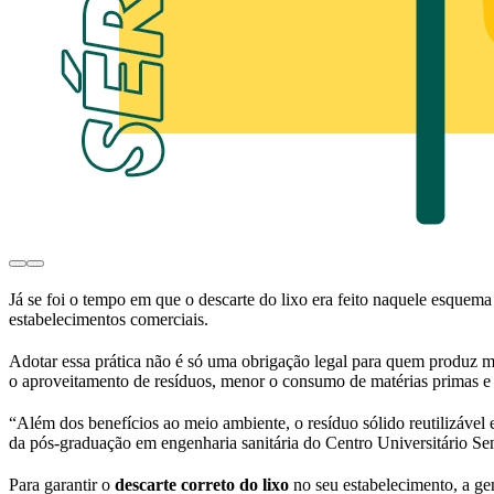
Já se foi o tempo em que o descarte do lixo era feito naquele esquema
estabelecimentos comerciais.
Adotar essa prática não é só uma obrigação legal para quem produz ma
o aproveitamento de resíduos, menor o consumo de matérias primas e 
“Além dos benefícios ao meio ambiente, o resíduo sólido reutilizável
da pós-graduação em engenharia sanitária do Centro Universitário Se
Para garantir o
descarte correto do lixo
no seu estabelecimento, a ge