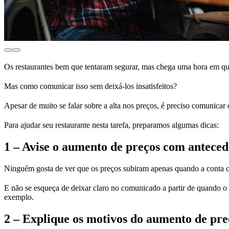
Os restaurantes bem que tentaram segurar, mas chega uma hora em q
Mas como comunicar isso sem deixá-los insatisfeitos?
Apesar de muito se falar sobre a alta nos preços, é preciso comunicar 
Para ajudar seu restaurante nesta tarefa, preparamos algumas dicas:
1 – Avise o aumento de preços com anteced
Ninguém gosta de ver que os preços subiram apenas quando a conta ch
E não se esqueça de deixar claro no comunicado a partir de quando o 
exemplo.
2 – Explique os motivos do aumento de pre