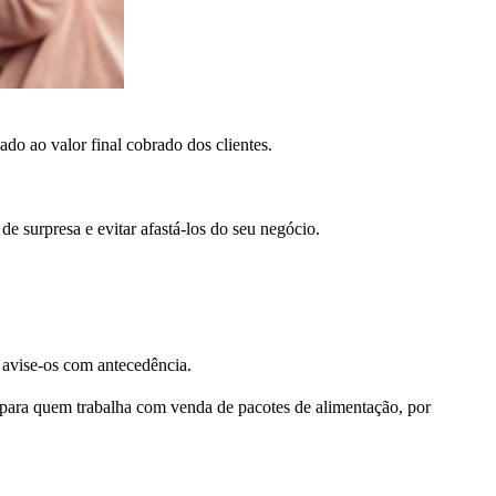
ado ao valor final cobrado dos clientes.
de surpresa e evitar afastá-los do seu negócio.
 avise-os com antecedência.
e para quem trabalha com venda de pacotes de alimentação, por