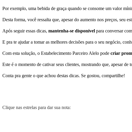
Por exemplo, uma bebida de graça quando se consome um valor míni
Desta forma, você ressalta que, apesar do aumento nos preços, seu 
Após seguir essas dicas,
mantenha-se disponível
para conversar com a
E pra te ajudar a tomar as melhores decisões para o seu negócio, con
Com esta solução, o Estabelecimento Parceiro Alelo pode
criar prom
Este é o momento de cativar seus clientes, mostrando que, apesar de t
Conta pra gente o que achou destas dicas. Se gostou, compartilhe!
Clique nas estrelas para dar sua nota: