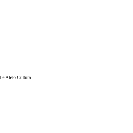
l e Alelo Cultura