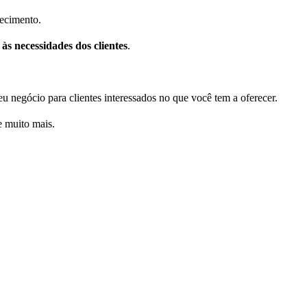
ecimento.
 às necessidades dos clientes
.
eu negócio para clientes interessados no que você tem a oferecer.
e muito mais.