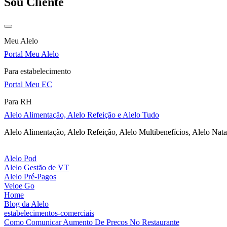
Sou Cliente
Meu Alelo
Portal Meu Alelo
Para estabelecimento
Portal Meu EC
Para RH
Alelo Alimentação, Alelo Refeição e Alelo Tudo
Alelo Alimentação, Alelo Refeição, Alelo Multibenefícios, Alelo Nata
Alelo Pod
Alelo Gestão de VT
Alelo Pré-Pagos
Veloe Go
Home
Blog da Alelo
estabelecimentos-comerciais
Como Comunicar Aumento De Precos No Restaurante