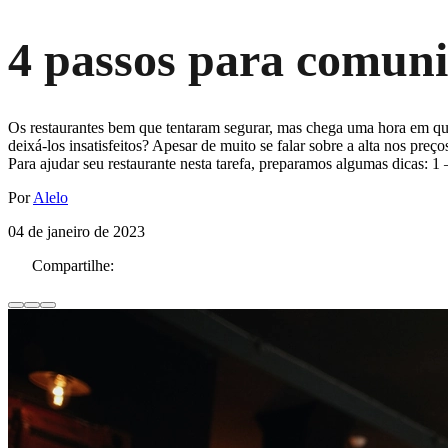
4 passos para comuni
Os restaurantes bem que tentaram segurar, mas chega uma hora em que
deixá-los insatisfeitos? Apesar de muito se falar sobre a alta nos pre
Para ajudar seu restaurante nesta tarefa, preparamos algumas dicas:
Por
Alelo
04 de janeiro de 2023
Compartilhe: