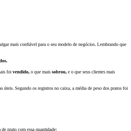
ulgar mais confiável para o seu modelo de negócios. Lembrando que
dos.
ais foi
vendido,
o que mais
sobrou,
e o que seus clientes mais
 úteis. Segundo os registros no caixa, a média de peso dos pratos foi
 de prato com essa quantidade: