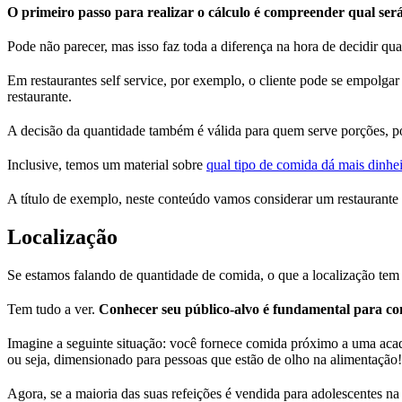
O primeiro passo para realizar o cálculo é compreender qual será 
Pode não parecer, mas isso faz toda a diferença na hora de decidir qua
Em restaurantes self service, por exemplo, o cliente pode se empolgar
restaurante.
A decisão da quantidade também é válida para quem serve porções, pois
Inclusive, temos um material sobre
qual tipo de comida dá mais dinhe
A título de exemplo, neste conteúdo vamos considerar um restaurante
Localização
Se estamos falando de quantidade de comida, o que a localização tem
Tem tudo a ver.
Conhecer seu público-alvo é fundamental para co
Imagine a seguinte situação: você fornece comida próximo a uma acade
ou seja, dimensionado para pessoas que estão de olho na alimentação!
Agora, se a maioria das suas refeições é vendida para adolescentes na