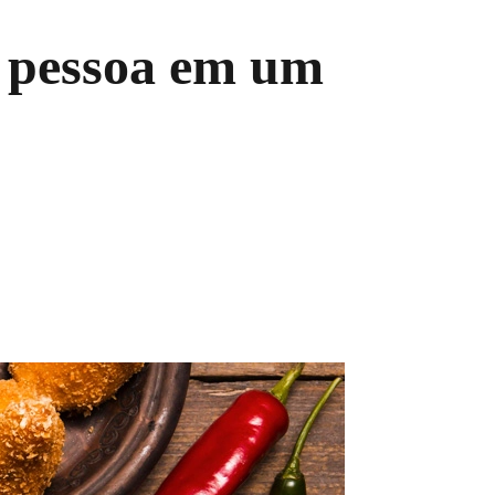
r pessoa em um