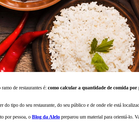
ramo de restaurantes é:
como calcular a quantidade de comida por 
er do tipo do seu restaurante, do seu público e de onde ele está localiza
to por pessoa, o
Blog da Alelo
preparou um material para orientá-lo. 