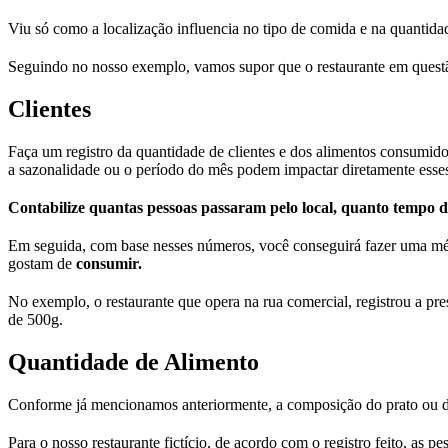
Viu só como a localização influencia no tipo de comida e na quantida
Seguindo no nosso exemplo, vamos supor que o restaurante em questão
Clientes
Faça um registro da quantidade de clientes e dos alimentos consumi
a sazonalidade ou o período do mês podem impactar diretamente esse
Contabilize quantas pessoas passaram pelo local, quanto tempo 
Em seguida, com base nesses números, você conseguirá fazer uma mé
gostam de
consumir.
No exemplo, o restaurante que opera na rua comercial, registrou a pre
de 500g.
Quantidade de Alimento
Conforme já mencionamos anteriormente, a composição do prato ou do 
Para o nosso restaurante fictício, de acordo com o registro feito,