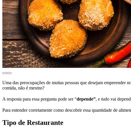
Uma das preocupações de muitas pessoas que desejam empreender no 
comida, não é mesmo?
A resposta para essa pergunta pode ser “
depende”
, e tudo vai depend
Para entender corretamente como descobrir essa quantidade de alimen
Tipo de Restaurante