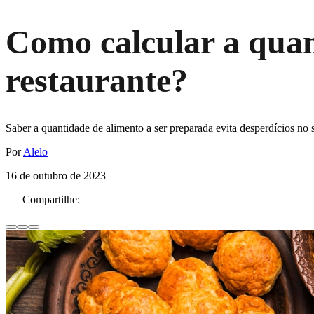
Como calcular a qua
restaurante?
Saber a quantidade de alimento a ser preparada evita desperdícios no 
Por
Alelo
16 de outubro de 2023
Compartilhe: