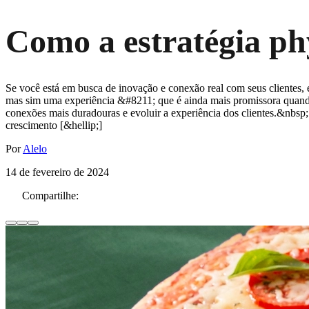
Como a estratégia ph
Se você está em busca de inovação e conexão real com seus clientes, 
mas sim uma experiência &#8211; que é ainda mais promissora quando h
conexões mais duradouras e evoluir a experiência dos clientes.&nb
crescimento [&hellip;]
Por
Alelo
14 de fevereiro de 2024
Compartilhe: