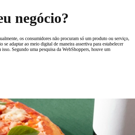
eu negócio?
? Atualmente, os consumidores não procuram só um produto ou serviço,
se adaptar ao meio digital de maneira assertiva para estabelecer
ram isso. Segundo uma pesquisa da WebShoppers, houve um