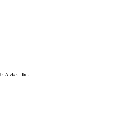
l e Alelo Cultura