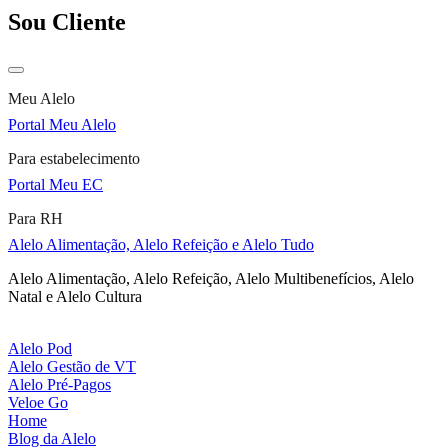
Sou Cliente
Meu Alelo
Portal Meu Alelo
Para estabelecimento
Portal Meu EC
Para RH
Alelo Alimentação, Alelo Refeição e Alelo Tudo
Alelo Alimentação, Alelo Refeição, Alelo Multibenefícios, Alelo
Natal e Alelo Cultura
Alelo Pod
Alelo Gestão de VT
Alelo Pré-Pagos
Veloe Go
Home
Blog da Alelo