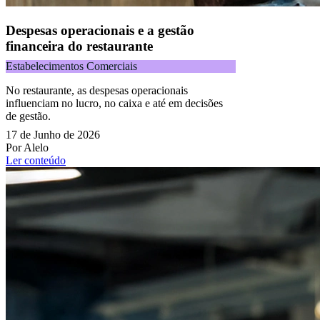
Despesas operacionais e a gestão
financeira do restaurante
Estabelecimentos Comerciais
No restaurante, as despesas operacionais
influenciam no lucro, no caixa e até em decisões
de gestão.
17 de Junho de 2026
Por Alelo
Ler conteúdo