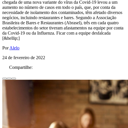
chegada de uma nova variante do vírus da Covid-19 levou a um
aumento no número de casos em todo o país, que, por conta da
necessidade de isolamento dos contaminados, têm afetado diversos
negócios, incluindo restaurantes e bares. Segundo a Associação
Brasileira de Bares e Restaurantes (Abrasel), três em cada quatro
estabelecimentos do setor tiveram afastamentos na equipe por conta
da Covid-19 ou da Influenza. Ficar com a equipe desfalcada
[&hellip;]
Por
Alelo
24 de fevereiro de 2022
Compartilhe: