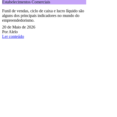
Estabelecimentos Comerciais
Funil de vendas, ciclo de caixa e lucro líquido são
alguns dos principais indicadores no mundo do
empreendedorismo.
20 de Maio de 2026
Por Alelo
Ler conteúdo