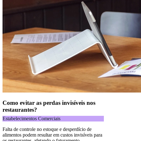
Como evitar as perdas invisíveis nos
restaurantes?
Estabelecimentos Comerciais
Falta de controle no estoque e desperdício de
alimentos podem resultar em custos invisíveis para
os restaurantes, afetando o faturamento.