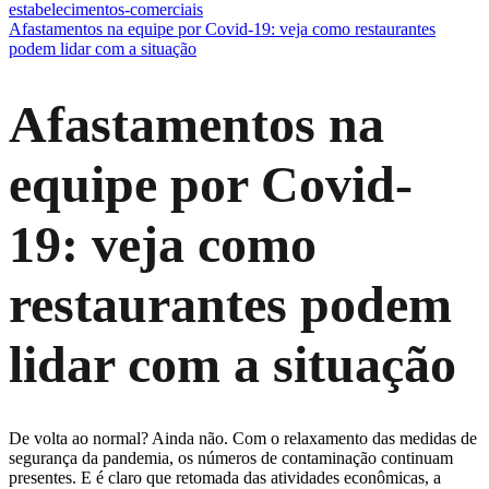
estabelecimentos-comerciais
Afastamentos na equipe por Covid-19: veja como restaurantes
podem lidar com a situação
Afastamentos na
equipe por Covid-
19: veja como
restaurantes podem
lidar com a situação
De volta ao normal? Ainda não. Com o relaxamento das medidas de
segurança da pandemia, os números de contaminação continuam
presentes. E é claro que retomada das atividades econômicas, a