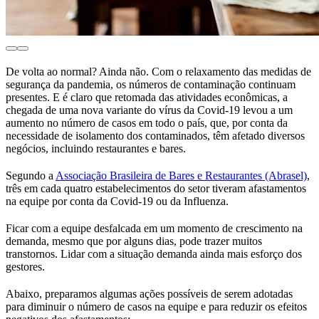
De volta ao normal? Ainda não. Com o relaxamento das medidas de
segurança da pandemia, os números de contaminação continuam
presentes. E é claro que retomada das atividades econômicas, a
chegada de uma nova variante do vírus da Covid-19 levou a um
aumento no número de casos em todo o país, que, por conta da
necessidade de isolamento dos contaminados, têm afetado diversos
negócios, incluindo restaurantes e bares.
Segundo a
Associação Brasileira de Bares e Restaurantes (Abrasel)
,
três em cada quatro estabelecimentos do setor tiveram afastamentos
na equipe por conta da Covid-19 ou da Influenza.
Ficar com a equipe desfalcada em um momento de crescimento na
demanda, mesmo que por alguns dias, pode trazer muitos
transtornos. Lidar com a situação demanda ainda mais esforço dos
gestores.
Abaixo, preparamos algumas ações possíveis de serem adotadas
para diminuir o número de casos na equipe e para reduzir os efeitos