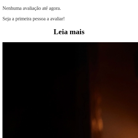
Nenhuma avaliação até agora.
Seja a primeira pessoa a avaliar!
Leia mais