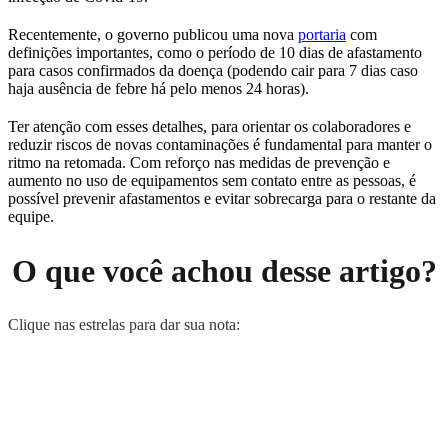
Recentemente, o governo publicou uma nova
portaria
com
definições importantes, como o período de 10 dias de afastamento
para casos confirmados da doença (podendo cair para 7 dias caso
haja ausência de febre há pelo menos 24 horas).
Ter atenção com esses detalhes, para orientar os colaboradores e
reduzir riscos de novas contaminações é fundamental para manter o
ritmo na retomada. Com reforço nas medidas de prevenção e
aumento no uso de equipamentos sem contato entre as pessoas, é
possível prevenir afastamentos e evitar sobrecarga para o restante da
equipe.
O que você achou desse artigo?
Clique nas estrelas para dar sua nota: