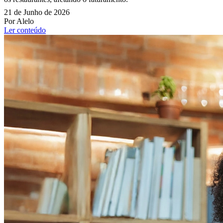
21 de Junho de 2026
Por Alelo
Ler conteúdo