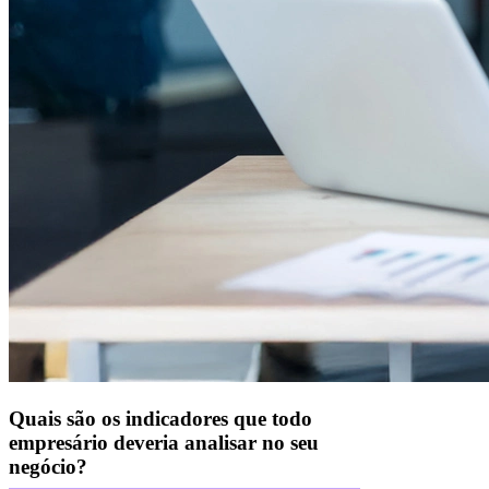
Quais são os indicadores que todo
empresário deveria analisar no seu
negócio?