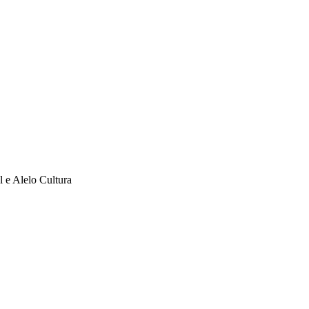
l e Alelo Cultura