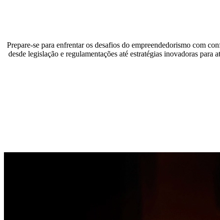
Prepare-se para enfrentar os desafios do empreendedorismo com confi
desde legislação e regulamentações até estratégias inovadoras para a