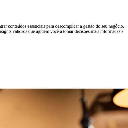
trar conteúdos essenciais para descomplicar a gestão do seu negócio,
 insights valiosos que ajudem você a tomar decisões mais informadas e