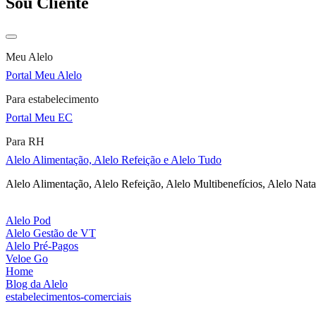
Sou Cliente
Meu Alelo
Portal Meu Alelo
Para estabelecimento
Portal Meu EC
Para RH
Alelo Alimentação, Alelo Refeição e Alelo Tudo
Alelo Alimentação, Alelo Refeição, Alelo Multibenefícios, Alelo Nata
Alelo Pod
Alelo Gestão de VT
Alelo Pré-Pagos
Veloe Go
Home
Blog da Alelo
estabelecimentos-comerciais