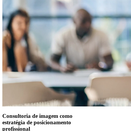
Consultoria de imagem como
estratégia de posicionamento
profissional