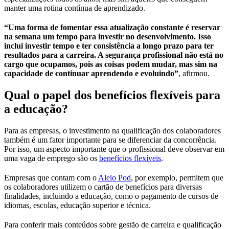
manter uma rotina contínua de aprendizado.
“Uma forma de fomentar essa atualização constante é reservar
na semana um tempo para investir no desenvolvimento. Isso
inclui investir tempo e ter consistência a longo prazo para ter
resultados para a carreira. A segurança profissional não está no
cargo que ocupamos, pois as coisas podem mudar, mas sim na
capacidade de continuar aprendendo e evoluindo”
, afirmou.
Qual o papel dos benefícios flexíveis para
a educação?
Para as empresas, o investimento na qualificação dos colaboradores
também é um fator importante para se diferenciar da concorrência.
Por isso, um aspecto importante que o profissional deve observar em
uma vaga de emprego são os
benefícios flexíveis
.
Empresas que contam com o
Alelo Pod
, por exemplo, permitem que
os colaboradores utilizem o cartão de benefícios para diversas
finalidades, incluindo a educação, como o pagamento de cursos de
idiomas, escolas, educação superior e técnica.
Para conferir mais conteúdos sobre gestão de carreira e qualificação