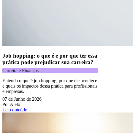
Job hopping: o que é e por que ter essa
prática pode prejudicar sua carreira?
Carreira e Finanças
Entenda o que é job hopping, por que ele acontece
e quais os impactos dessa prática para profissionais
e empresas.
07 de Junho de 2026
Por Alelo
Ler conteúdo