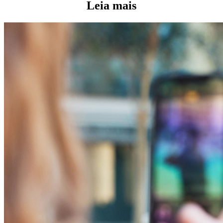
Leia mais