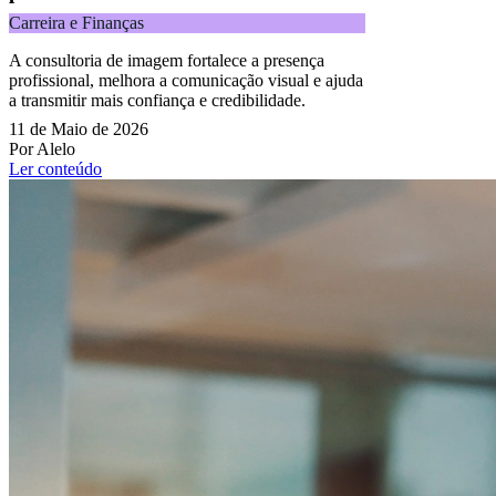
Carreira e Finanças
A consultoria de imagem fortalece a presença
profissional, melhora a comunicação visual e ajuda
a transmitir mais confiança e credibilidade.
11 de Maio de 2026
Por Alelo
Ler conteúdo