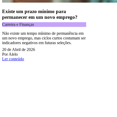
Existe um prazo mínimo para
permanecer em um novo emprego?
Carreira e Finanças
Não existe um tempo mínimo de permanência em
um novo emprego, mas ciclos curtos costumam ser
indicadores negativos em futuras seleções.
20 de Abril de 2026
Por Alelo
Ler conteúdo