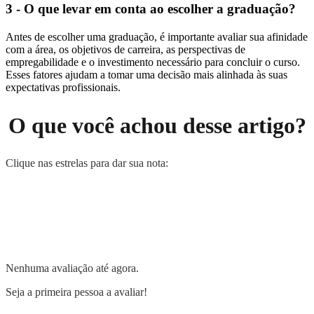
3 - O que levar em conta ao escolher a graduação?
Antes de escolher uma graduação, é importante avaliar sua afinidade
com a área, os objetivos de carreira, as perspectivas de
empregabilidade e o investimento necessário para concluir o curso.
Esses fatores ajudam a tomar uma decisão mais alinhada às suas
expectativas profissionais.
O que você achou desse artigo?
Clique nas estrelas para dar sua nota:
Nenhuma avaliação até agora.
Seja a primeira pessoa a avaliar!