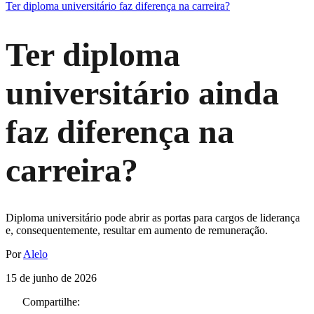
Ter diploma universitário faz diferença na carreira?
Ter diploma
universitário ainda
faz diferença na
carreira?
Diploma universitário pode abrir as portas para cargos de liderança
e, consequentemente, resultar em aumento de remuneração.
Por
Alelo
15 de junho de 2026
Compartilhe: