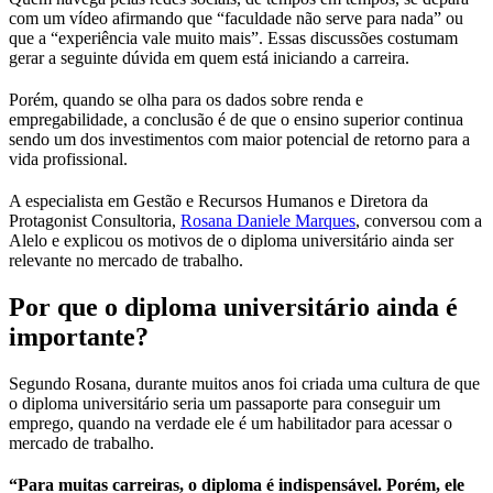
com um vídeo afirmando que “faculdade não serve para nada” ou
que a “experiência vale muito mais”. Essas discussões costumam
gerar a seguinte dúvida em quem está iniciando a carreira.
Porém, quando se olha para os dados sobre renda e
empregabilidade, a conclusão é de que o ensino superior continua
sendo um dos investimentos com maior potencial de retorno para a
vida profissional.
A especialista em Gestão e Recursos Humanos e Diretora da
Protagonist Consultoria,
Rosana Daniele Marques
, conversou com a
Alelo e explicou os motivos de o diploma universitário ainda ser
relevante no mercado de trabalho.
Por que o diploma universitário ainda é
importante?
Segundo Rosana, durante muitos anos foi criada uma cultura de que
o diploma universitário seria um passaporte para conseguir um
emprego, quando na verdade ele é um habilitador para acessar o
mercado de trabalho.
“Para muitas carreiras, o diploma é indispensável. Porém, ele