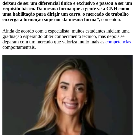
deixou de ser um diferencial único e exclusivo e passou a ser um
requisito básico. Da mesma forma que a gente vê a CNH como
uma habilitação para dirigir um carro, o mercado de trabalho
enxerga a formação superior da mesma forma”,
comentou.
Ainda de acordo com a especialista, muitos estudantes iniciam uma
graduação esperando obter conhecimento técnico, mas depois se
deparam com um mercado que valoriza muito mais as
competências
comportamentais.