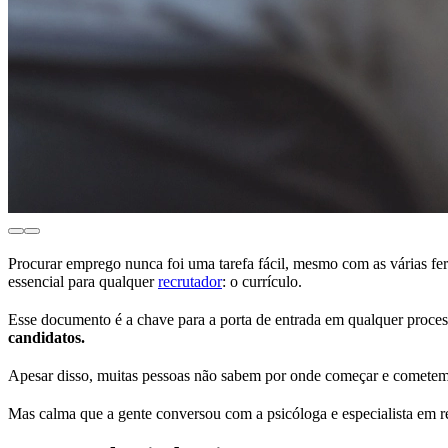
Procurar emprego nunca foi uma tarefa fácil, mesmo com as várias fe
essencial para qualquer
recrutador
: o currículo.
Esse documento é a chave para a porta de entrada em qualquer proces
candidatos.
Apesar disso, muitas pessoas não sabem por onde começar e cometem
Mas calma que a gente conversou com a psicóloga e especialista em 