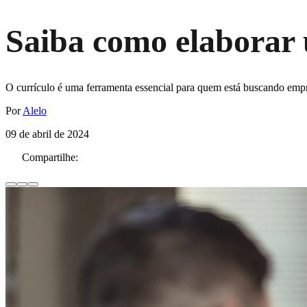
Saiba como elaborar 
O currículo é uma ferramenta essencial para quem está buscando emp
Por
Alelo
09 de abril de 2024
Compartilhe: