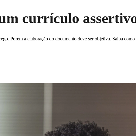
um currículo assertiv
rego. Porém a elaboração do documento deve ser objetiva. Saiba como 