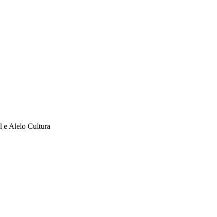
l e Alelo Cultura