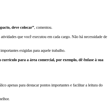
pacto, deve colocar”
, comentou.
as atividades que você executou em cada cargo. Não há necessidade de
importantes exigidas para aquele trabalho.
currículo para a área comercial, por exemplo, dê ênfase à sua
ico apenas para destacar pontos importantes e facilitar a leitura do
melhor.