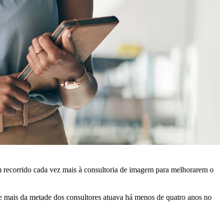
êm recorrido cada vez mais à consultoria de imagem para melhorarem o
ue mais da metade dos consultores atuava há menos de quatro anos no