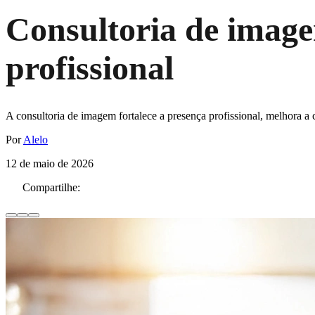
Consultoria de image
profissional
A consultoria de imagem fortalece a presença profissional, melhora a 
Por
Alelo
12 de maio de 2026
Compartilhe: