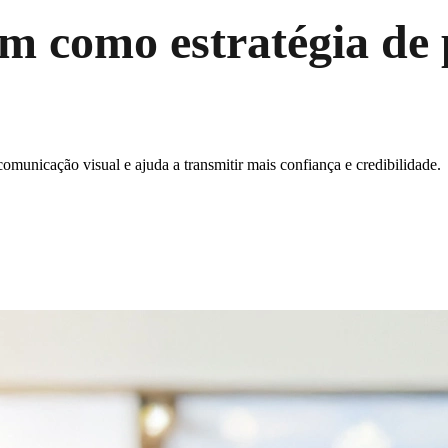
m como estratégia de
comunicação visual e ajuda a transmitir mais confiança e credibilidade.