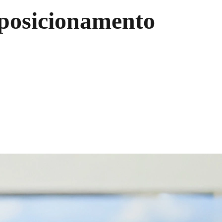
 posicionamento