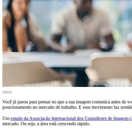
Você já parou para pensar no que a sua imagem comunica antes de voc
posicionamento no mercado de trabalho. E esse movimento faz sentid
Um
estudo da Associação Internacional dos Consultores de Imagem (
mercado. Ou seja: a área está crescendo rápido.