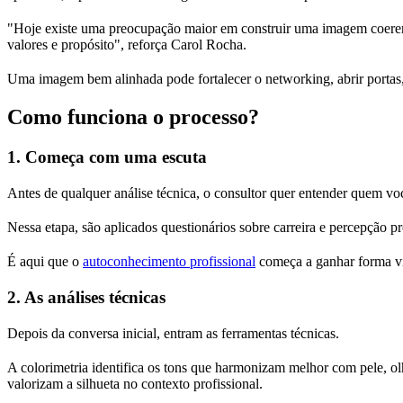
"Hoje existe uma preocupação maior em construir uma imagem coerent
valores e propósito", reforça Carol Rocha.
Uma imagem bem alinhada pode fortalecer o networking, abrir portas,
Como funciona o processo?
1. Começa com uma escuta
Antes de qualquer análise técnica, o consultor quer entender quem você
Nessa etapa, são aplicados questionários sobre carreira e percepção pr
É aqui que o
autoconhecimento profissional
começa a ganhar forma vi
2. As análises técnicas
Depois da conversa inicial, entram as ferramentas técnicas.
A colorimetria identifica os tons que harmonizam melhor com pele, ol
valorizam a silhueta no contexto profissional.