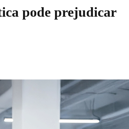
tica pode prejudicar