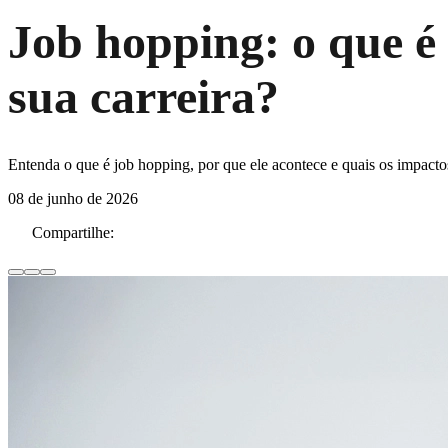
Job hopping: o que é 
sua carreira?
Entenda o que é job hopping, por que ele acontece e quais os impactos
08 de junho de 2026
Compartilhe: