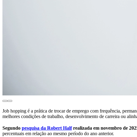
Job hopping é a prática de trocar de emprego com frequência, perma
melhores condições de trabalho, desenvolvimento de carreira ou alinh
Segundo
pesquisa da Robert Half
realizada em novembro de 2025
percentuais em relação ao mesmo período do ano anterior.