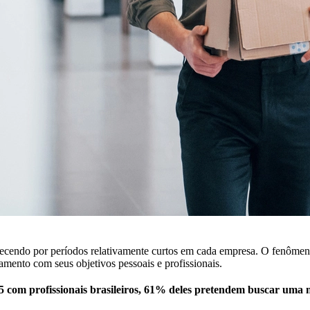
necendo por períodos relativamente curtos em cada empresa. O fenômen
amento com seus objetivos pessoais e profissionais.
 com profissionais brasileiros, 61% deles pretendem buscar uma