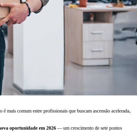
o é mais comum entre profissionais que buscam ascensão acelerada,
 nova oportunidade em 2026
— um crescimento de sete pontos