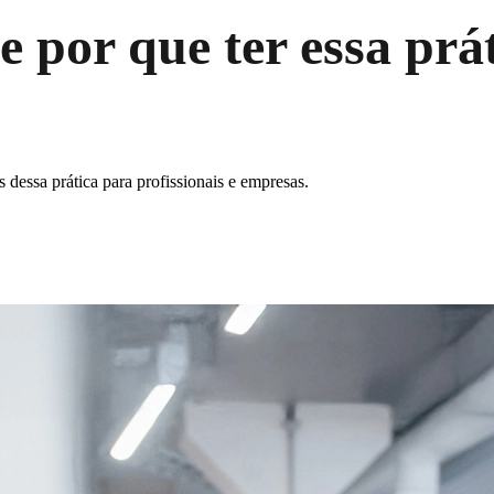
e por que ter essa prá
 dessa prática para profissionais e empresas.