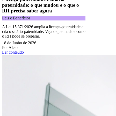
paternidade: o que mudou e o que o
RH precisa saber agora
Leis e Benefícios
A Lei 15.371/2026 amplia a licença-paternidade e
cria o salário-paternidade. Veja o que muda e como
o RH pode se preparar.
18 de Junho de 2026
Por Alelo
Ler conteúdo