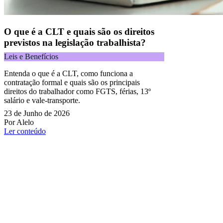
O que é a CLT e quais são os direitos
previstos na legislação trabalhista?
Leis e Benefícios
Entenda o que é a CLT, como funciona a
contratação formal e quais são os principais
direitos do trabalhador como FGTS, férias, 13º
salário e vale-transporte.
23 de Junho de 2026
Por Alelo
Ler conteúdo