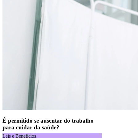
É permitido se ausentar do trabalho
para cuidar da saúde?
Leis e Benefícios