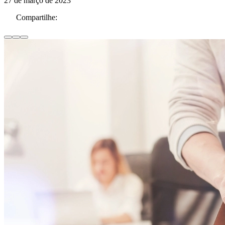
27 de março de 2023
Compartilhe: