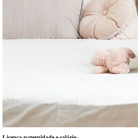
Licença-paternidade e salário-