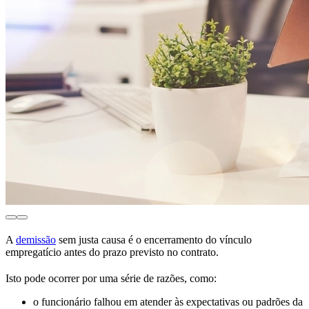
A
demissão
sem justa causa é o encerramento do vínculo
empregatício antes do prazo previsto no contrato.
Isto pode ocorrer por uma série de razões, como:
o funcionário falhou em atender às expectativas ou padrões da