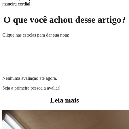
maneira cordial.
O que você achou desse artigo?
Clique nas estrelas para dar sua nota:
Nenhuma avaliação até agora.
Seja a primeira pessoa a avaliar!
Leia mais