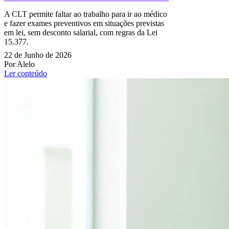
A CLT permite faltar ao trabalho para ir ao médico
e fazer exames preventivos em situações previstas
em lei, sem desconto salarial, com regras da Lei
15.377.
22 de Junho de 2026
Por Alelo
Ler conteúdo