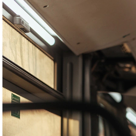
Passo 1/2
Institucional