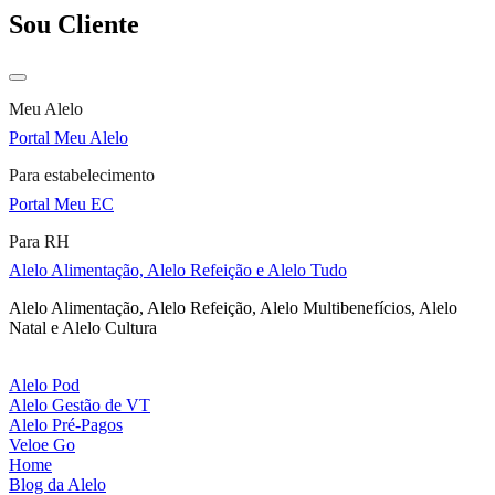
Sou Cliente
Meu Alelo
Portal Meu Alelo
Para estabelecimento
Portal Meu EC
Para RH
Alelo Alimentação, Alelo Refeição e Alelo Tudo
Alelo Alimentação, Alelo Refeição, Alelo Multibenefícios, Alelo
Natal e Alelo Cultura
Alelo Pod
Alelo Gestão de VT
Alelo Pré-Pagos
Veloe Go
Home
Blog da Alelo