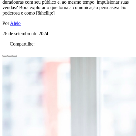
duradouras com seu público e, ao mesmo tempo, impulsionar suas
vendas? Bora explorar o que torna a comunicação persuasiva tão
poderosa e como [&hellip;]
Por
Alelo
26 de setembro de 2024
Compartilhe: