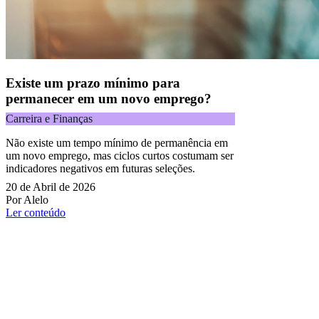
Existe um prazo mínimo para
permanecer em um novo emprego?
Carreira e Finanças
Não existe um tempo mínimo de permanência em
um novo emprego, mas ciclos curtos costumam ser
indicadores negativos em futuras seleções.
20 de Abril de 2026
Por Alelo
Ler conteúdo