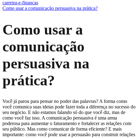
carreira-e-financas
Como usar a comunicação persuasiva na prática?
Como usar a
comunicação
persuasiva na
prática?
Você já parou para pensar no poder das palavras? A forma como
você comunica suas ideias pode fazer toda a diferença no sucesso do
seu negócio. E não estamos falando só do que você diz, mas de
como você faz isso. A comunicação persuasiva é uma arma
poderosa para aumentar o faturamento e fortalecer as relações com
seu público. Mas como comunicar de forma eficiente? E mais
importante: como você pode usar a persuasão para construir relações