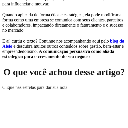
para influenciar e motivar.
Quando aplicada de forma ética e estratégica, ela pode modificar a
forma como uma empresa se comunica com seus clientes, parceiros
e colaboradores, impactando diretamente o faturamento e o sucesso
no mercado.
E aí, curtiu o texto? Continue nos acompanhando aqui pelo
blog da
Alelo
e descubra muitos outros conteúdos sobre gestão, bem-estar e
empreendedorismo.
A comunicação persuasiva como aliada
estratégica para o crescimento do seu negócio
O que você achou desse artigo?
Clique nas estrelas para dar sua nota: