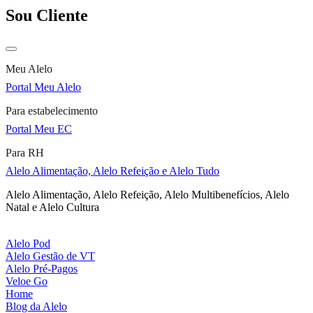
Sou Cliente
Meu Alelo
Portal Meu Alelo
Para estabelecimento
Portal Meu EC
Para RH
Alelo Alimentação, Alelo Refeição e Alelo Tudo
Alelo Alimentação, Alelo Refeição, Alelo Multibenefícios, Alelo
Natal e Alelo Cultura
Alelo Pod
Alelo Gestão de VT
Alelo Pré-Pagos
Veloe Go
Home
Blog da Alelo