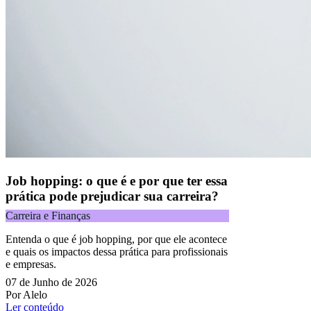
Job hopping: o que é e por que ter essa
prática pode prejudicar sua carreira?
Carreira e Finanças
Entenda o que é job hopping, por que ele acontece
e quais os impactos dessa prática para profissionais
e empresas.
07 de Junho de 2026
Por Alelo
Ler conteúdo