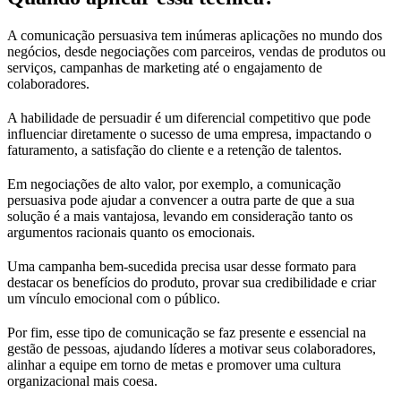
A comunicação persuasiva tem inúmeras aplicações no mundo dos
negócios, desde negociações com parceiros, vendas de produtos ou
serviços, campanhas de marketing até o engajamento de
colaboradores.
A habilidade de persuadir é um diferencial competitivo que pode
influenciar diretamente o sucesso de uma empresa, impactando o
faturamento, a satisfação do cliente e a retenção de talentos.
Em negociações de alto valor, por exemplo, a comunicação
persuasiva pode ajudar a convencer a outra parte de que a sua
solução é a mais vantajosa, levando em consideração tanto os
argumentos racionais quanto os emocionais.
Uma campanha bem-sucedida precisa usar desse formato para
destacar os benefícios do produto, provar sua credibilidade e criar
um vínculo emocional com o público.
Por fim, esse tipo de comunicação se faz presente e essencial na
gestão de pessoas, ajudando líderes a motivar seus colaboradores,
alinhar a equipe em torno de metas e promover uma cultura
organizacional mais coesa.