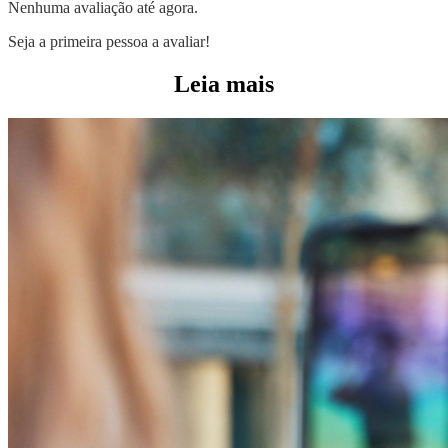
Nenhuma avaliação até agora.
Seja a primeira pessoa a avaliar!
Leia mais