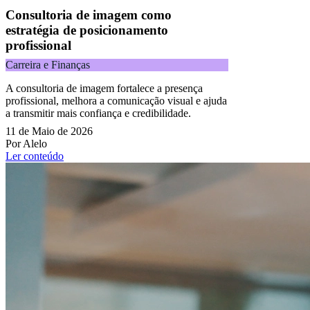
Consultoria de imagem como
estratégia de posicionamento
profissional
Carreira e Finanças
A consultoria de imagem fortalece a presença
profissional, melhora a comunicação visual e ajuda
a transmitir mais confiança e credibilidade.
11 de Maio de 2026
Por Alelo
Ler conteúdo