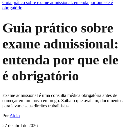
Guia prático sobre exame admissional: entenda por que ele é
obrigatório
Guia prático sobre
exame admissional:
entenda por que ele
é obrigatório
Exame admissional é uma consulta médica obrigatória antes de
começar em um novo emprego. Saiba o que avaliam, documentos
para levar e seus direitos trabalhistas.
Por
Alelo
27 de abril de 2026