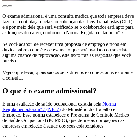
O exame admissional é uma consulta médica que toda empresa deve
fazer na contratação pela Consolidação das Leis Trabalhistas (CLT)
e é por meio dele que será verificado se o colaborador está apto para
as funções do cargo, conforme a Norma Regulamentadora nº 7.
Se você acabou de receber uma proposta de emprego e ficou em
dúvida sobre o que é esse exame, o que será avaliado ou se existe
alguma chance de reprovação, este texto traz as respostas que você
precisa.
Veja o que levar, quais são os seus direitos e o que acontece durante
a consulta.
O que é o exame admissional?
É uma avaliação de saúde ocupacional exigida pela
Norma
Regulamentadora nº 7 (NR-7)
do Ministério do Trabalho e
Emprego. Essa norma estabelece o Programa de Controle Médico
de Saúde Ocupacional (PCMSO), que define as obrigações das
empresas em relação à saúde dos seus colaboradores.