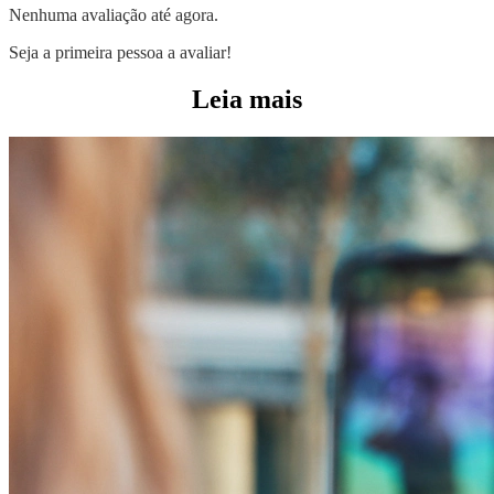
Nenhuma avaliação até agora.
Seja a primeira pessoa a avaliar!
Leia mais