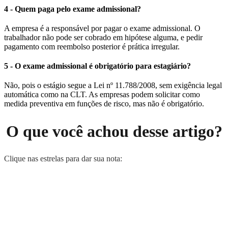
4 - Quem paga pelo exame admissional?
A empresa é a responsável por pagar o exame admissional. O
trabalhador não pode ser cobrado em hipótese alguma, e pedir
pagamento com reembolso posterior é prática irregular.
5 - O exame admissional é obrigatório para estagiário?
Não, pois o estágio segue a Lei nº 11.788/2008, sem exigência legal
automática como na CLT. As empresas podem solicitar como
medida preventiva em funções de risco, mas não é obrigatório.
O que você achou desse artigo?
Clique nas estrelas para dar sua nota: