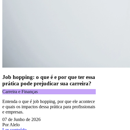
Job hopping: o que é e por que ter essa
prática pode prejudicar sua carreira?
Carreira e Finanças
Entenda o que é job hopping, por que ele acontece
e quais os impactos dessa prática para profissionais
e empresas.
07 de Junho de 2026
Por Alelo
Ler conteúdo