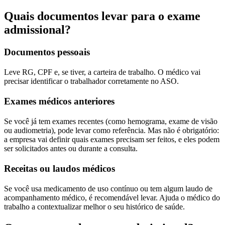
Quais documentos levar para o exame
admissional?
Documentos pessoais
Leve RG, CPF e, se tiver, a carteira de trabalho. O médico vai
precisar identificar o trabalhador corretamente no ASO.
Exames médicos anteriores
Se você já tem exames recentes (como hemograma, exame de visão
ou audiometria), pode levar como referência. Mas não é obrigatório:
a empresa vai definir quais exames precisam ser feitos, e eles podem
ser solicitados antes ou durante a consulta.
Receitas ou laudos médicos
Se você usa medicamento de uso contínuo ou tem algum laudo de
acompanhamento médico, é recomendável levar. Ajuda o médico do
trabalho a contextualizar melhor o seu histórico de saúde.