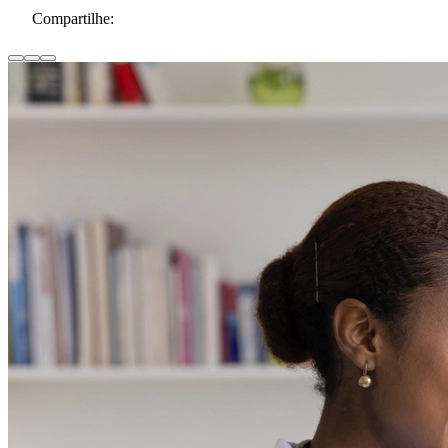
Compartilhe: