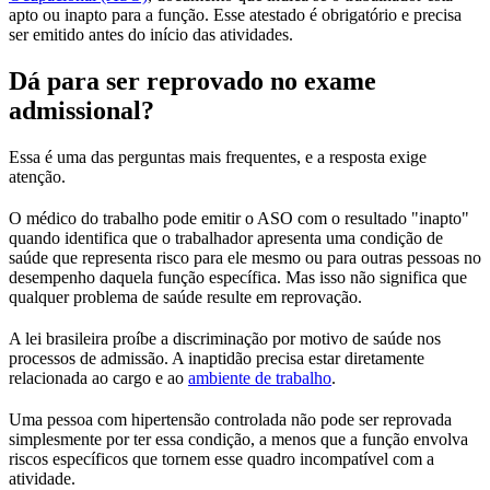
apto ou inapto para a função. Esse atestado é obrigatório e precisa
ser emitido antes do início das atividades.
Dá para ser reprovado no exame
admissional?
Essa é uma das perguntas mais frequentes, e a resposta exige
atenção.
O médico do trabalho pode emitir o ASO com o resultado "inapto"
quando identifica que o trabalhador apresenta uma condição de
saúde que representa risco para ele mesmo ou para outras pessoas no
desempenho daquela função específica. Mas isso não significa que
qualquer problema de saúde resulte em reprovação.
A lei brasileira proíbe a discriminação por motivo de saúde nos
processos de admissão. A inaptidão precisa estar diretamente
relacionada ao cargo e ao
ambiente de trabalho
.
Uma pessoa com hipertensão controlada não pode ser reprovada
simplesmente por ter essa condição, a menos que a função envolva
riscos específicos que tornem esse quadro incompatível com a
atividade.