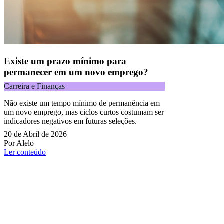
Existe um prazo mínimo para
permanecer em um novo emprego?
Carreira e Finanças
Não existe um tempo mínimo de permanência em
um novo emprego, mas ciclos curtos costumam ser
indicadores negativos em futuras seleções.
20 de Abril de 2026
Por Alelo
Ler conteúdo