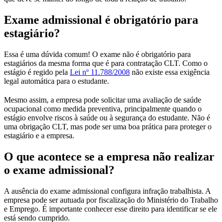
Exame admissional é obrigatório para
estagiário?
Essa é uma dúvida comum! O exame não é obrigatório para
estagiários da mesma forma que é para contratação CLT. Como o
estágio é regido pela
Lei nº 11.788/2008
não existe essa exigência
legal automática para o estudante.
Mesmo assim, a empresa pode solicitar uma avaliação de saúde
ocupacional como medida preventiva, principalmente quando o
estágio envolve riscos à saúde ou à segurança do estudante. Não é
uma obrigação CLT, mas pode ser uma boa prática para proteger o
estagiário e a empresa.
O que acontece se a empresa não realizar
o exame admissional?
A ausência do exame admissional configura infração trabalhista. A
empresa pode ser autuada por fiscalização do Ministério do Trabalho
e Emprego. É importante conhecer esse direito para identificar se ele
está sendo cumprido.