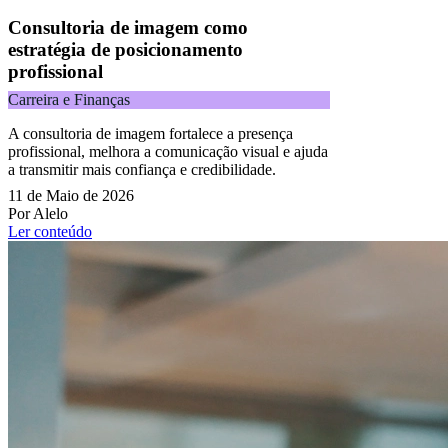
Consultoria de imagem como
estratégia de posicionamento
profissional
Carreira e Finanças
A consultoria de imagem fortalece a presença
profissional, melhora a comunicação visual e ajuda
a transmitir mais confiança e credibilidade.
11 de Maio de 2026
Por Alelo
Ler conteúdo