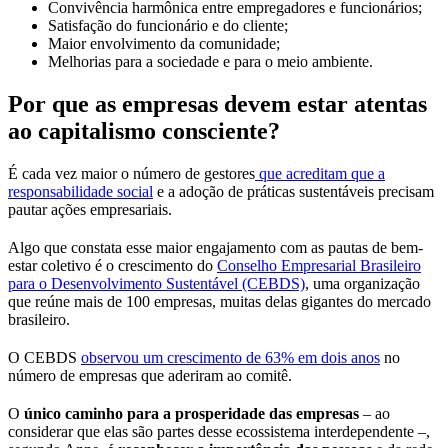
Convivência harmônica entre empregadores e funcionários;
Satisfação do funcionário e do cliente;
Maior envolvimento da comunidade;
Melhorias para a sociedade e para o meio ambiente.
Por que as empresas devem estar atentas
ao capitalismo consciente?
É cada vez maior o número de gestores
que acreditam que a
responsabilidade social
e a adoção de práticas sustentáveis precisam
pautar ações empresariais.
Algo que constata esse maior engajamento com as pautas de bem-
estar coletivo é o crescimento do
Conselho Empresarial Brasileiro
para o Desenvolvimento Sustentável (CEBDS)
, uma organização
que reúne mais de 100 empresas, muitas delas gigantes do mercado
brasileiro.
O CEBDS
observou um crescimento de 63% em dois anos
no
número de empresas que aderiram ao comitê.
O
único caminho para a prosperidade das empresas
– ao
considerar que elas são partes desse ecossistema interdependente –,