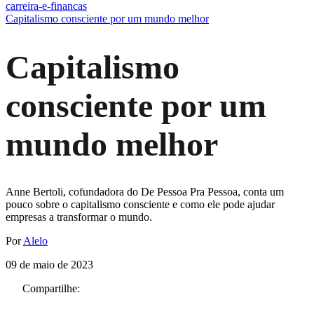
carreira-e-financas
Capitalismo consciente por um mundo melhor
Capitalismo
consciente por um
mundo melhor
Anne Bertoli, cofundadora do De Pessoa Pra Pessoa, conta um
pouco sobre o capitalismo consciente e como ele pode ajudar
empresas a transformar o mundo.
Por
Alelo
09 de maio de 2023
Compartilhe: