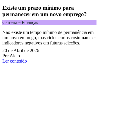
Existe um prazo mínimo para
permanecer em um novo emprego?
Carreira e Finanças
Não existe um tempo mínimo de permanência em
um novo emprego, mas ciclos curtos costumam ser
indicadores negativos em futuras seleções.
20 de Abril de 2026
Por Alelo
Ler conteúdo