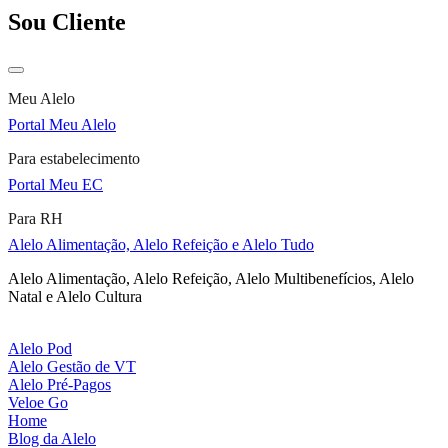
Sou Cliente
Meu Alelo
Portal Meu Alelo
Para estabelecimento
Portal Meu EC
Para RH
Alelo Alimentação, Alelo Refeição e Alelo Tudo
Alelo Alimentação, Alelo Refeição, Alelo Multibenefícios, Alelo
Natal e Alelo Cultura
Alelo Pod
Alelo Gestão de VT
Alelo Pré-Pagos
Veloe Go
Home
Blog da Alelo