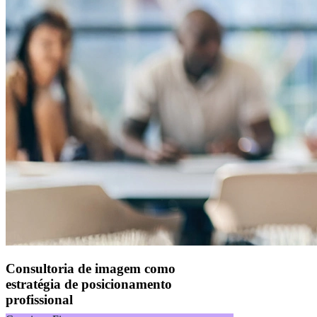
Consultoria de imagem como
estratégia de posicionamento
profissional