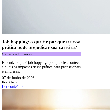
Job hopping: o que é e por que ter essa
prática pode prejudicar sua carreira?
Carreira e Finanças
Entenda o que é job hopping, por que ele acontece
e quais os impactos dessa prática para profissionais
e empresas.
07 de Junho de 2026
Por Alelo
Ler conteúdo