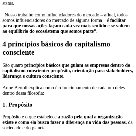
status.
“Nosso trabalho como influenciadores do mercado – afinal, todos
somos influenciadores do mercado de alguma forma – é
facilitar
para que nossas ações façam cada vez mais sentido e se voltem
ao equilíbrio do ecossistema que somos parte”
.
4 princípios básicos do capitalismo
consciente
São quatro
princípios básicos que guiam as empresas dentro do
capitalismo consciente: propósito, orientação para stakeholders,
liderança e cultura consciente
.
Anne Bertoli explica como é o funcionamento de cada um deles
dentro dessa filosofia:
1. Propósito
Propósito é o que estabelece
a razão pela qual a organização
existe e como ela busca fazer a diferença na vida das pessoas
, da
sociedade e do planeta.