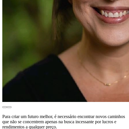
Para criar um futuro melhor, é necessário encontrar novos caminhos
que não se concentrem apenas na busca incessante por lucros e
rendimentos a qualquer preço.