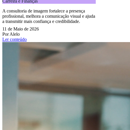
Carreira e Finanças
A consultoria de imagem fortalece a presença
profissional, melhora a comunicação visual e ajuda
a transmitir mais confiança e credibilidade.
11 de Maio de 2026
Por Alelo
Ler conteúdo