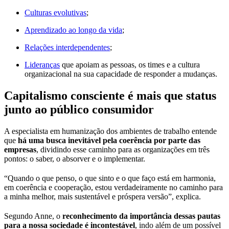
Culturas evolutivas
;
Aprendizado ao longo da vida
;
Relações interdependentes
;
Lideranças
que apoiam as pessoas, os times e a cultura
organizacional na sua capacidade de responder a mudanças.
Capitalismo consciente é mais que status
junto ao público consumidor
A especialista em humanização dos ambientes de trabalho entende
que
há uma busca inevitável pela coerência por parte das
empresas
, dividindo esse caminho para as organizações em três
pontos: o saber, o absorver e o implementar.
“Quando o que penso, o que sinto e o que faço está em harmonia,
em coerência e cooperação, estou verdadeiramente no caminho para
a minha melhor, mais sustentável e próspera versão”, explica.
Segundo Anne, o
reconhecimento da importância dessas pautas
para a nossa sociedade é incontestável
, indo além de um possível