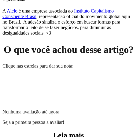
A
Alelo
é uma empresa associada ao
Instituto Capitalismo
Consciente Brasil
, representação oficial do movimento global aqui
no Brasil. A adesão sinaliza o esforço em buscar formas para
transformar o jeito de se fazer negócios, para diminuir as
desigualdades sociais. <3
O que você achou desse artigo?
Clique nas estrelas para dar sua nota:
Nenhuma avaliação até agora.
Seja a primeira pessoa a avaliar!
Leia mais