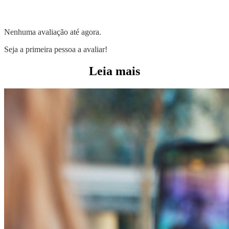
Nenhuma avaliação até agora.
Seja a primeira pessoa a avaliar!
Leia mais