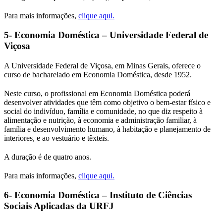
Para mais informações,
clique aqui.
5- Economia Doméstica – Universidade Federal de
Viçosa
A Universidade Federal de Viçosa, em Minas Gerais, oferece o
curso de bacharelado em Economia Doméstica, desde 1952.
Neste curso, o profissional em Economia Doméstica poderá
desenvolver atividades que têm como objetivo o bem-estar físico e
social do indivíduo, família e comunidade, no que diz respeito à
alimentação e nutrição, à economia e administração familiar, à
família e desenvolvimento humano, à habitação e planejamento de
interiores, e ao vestuário e têxteis.
A duração é de quatro anos.
Para mais informações,
clique aqui.
6- Economia Doméstica – Instituto de Ciências
Sociais Aplicadas da URFJ