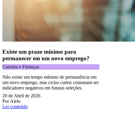
Existe um prazo mínimo para
permanecer em um novo emprego?
Carreira e Finanças
Não existe um tempo mínimo de permanência em
um novo emprego, mas ciclos curtos costumam ser
indicadores negativos em futuras seleções.
20 de Abril de 2026
Por Alelo
Ler conteúdo