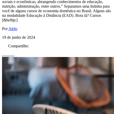
sociais e econômicas, abrangendo conhecimentos de educação,
nutrição, administração, entre outros.” Separamos uma listinha para
você de alguns cursos de economia doméstica no Brasil. Alguns são
na modalidade Educação à Distância (EAD). Bora lá? Cursos
[&hellip;]
Por
Alelo
19 de junho de 2024
Compartilhe: