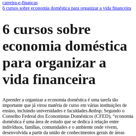
carreira-e-financas
6 cursos sobre economia doméstica para organizar a vida financeira
6 cursos sobre
economia doméstica
para organizar a
vida financeira
Aprender a organizar a economia doméstica é uma tarefa tão
importante que já virou matéria de curso em várias instituições de
ensino, incluindo universidades e faculdades.&nbsp; Segundo o
Conselho Federal dos Economistas Domésticos (CFED), “economia
doméstica é uma área de estudo que se dedica à relação entre
indivíduos, famílias, comunidades e o ambiente onde vivem,
desenvolvida a partir da união de conhecimentos gerais de áreas