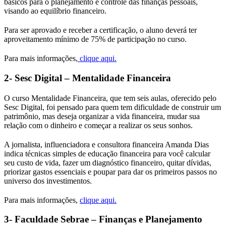
básicos para o planejamento e controle das finanças pessoais,
visando ao equilíbrio financeiro.
Para ser aprovado e receber a certificação, o aluno deverá ter
aproveitamento mínimo de 75% de participação no curso.
Para mais informações,
clique aqui.
2- Sesc Digital – Mentalidade Financeira
O curso Mentalidade Financeira, que tem seis aulas, oferecido pelo
Sesc Digital, foi pensado para quem tem dificuldade de construir um
patrimônio, mas deseja organizar a vida financeira, mudar sua
relação com o dinheiro e começar a realizar os seus sonhos.
A jornalista, influenciadora e consultora financeira Amanda Dias
indica técnicas simples de educação financeira para você calcular
seu custo de vida, fazer um diagnóstico financeiro, quitar dívidas,
priorizar gastos essenciais e poupar para dar os primeiros passos no
universo dos investimentos.
Para mais informações,
clique aqui.
3- Faculdade Sebrae – Finanças e Planejamento