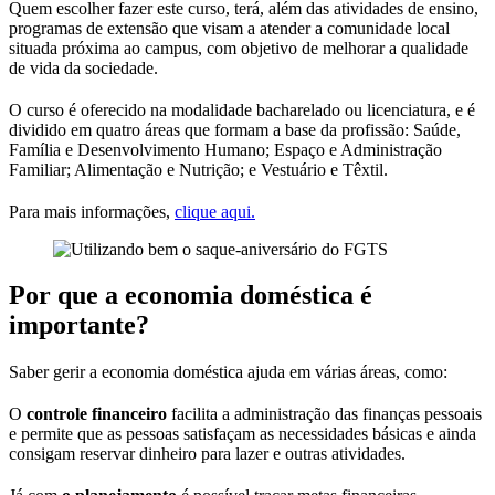
Quem escolher fazer este curso, terá, além das atividades de ensino,
programas de extensão que visam a atender a comunidade local
situada próxima ao campus, com objetivo de melhorar a qualidade
de vida da sociedade.
O curso é oferecido na modalidade bacharelado ou licenciatura, e é
dividido em quatro áreas que formam a base da profissão: Saúde,
Família e Desenvolvimento Humano; Espaço e Administração
Familiar; Alimentação e Nutrição; e Vestuário e Têxtil.
Para mais informações,
clique aqui.
Por que a economia doméstica é
importante?
Saber gerir a economia doméstica ajuda em várias áreas, como:
O
controle financeiro
facilita a administração das finanças pessoais
e permite que as pessoas satisfaçam as necessidades básicas e ainda
consigam reservar dinheiro para lazer e outras atividades.