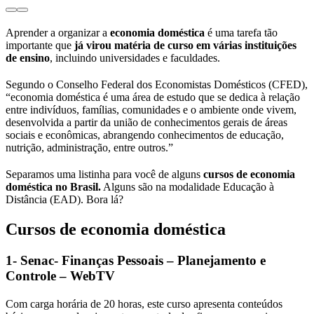
Aprender a organizar a
economia doméstica
é uma tarefa tão
importante que
já virou matéria de curso em várias instituições
de ensino
, incluindo universidades e faculdades.
Segundo o Conselho Federal dos Economistas Domésticos (CFED),
“economia doméstica é uma área de estudo que se dedica à relação
entre indivíduos, famílias, comunidades e o ambiente onde vivem,
desenvolvida a partir da união de conhecimentos gerais de áreas
sociais e econômicas, abrangendo conhecimentos de educação,
nutrição, administração, entre outros.”
Separamos uma listinha para você de alguns
cursos de economia
doméstica no Brasil.
Alguns são na modalidade Educação à
Distância (EAD). Bora lá?
Cursos de economia doméstica
1- Senac- Finanças Pessoais – Planejamento e
Controle – WebTV
Com carga horária de 20 horas, este curso apresenta conteúdos