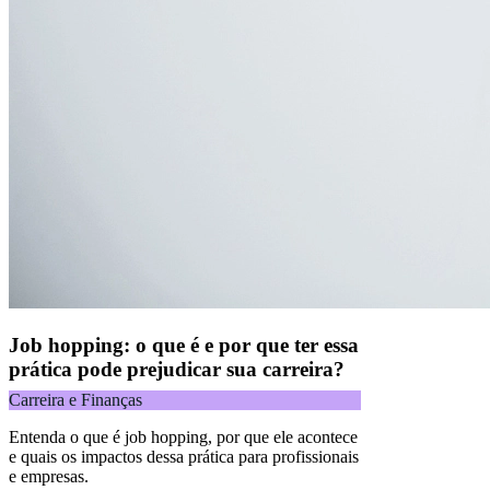
Job hopping: o que é e por que ter essa
prática pode prejudicar sua carreira?
Carreira e Finanças
Entenda o que é job hopping, por que ele acontece
e quais os impactos dessa prática para profissionais
e empresas.