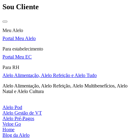
Sou Cliente
Meu Alelo
Portal Meu Alelo
Para estabelecimento
Portal Meu EC
Para RH
Alelo Alimentação, Alelo Refeição e Alelo Tudo
Alelo Alimentação, Alelo Refeição, Alelo Multibenefícios, Alelo
Natal e Alelo Cultura
Alelo Pod
Alelo Gestão de VT
Alelo Pré-Pagos
Veloe Go
Home
Blog da Alelo