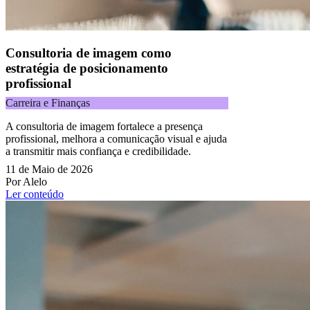
Consultoria de imagem como
estratégia de posicionamento
profissional
Carreira e Finanças
A consultoria de imagem fortalece a presença
profissional, melhora a comunicação visual e ajuda
a transmitir mais confiança e credibilidade.
11 de Maio de 2026
Por Alelo
Ler conteúdo