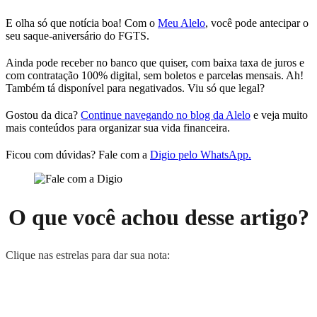
E olha só que notícia boa! Com o
Meu Alelo
, você pode antecipar o
seu saque-aniversário do FGTS.
Ainda pode receber no banco que quiser, com baixa taxa de juros e
com contratação 100% digital, sem boletos e parcelas mensais. Ah!
Também tá disponível para negativados. Viu só que legal?
Gostou da dica?
Continue navegando no blog da Alelo
e veja muito
mais conteúdos para organizar sua vida financeira.
Ficou com dúvidas? Fale com a
Digio pelo WhatsApp.
O que você achou desse artigo?
Clique nas estrelas para dar sua nota: