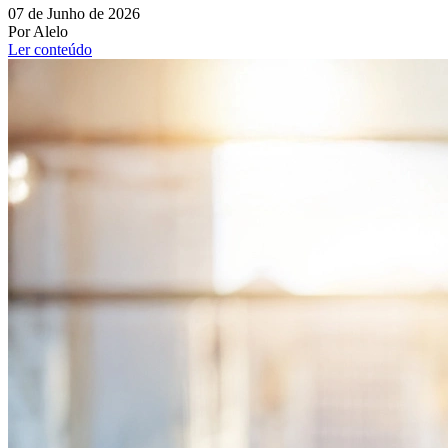
07 de Junho de 2026
Por Alelo
Ler conteúdo