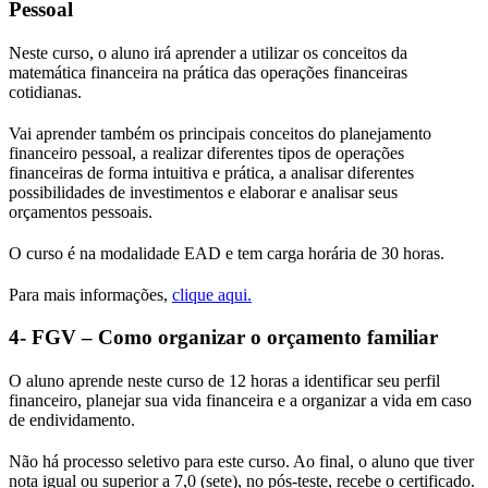
Pessoal
Neste curso, o aluno irá aprender a utilizar os conceitos da
matemática financeira na prática das operações financeiras
cotidianas.
Vai aprender também os principais conceitos do planejamento
financeiro pessoal, a realizar diferentes tipos de operações
financeiras de forma intuitiva e prática, a analisar diferentes
possibilidades de investimentos e elaborar e analisar seus
orçamentos pessoais.
O curso é na modalidade EAD e tem carga horária de 30 horas.
Para mais informações,
clique aqui.
4- FGV – Como organizar o orçamento familiar
O aluno aprende neste curso de 12 horas a identificar seu perfil
financeiro, planejar sua vida financeira e a organizar a vida em caso
de endividamento.
Não há processo seletivo para este curso. Ao final, o aluno que tiver
nota igual ou superior a 7,0 (sete), no pós-teste, recebe o certificado.