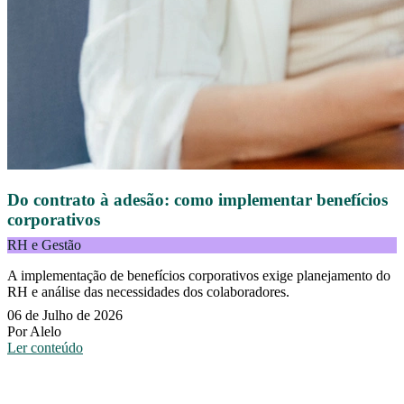
Do contrato à adesão: como implementar benefícios
corporativos
RH e Gestão
A implementação de benefícios corporativos exige planejamento do
RH e análise das necessidades dos colaboradores.
06 de Julho de 2026
Por Alelo
Ler conteúdo