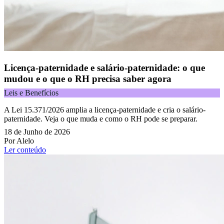
Licença-paternidade e salário-paternidade: o que
mudou e o que o RH precisa saber agora
Leis e Benefícios
A Lei 15.371/2026 amplia a licença-paternidade e cria o salário-
paternidade. Veja o que muda e como o RH pode se preparar.
18 de Junho de 2026
Por Alelo
Ler conteúdo