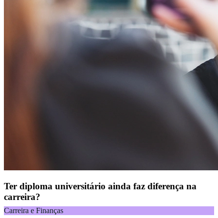
Ter diploma universitário ainda faz diferença na
carreira?
Carreira e Finanças