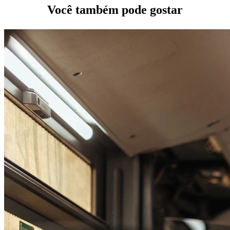
Você também pode gostar