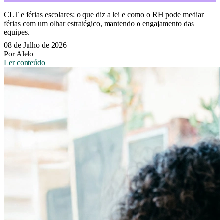
CLT e férias escolares: o que diz a lei e como o RH pode mediar
férias com um olhar estratégico, mantendo o engajamento das
equipes.
08 de Julho de 2026
Por Alelo
Ler conteúdo