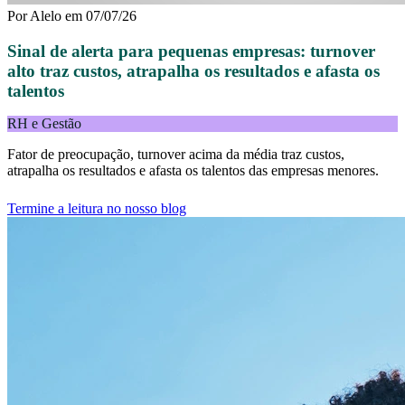
Por
Alelo
em
07/07/26
Sinal de alerta para pequenas empresas: turnover
alto traz custos, atrapalha os resultados e afasta os
talentos
RH e Gestão
Fator de preocupação, turnover acima da média traz custos,
atrapalha os resultados e afasta os talentos das empresas menores.
Termine a leitura no nosso blog