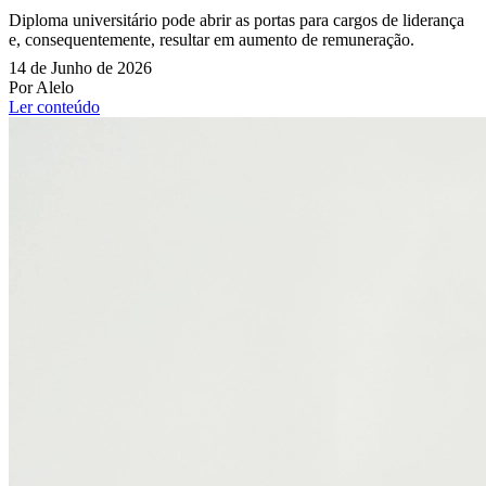
Diploma universitário pode abrir as portas para cargos de liderança
e, consequentemente, resultar em aumento de remuneração.
14 de Junho de 2026
Por Alelo
Ler conteúdo