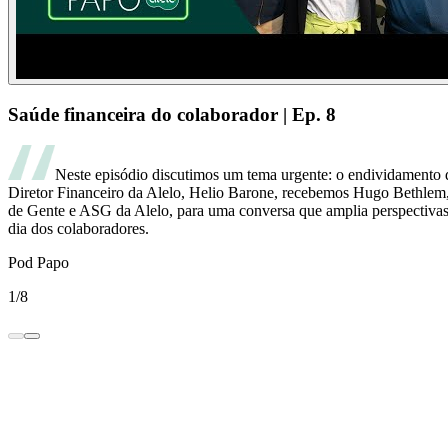
Saúde financeira do colaborador | Ep. 8
Neste episódio discutimos um tema urgente: o endividamento 
Diretor Financeiro da Alelo, Helio Barone, recebemos Hugo Bethlem
de Gente e ASG da Alelo, para uma conversa que amplia perspectivas s
dia dos colaboradores.
Pod Papo
1/8