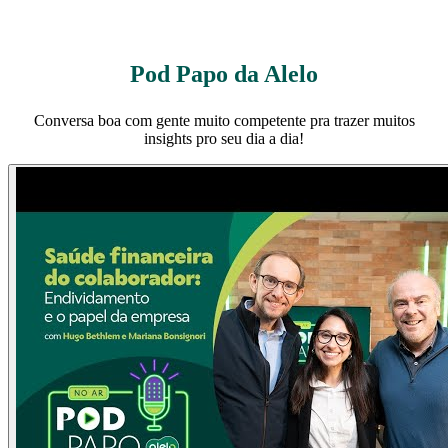
Pod Papo da Alelo
Conversa boa com gente muito competente pra trazer muitos
insights pro seu dia a dia!