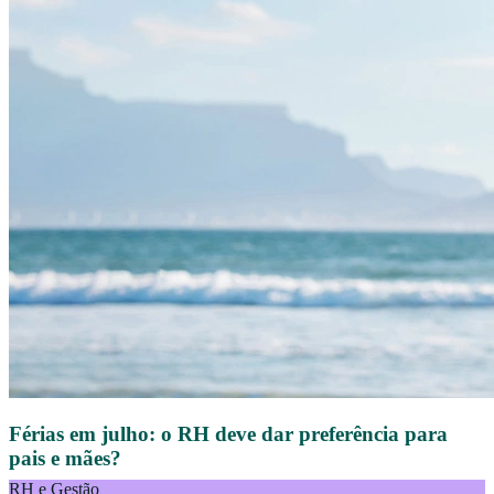
Férias em julho: o RH deve dar preferência para
pais e mães?
RH e Gestão