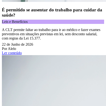
É permitido se ausentar do trabalho para cuidar da
saúde?
Leis e Benefícios
A CLT permite faltar ao trabalho para ir ao médico e fazer exames
preventivos em situações previstas em lei, sem desconto salarial,
com regras da Lei 15.377.
22 de Junho de 2026
Por Alelo
Ler conteúdo