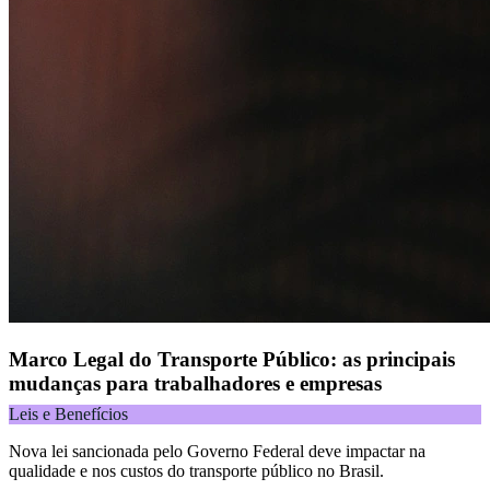
Marco Legal do Transporte Público: as principais
mudanças para trabalhadores e empresas
Leis e Benefícios
Nova lei sancionada pelo Governo Federal deve impactar na
qualidade e nos custos do transporte público no Brasil.