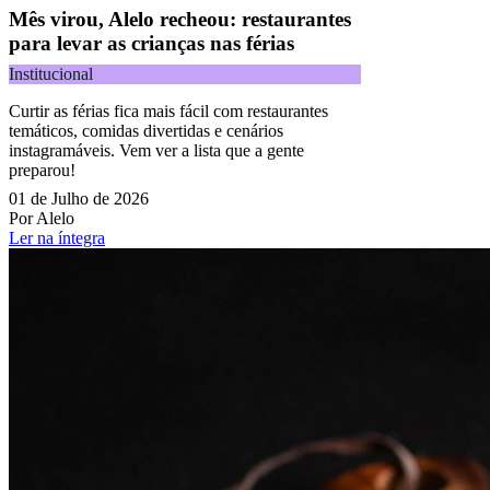
Mês virou, Alelo recheou: restaurantes
para levar as crianças nas férias
Institucional
Curtir as férias fica mais fácil com restaurantes
temáticos, comidas divertidas e cenários
instagramáveis. Vem ver a lista que a gente
preparou!
01 de Julho de 2026
Por Alelo
Ler na íntegra