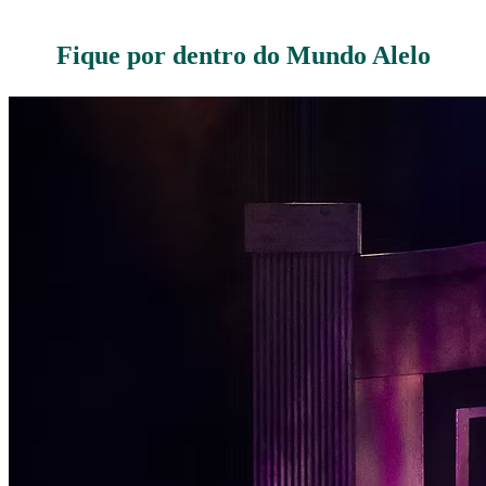
Fique por dentro do Mundo Alelo