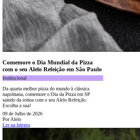
Comemore o Dia Mundial da Pizza
com o seu Alelo Refeição em São Paulo
Institucional
Da quarta melhor pizza do mundo à clássica
napolitana, comemore o Dia da Pizza em SP
saindo da rotina com o seu Alelo Refeição.
Escolha a sua!
09 de Julho de 2026
Por Alelo
Ler na íntegra