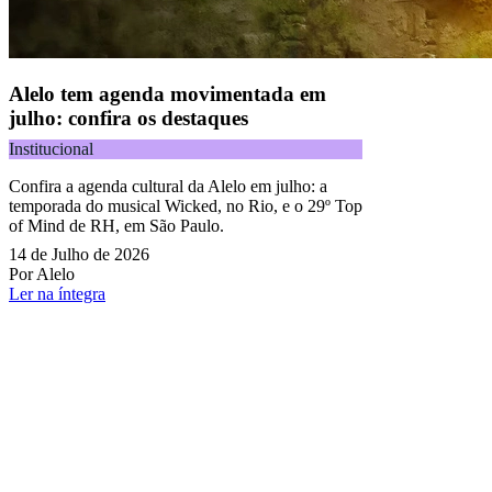
Alelo tem agenda movimentada em
julho: confira os destaques
Institucional
Confira a agenda cultural da Alelo em julho: a
temporada do musical Wicked, no Rio, e o 29º Top
of Mind de RH, em São Paulo.
14 de Julho de 2026
Por Alelo
Ler na íntegra