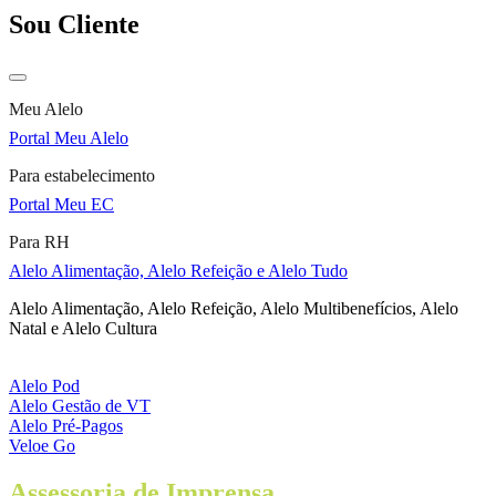
Sou Cliente
Meu Alelo
Portal Meu Alelo
Para estabelecimento
Portal Meu EC
Para RH
Alelo Alimentação, Alelo Refeição e Alelo Tudo
Alelo Alimentação, Alelo Refeição, Alelo Multibenefícios, Alelo
Natal e Alelo Cultura
Alelo Pod
Alelo Gestão de VT
Alelo Pré-Pagos
Veloe Go
Assessoria de Imprensa